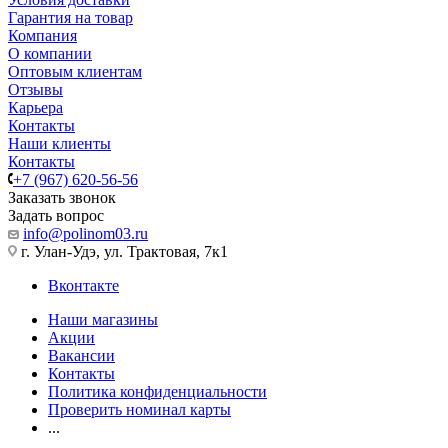
Гарантия на товар
Компания
О компании
Оптовым клиентам
Отзывы
Карьера
Контакты
Наши клиенты
Контакты
+7 (967) 620-56-56
Заказать звонок
Задать вопрос
info@polinom03.ru
г. Улан-Удэ, ул. Трактовая, 7к1
Вконтакте
Наши магазины
Акции
Вакансии
Контакты
Политика конфиденциальности
Проверить номинал карты
...