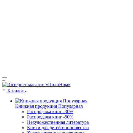
Каталог
Книжная продукция Популярная
Распродажа книг -30%
Распродажа книг -50%
Нехудожественная литература
Книги для детей и юношества
Художественная литература