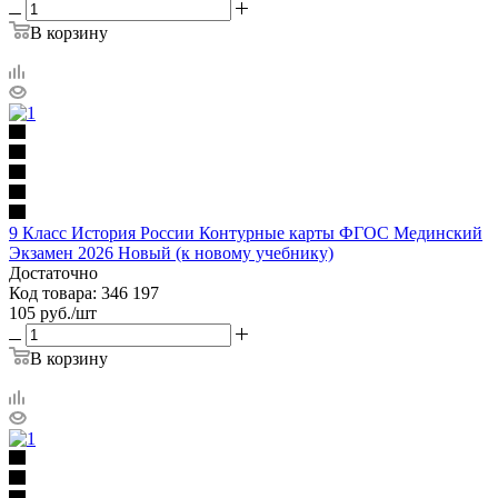
В корзину
9 Класс История России Контурные карты ФГОС Мединский
Экзамен 2026 Новый (к новому учебнику)
Достаточно
Код товара: 346 197
105
руб.
/шт
В корзину