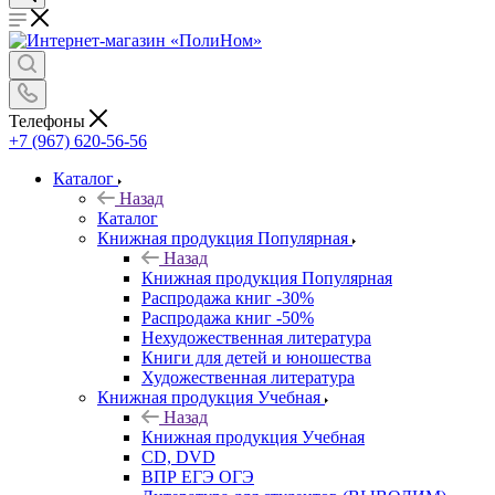
Телефоны
+7 (967) 620-56-56
Каталог
Назад
Каталог
Книжная продукция Популярная
Назад
Книжная продукция Популярная
Распродажа книг -30%
Распродажа книг -50%
Нехудожественная литература
Книги для детей и юношества
Художественная литература
Книжная продукция Учебная
Назад
Книжная продукция Учебная
CD, DVD
ВПР ЕГЭ ОГЭ