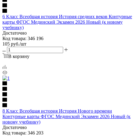
6 Класс Всеобщая история История средних веков Контурные
карты ФГОС Мединский Экзамен 2026 Новый (к новому
учебнику)
Достаточно
Код товара: 346 196
105
руб.
/шт
В корзину
8 Класс Всеобщая история История Нового времени
Контурные карты ФГОС Мединский Экзамен 2026 Новый (к
новому учебнику)
Достаточно
Код товара: 346 203