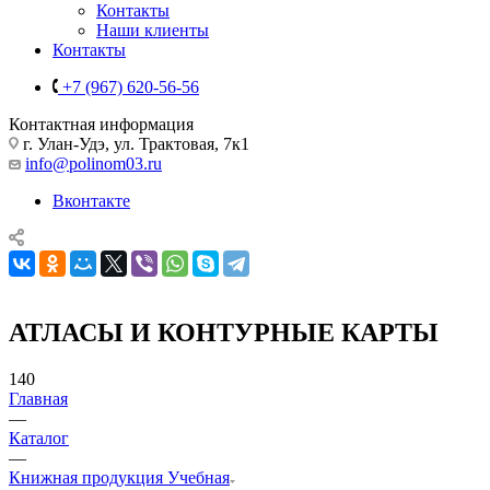
Контакты
Наши клиенты
Контакты
+7 (967) 620-56-56
Контактная информация
г. Улан-Удэ, ул. Трактовая, 7к1
info@polinom03.ru
Вконтакте
АТЛАСЫ И КОНТУРНЫЕ КАРТЫ
140
Главная
—
Каталог
—
Книжная продукция Учебная