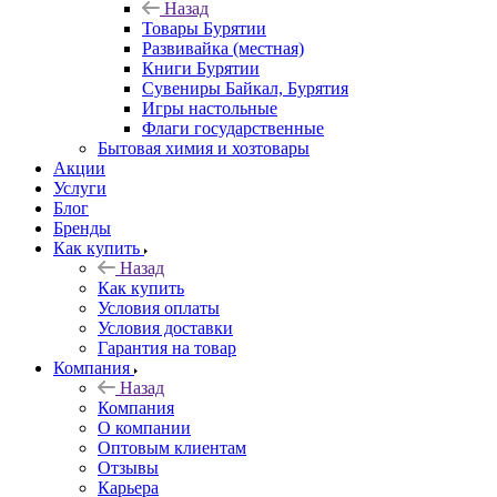
Назад
Товары Бурятии
Развивайка (местная)
Книги Бурятии
Сувениры Байкал, Бурятия
Игры настольные
Флаги государственные
Бытовая химия и хозтовары
Акции
Услуги
Блог
Бренды
Как купить
Назад
Как купить
Условия оплаты
Условия доставки
Гарантия на товар
Компания
Назад
Компания
О компании
Оптовым клиентам
Отзывы
Карьера