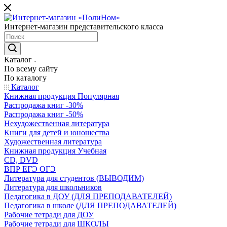
Интернет-магазин представительского класса
Каталог
По всему сайту
По каталогу
Каталог
Книжная продукция Популярная
Распродажа книг -30%
Распродажа книг -50%
Нехудожественная литература
Книги для детей и юношества
Художественная литература
Книжная продукция Учебная
CD, DVD
ВПР ЕГЭ ОГЭ
Литература для студентов (ВЫВОДИМ)
Литература для школьников
Педагогика в ДОУ (ДЛЯ ПРЕПОДАВАТЕЛЕЙ)
Педагогика в школе (ДЛЯ ПРЕПОДАВАТЕЛЕЙ)
Рабочие тетради для ДОУ
Рабочие тетради для ШКОЛЫ