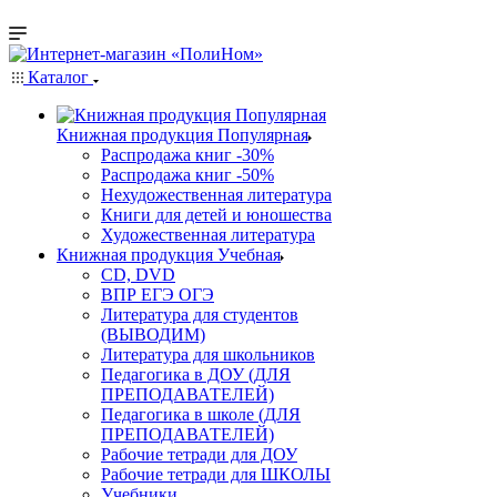
Каталог
Книжная продукция Популярная
Распродажа книг -30%
Распродажа книг -50%
Нехудожественная литература
Книги для детей и юношества
Художественная литература
Книжная продукция Учебная
CD, DVD
ВПР ЕГЭ ОГЭ
Литература для студентов
(ВЫВОДИМ)
Литература для школьников
Педагогика в ДОУ (ДЛЯ
ПРЕПОДАВАТЕЛЕЙ)
Педагогика в школе (ДЛЯ
ПРЕПОДАВАТЕЛЕЙ)
Рабочие тетради для ДОУ
Рабочие тетради для ШКОЛЫ
Учебники