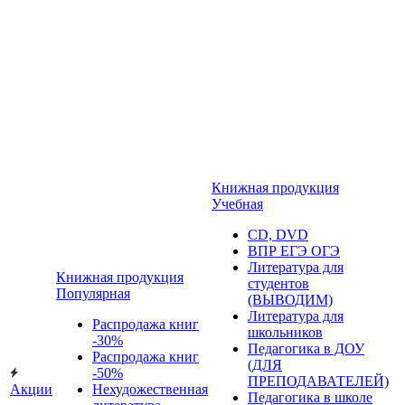
Книжная продукция
Учебная
CD, DVD
ВПР ЕГЭ ОГЭ
Литература для
Книжная продукция
студентов
Популярная
(ВЫВОДИМ)
Литература для
Распродажа книг
школьников
-30%
Педагогика в ДОУ
Распродажа книг
(ДЛЯ
-50%
ПРЕПОДАВАТЕЛЕЙ)
Акции
Нехудожественная
Педагогика в школе