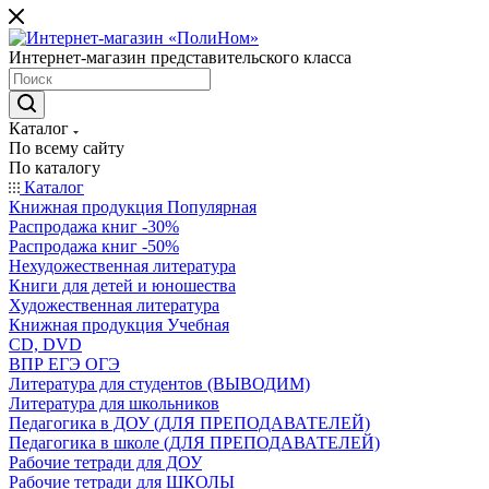
Интернет-магазин представительского класса
Каталог
По всему сайту
По каталогу
Каталог
Книжная продукция Популярная
Распродажа книг -30%
Распродажа книг -50%
Нехудожественная литература
Книги для детей и юношества
Художественная литература
Книжная продукция Учебная
CD, DVD
ВПР ЕГЭ ОГЭ
Литература для студентов (ВЫВОДИМ)
Литература для школьников
Педагогика в ДОУ (ДЛЯ ПРЕПОДАВАТЕЛЕЙ)
Педагогика в школе (ДЛЯ ПРЕПОДАВАТЕЛЕЙ)
Рабочие тетради для ДОУ
Рабочие тетради для ШКОЛЫ