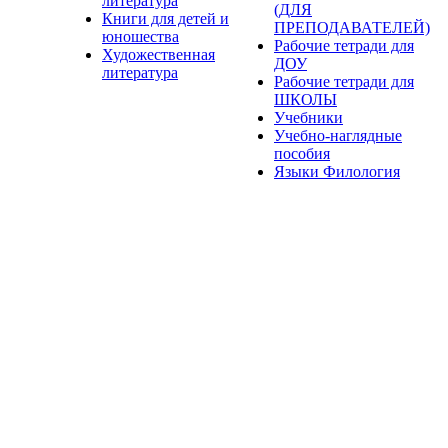
литература
(ДЛЯ
Книги для детей и
ПРЕПОДАВАТЕЛЕЙ)
юношества
Рабочие тетради для
Художественная
ДОУ
литература
Рабочие тетради для
ШКОЛЫ
Учебники
Учебно-наглядные
пособия
Языки Филология