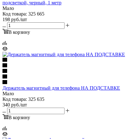
подсветкой, черный, 1 метр
Мало
Код товара: 325 665
198
руб.
/шт
В корзину
Держатель магнитный для телефона НА ПОДСТАВКЕ
Мало
Код товара: 325 635
340
руб.
/шт
В корзину