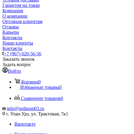
Гарантия на товар
Компания
О компании
Оптовым клиентам
Отзывы
Карьера
Контакты
Наши клиенты
Контакты
+7 (967) 620-56-56
Заказать звонок
Задать вопрос
Войти
Корзина
0
Избранные товары
0
Сравнение товаров
0
info@polinom03.ru
г. Улан-Удэ, ул. Трактовая, 7к1
Вконтакте