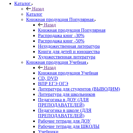
Каталог
Назад
Каталог
Книжная продукция Популярная
Назад
Книжная продукция Популярная
Распродажа книг -30%
Распродажа книг -50%
Нехудожественная литература
Книги для детей и юношества
Художественная литература
Книжная продукция Учебная
Назад
Книжная продукция Учебная
CD, DVD
ВПР ЕГЭ ОГЭ
Литература для студентов (ВЫВОДИМ)
Литература для школьников
Педагогика в ДОУ (ДЛЯ
ПРЕПОДАВАТЕЛЕЙ)
Педагогика в школе (ДЛЯ
ПРЕПОДАВАТЕЛЕЙ)
Рабочие тетради для ДОУ
Рабочие тетради для ШКОЛЫ
Учебники