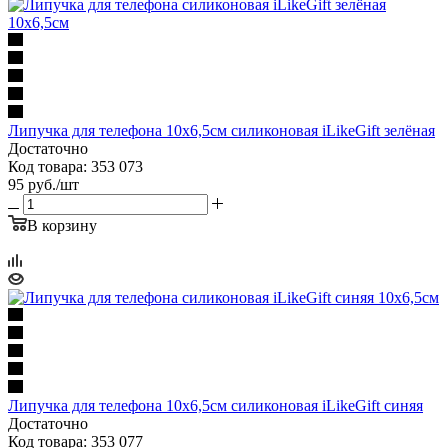
Липучка для телефона 10х6,5см силиконовая iLikeGift зелёная
Достаточно
Код товара: 353 073
95
руб.
/шт
В корзину
Липучка для телефона 10х6,5см силиконовая iLikeGift синяя
Достаточно
Код товара: 353 077