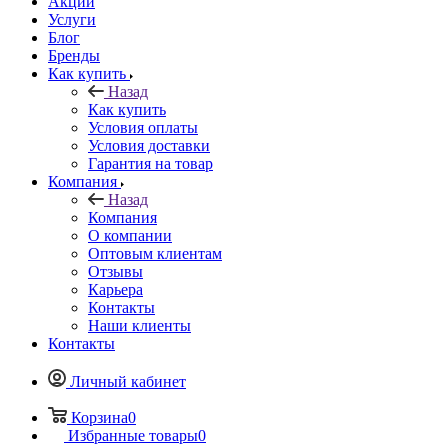
Акции
Услуги
Блог
Бренды
Как купить
Назад
Как купить
Условия оплаты
Условия доставки
Гарантия на товар
Компания
Назад
Компания
О компании
Оптовым клиентам
Отзывы
Карьера
Контакты
Наши клиенты
Контакты
Личный кабинет
Корзина
0
Избранные товары
0