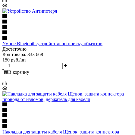
Умное Bluetooth-устройство по поиску объектов
Достаточно
Код товара: 333 668
150
руб.
/шт
В корзину
Накладка для защиты кабеля Щенок, защита коннектора