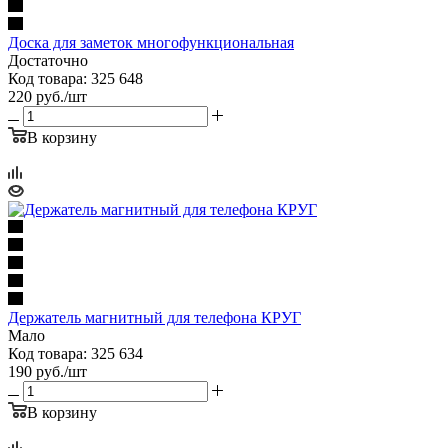
Доска для заметок многофункциональная
Достаточно
Код товара: 325 648
220
руб.
/шт
В корзину
Держатель магнитный для телефона КРУГ
Мало
Код товара: 325 634
190
руб.
/шт
В корзину