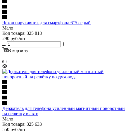
Чехол нарукавник для смартфона 6"5 серый
Мало
Код товара: 325 818
290
руб.
/шт
В корзину
Держатель для телефона усиленный магнитный поворотный
на решетку в авто
Мало
Код товара: 325 633
550
руб.
/шт