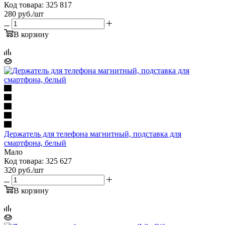
Код товара: 325 817
280
руб.
/шт
В корзину
Держатель для телефона магнитный, подставка для
смартфона, белый
Мало
Код товара: 325 627
320
руб.
/шт
В корзину