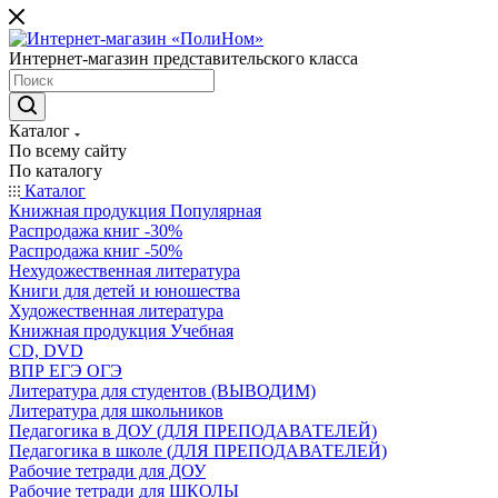
Интернет-магазин представительского класса
Каталог
По всему сайту
По каталогу
Каталог
Книжная продукция Популярная
Распродажа книг -30%
Распродажа книг -50%
Нехудожественная литература
Книги для детей и юношества
Художественная литература
Книжная продукция Учебная
CD, DVD
ВПР ЕГЭ ОГЭ
Литература для студентов (ВЫВОДИМ)
Литература для школьников
Педагогика в ДОУ (ДЛЯ ПРЕПОДАВАТЕЛЕЙ)
Педагогика в школе (ДЛЯ ПРЕПОДАВАТЕЛЕЙ)
Рабочие тетради для ДОУ
Рабочие тетради для ШКОЛЫ