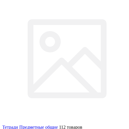
Тетради Предметные общие
112 товаров