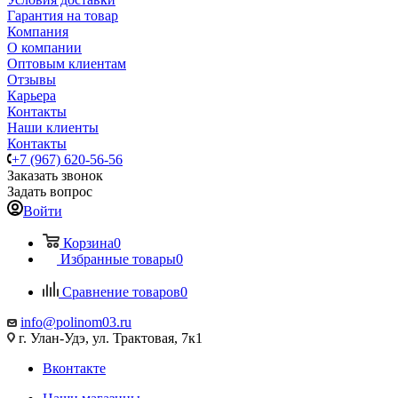
Гарантия на товар
Компания
О компании
Оптовым клиентам
Отзывы
Карьера
Контакты
Наши клиенты
Контакты
+7 (967) 620-56-56
Заказать звонок
Задать вопрос
Войти
Корзина
0
Избранные товары
0
Сравнение товаров
0
info@polinom03.ru
г. Улан-Удэ, ул. Трактовая, 7к1
Вконтакте