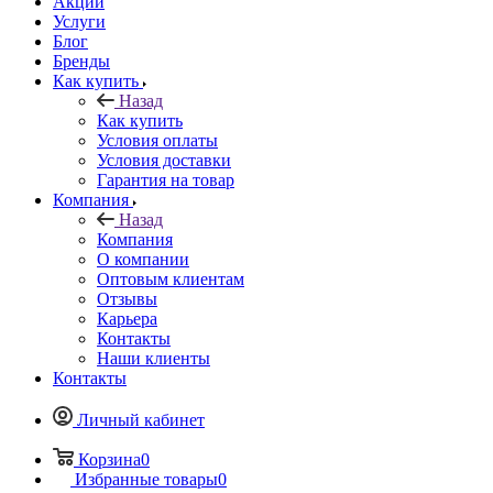
Акции
Услуги
Блог
Бренды
Как купить
Назад
Как купить
Условия оплаты
Условия доставки
Гарантия на товар
Компания
Назад
Компания
О компании
Оптовым клиентам
Отзывы
Карьера
Контакты
Наши клиенты
Контакты
Личный кабинет
Корзина
0
Избранные товары
0