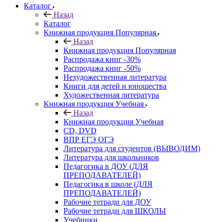
Каталог
Назад
Каталог
Книжная продукция Популярная
Назад
Книжная продукция Популярная
Распродажа книг -30%
Распродажа книг -50%
Нехудожественная литература
Книги для детей и юношества
Художественная литература
Книжная продукция Учебная
Назад
Книжная продукция Учебная
CD, DVD
ВПР ЕГЭ ОГЭ
Литература для студентов (ВЫВОДИМ)
Литература для школьников
Педагогика в ДОУ (ДЛЯ
ПРЕПОДАВАТЕЛЕЙ)
Педагогика в школе (ДЛЯ
ПРЕПОДАВАТЕЛЕЙ)
Рабочие тетради для ДОУ
Рабочие тетради для ШКОЛЫ
Учебники