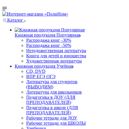
Каталог
Книжная продукция Популярная
Распродажа книг -30%
Распродажа книг -50%
Нехудожественная литература
Книги для детей и юношества
Художественная литература
Книжная продукция Учебная
CD, DVD
ВПР ЕГЭ ОГЭ
Литература для студентов
(ВЫВОДИМ)
Литература для школьников
Педагогика в ДОУ (ДЛЯ
ПРЕПОДАВАТЕЛЕЙ)
Педагогика в школе (ДЛЯ
ПРЕПОДАВАТЕЛЕЙ)
Рабочие тетради для ДОУ
Рабочие тетради для ШКОЛЫ
Учебники