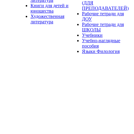
литература
(ДЛЯ
Книги для детей и
ПРЕПОДАВАТЕЛЕЙ)
юношества
Рабочие тетради для
Художественная
ДОУ
литература
Рабочие тетради для
ШКОЛЫ
Учебники
Учебно-наглядные
пособия
Языки Филология