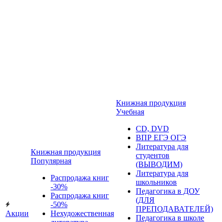
Книжная продукция
Учебная
CD, DVD
ВПР ЕГЭ ОГЭ
Литература для
Книжная продукция
студентов
Популярная
(ВЫВОДИМ)
Литература для
Распродажа книг
школьников
-30%
Педагогика в ДОУ
Распродажа книг
(ДЛЯ
-50%
ПРЕПОДАВАТЕЛЕЙ)
Акции
Нехудожественная
Педагогика в школе