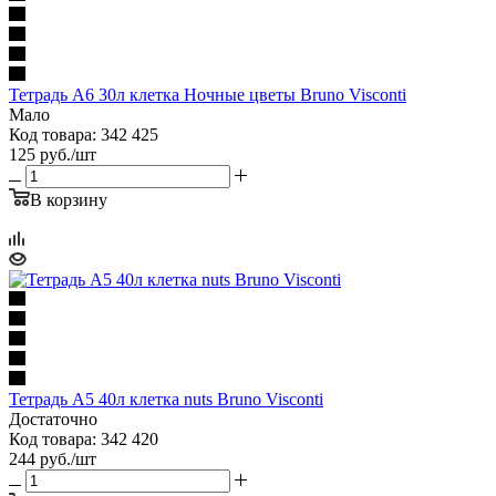
Тетрадь А6 30л клетка Ночные цветы Bruno Visconti
Мало
Код товара: 342 425
125
руб.
/шт
В корзину
Тетрадь А5 40л клетка nuts Bruno Visconti
Достаточно
Код товара: 342 420
244
руб.
/шт