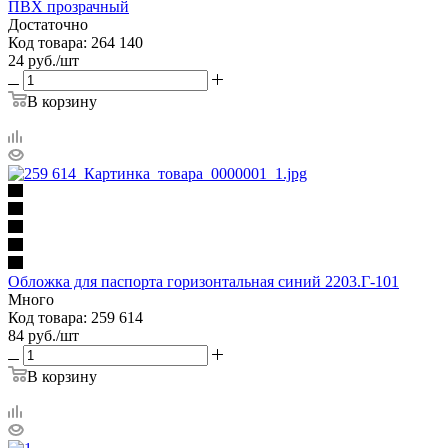
ПВХ прозрачный
Достаточно
Код товара: 264 140
24
руб.
/шт
В корзину
Обложка для паспорта горизонтальная синий 2203.Г-101
Много
Код товара: 259 614
84
руб.
/шт
В корзину