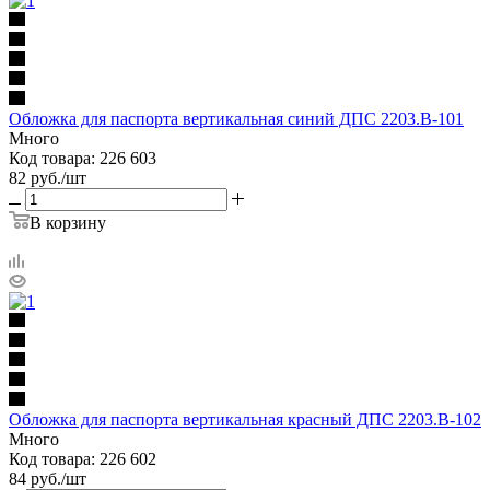
Обложка для паспорта вертикальная синий ДПС 2203.В-101
Много
Код товара: 226 603
82
руб.
/шт
В корзину
Обложка для паспорта вертикальная красный ДПС 2203.В-102
Много
Код товара: 226 602
84
руб.
/шт