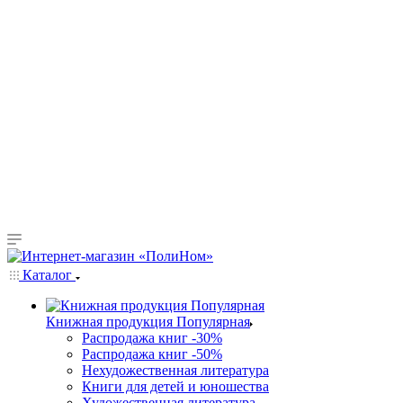
Каталог
Книжная продукция Популярная
Распродажа книг -30%
Распродажа книг -50%
Нехудожественная литература
Книги для детей и юношества
Художественная литература