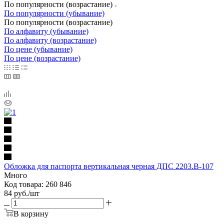
По популярности (возрастание)
По популярности (убывание)
По популярности (возрастание)
По алфавиту (убывание)
По алфавиту (возрастание)
По цене (убывание)
По цене (возрастание)
Обложка для паспорта вертикальная черная ДПС 2203.В-107
Много
Код товара: 260 846
84
руб.
/шт
В корзину