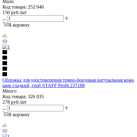
Мало
Код товара: 252 940
150
руб.
/шт
В корзину
Обложка для удостоверения темно-бордовая натуральная кожа
шик гладкий, герб STAFF Profit 237188
Много
Код товара: 326 035
278
руб.
/шт
В корзину