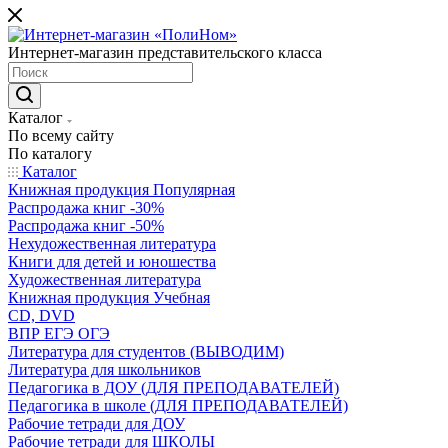
Интернет-магазин представительского класса
Каталог
По всему сайту
По каталогу
Каталог
Книжная продукция Популярная
Распродажа книг -30%
Распродажа книг -50%
Нехудожественная литература
Книги для детей и юношества
Художественная литература
Книжная продукция Учебная
CD, DVD
ВПР ЕГЭ ОГЭ
Литература для студентов (ВЫВОДИМ)
Литература для школьников
Педагогика в ДОУ (ДЛЯ ПРЕПОДАВАТЕЛЕЙ)
Педагогика в школе (ДЛЯ ПРЕПОДАВАТЕЛЕЙ)
Рабочие тетради для ДОУ
Рабочие тетради для ШКОЛЫ