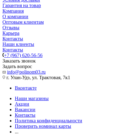
Гарантия на товар
Компания
О компании
Оптовым клиентам
Отзывы
Карьера
Контакты
Наши клиенты
Контакты
+7 (967) 620-56-56
Заказать звонок
Задать вопрос
info@polinom03.ru
г. Улан-Удэ, ул. Трактовая, 7к1
Вконтакте
Наши магазины
Акции
Вакансии
Контакты
Политика конфиденциальности
Проверить номинал карты
...