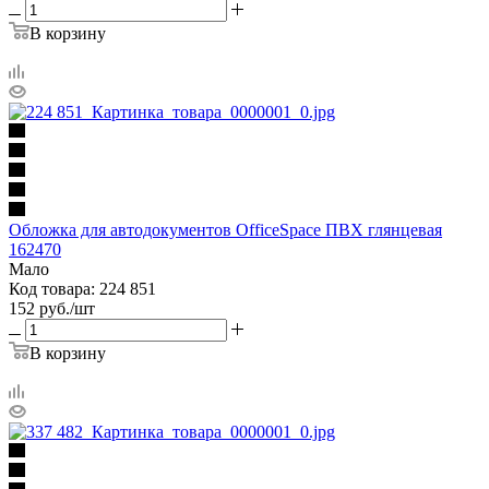
В корзину
Обложка для автодокументов OfficeSpace ПВХ глянцевая
162470
Мало
Код товара: 224 851
152
руб.
/шт
В корзину