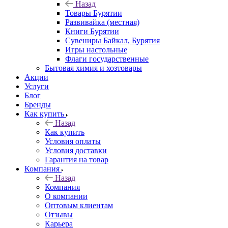
Назад
Товары Бурятии
Развивайка (местная)
Книги Бурятии
Сувениры Байкал, Бурятия
Игры настольные
Флаги государственные
Бытовая химия и хозтовары
Акции
Услуги
Блог
Бренды
Как купить
Назад
Как купить
Условия оплаты
Условия доставки
Гарантия на товар
Компания
Назад
Компания
О компании
Оптовым клиентам
Отзывы
Карьера