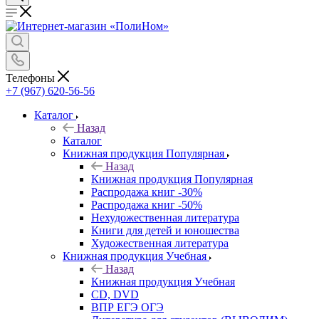
Телефоны
+7 (967) 620-56-56
Каталог
Назад
Каталог
Книжная продукция Популярная
Назад
Книжная продукция Популярная
Распродажа книг -30%
Распродажа книг -50%
Нехудожественная литература
Книги для детей и юношества
Художественная литература
Книжная продукция Учебная
Назад
Книжная продукция Учебная
CD, DVD
ВПР ЕГЭ ОГЭ