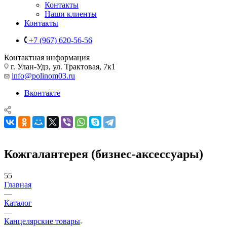
Контакты
Наши клиенты
Контакты
+7 (967) 620-56-56
Контактная информация
г. Улан-Удэ, ул. Трактовая, 7к1
info@polinom03.ru
Вконтакте
Кожгалантерея (бизнес-аксессуары)
55
Главная
—
Каталог
—
Канцелярские товары