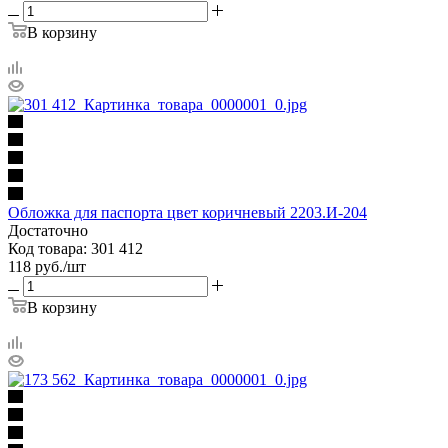
В корзину
Обложка для паспорта цвет коричневый 2203.И-204
Достаточно
Код товара: 301 412
118
руб.
/шт
В корзину