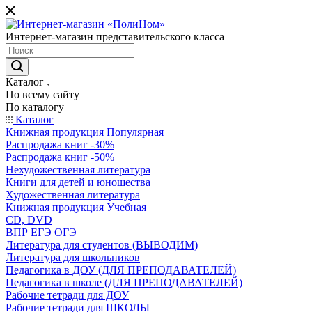
Интернет-магазин представительского класса
Каталог
По всему сайту
По каталогу
Каталог
Книжная продукция Популярная
Распродажа книг -30%
Распродажа книг -50%
Нехудожественная литература
Книги для детей и юношества
Художественная литература
Книжная продукция Учебная
CD, DVD
ВПР ЕГЭ ОГЭ
Литература для студентов (ВЫВОДИМ)
Литература для школьников
Педагогика в ДОУ (ДЛЯ ПРЕПОДАВАТЕЛЕЙ)
Педагогика в школе (ДЛЯ ПРЕПОДАВАТЕЛЕЙ)
Рабочие тетради для ДОУ
Рабочие тетради для ШКОЛЫ