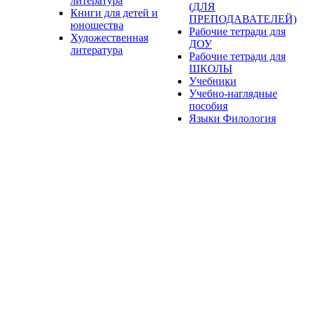
литература
(ДЛЯ
Книги для детей и
ПРЕПОДАВАТЕЛЕЙ)
юношества
Рабочие тетради для
Художественная
ДОУ
литература
Рабочие тетради для
ШКОЛЫ
Учебники
Учебно-наглядные
пособия
Языки Филология