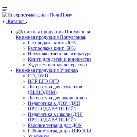
Каталог
Книжная продукция Популярная
Распродажа книг -30%
Распродажа книг -50%
Нехудожественная литература
Книги для детей и юношества
Художественная литература
Книжная продукция Учебная
CD, DVD
ВПР ЕГЭ ОГЭ
Литература для студентов
(ВЫВОДИМ)
Литература для школьников
Педагогика в ДОУ (ДЛЯ
ПРЕПОДАВАТЕЛЕЙ)
Педагогика в школе (ДЛЯ
ПРЕПОДАВАТЕЛЕЙ)
Рабочие тетради для ДОУ
Рабочие тетради для ШКОЛЫ
Учебники