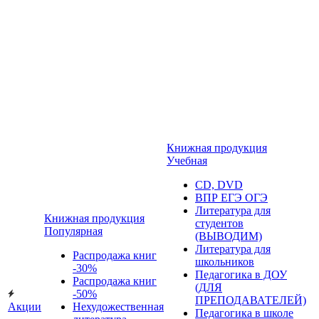
Книжная продукция
Учебная
CD, DVD
ВПР ЕГЭ ОГЭ
Литература для
Книжная продукция
студентов
Популярная
(ВЫВОДИМ)
Литература для
Распродажа книг
школьников
-30%
Педагогика в ДОУ
Распродажа книг
(ДЛЯ
-50%
ПРЕПОДАВАТЕЛЕЙ)
Акции
Нехудожественная
Педагогика в школе