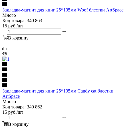
Закладка-магнит для книг 25*195мм Woof блестки ArtSpace
Много
Код товара: 340 863
15
руб.
/шт
В корзину
Закладка-магнит для книг 25*195мм Candy cat блестки
ArtSpace
Много
Код товара: 340 862
15
руб.
/шт
В корзину