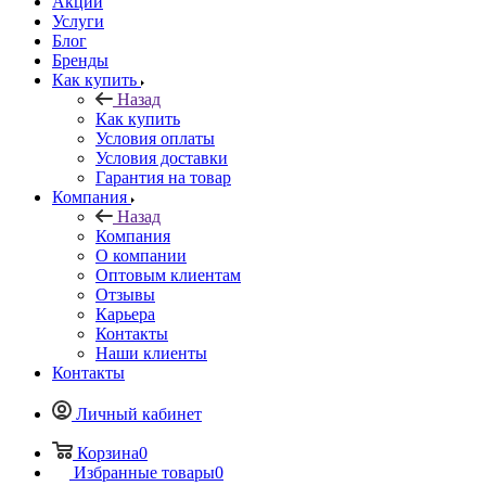
Акции
Услуги
Блог
Бренды
Как купить
Назад
Как купить
Условия оплаты
Условия доставки
Гарантия на товар
Компания
Назад
Компания
О компании
Оптовым клиентам
Отзывы
Карьера
Контакты
Наши клиенты
Контакты
Личный кабинет
Корзина
0
Избранные товары
0