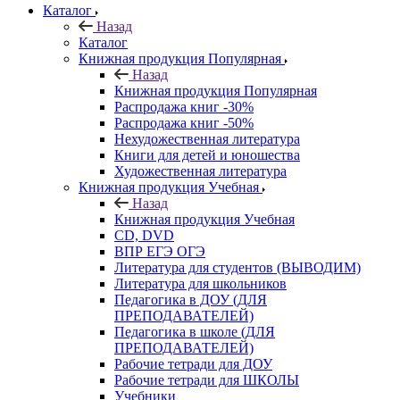
Каталог
Назад
Каталог
Книжная продукция Популярная
Назад
Книжная продукция Популярная
Распродажа книг -30%
Распродажа книг -50%
Нехудожественная литература
Книги для детей и юношества
Художественная литература
Книжная продукция Учебная
Назад
Книжная продукция Учебная
CD, DVD
ВПР ЕГЭ ОГЭ
Литература для студентов (ВЫВОДИМ)
Литература для школьников
Педагогика в ДОУ (ДЛЯ
ПРЕПОДАВАТЕЛЕЙ)
Педагогика в школе (ДЛЯ
ПРЕПОДАВАТЕЛЕЙ)
Рабочие тетради для ДОУ
Рабочие тетради для ШКОЛЫ
Учебники