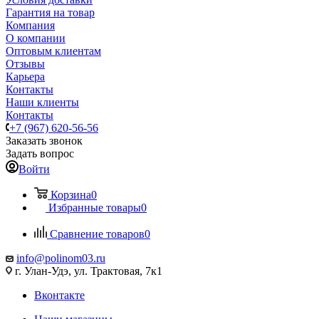
Гарантия на товар
Компания
О компании
Оптовым клиентам
Отзывы
Карьера
Контакты
Наши клиенты
Контакты
+7 (967) 620-56-56
Заказать звонок
Задать вопрос
Войти
Корзина
0
Избранные товары
0
Сравнение товаров
0
info@polinom03.ru
г. Улан-Удэ, ул. Трактовая, 7к1
Вконтакте