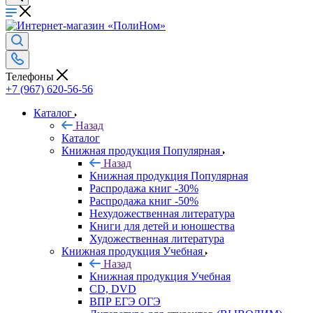
Телефоны
+7 (967) 620-56-56
Каталог
Назад
Каталог
Книжная продукция Популярная
Назад
Книжная продукция Популярная
Распродажа книг -30%
Распродажа книг -50%
Нехудожественная литература
Книги для детей и юношества
Художественная литература
Книжная продукция Учебная
Назад
Книжная продукция Учебная
CD, DVD
ВПР ЕГЭ ОГЭ