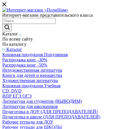
Интернет-магазин представительского класса
Каталог
По всему сайту
По каталогу
Каталог
Книжная продукция Популярная
Распродажа книг -30%
Распродажа книг -50%
Нехудожественная литература
Книги для детей и юношества
Художественная литература
Книжная продукция Учебная
CD, DVD
ВПР ЕГЭ ОГЭ
Литература для студентов (ВЫВОДИМ)
Литература для школьников
Педагогика в ДОУ (ДЛЯ ПРЕПОДАВАТЕЛЕЙ)
Педагогика в школе (ДЛЯ ПРЕПОДАВАТЕЛЕЙ)
Рабочие тетради для ДОУ
Рабочие тетради для ШКОЛЫ