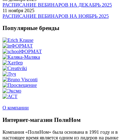
РАСПИСАНИЕ ВЕБИНАРОВ НА ДЕКАБРЬ 2025
11 ноября 2025
РАСПИСАНИЕ ВЕБИНАРОВ НА НОЯБРЬ 2025
Популярные бренды
О компании
Интернет-магазин ПолиНом
Компания «ПолиНом» была основана в 1991 году и в
настоящее время является одним из лидеров на рынке