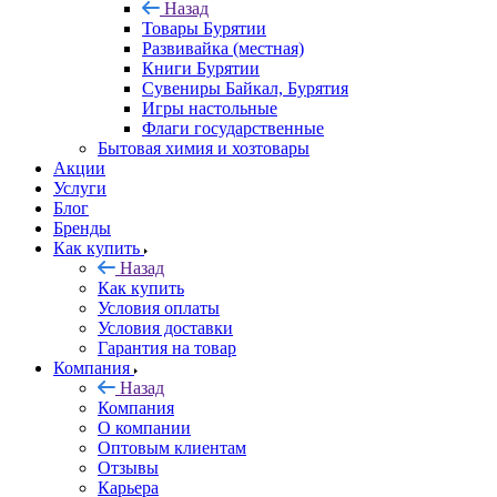
Назад
Товары Бурятии
Развивайка (местная)
Книги Бурятии
Сувениры Байкал, Бурятия
Игры настольные
Флаги государственные
Бытовая химия и хозтовары
Акции
Услуги
Блог
Бренды
Как купить
Назад
Как купить
Условия оплаты
Условия доставки
Гарантия на товар
Компания
Назад
Компания
О компании
Оптовым клиентам
Отзывы
Карьера