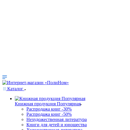
Каталог
Книжная продукция Популярная
Распродажа книг -30%
Распродажа книг -50%
Нехудожественная литература
Книги для детей и юношества
Художественная литература