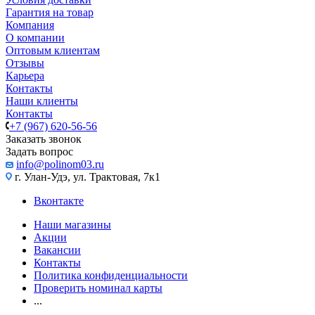
Гарантия на товар
Компания
О компании
Оптовым клиентам
Отзывы
Карьера
Контакты
Наши клиенты
Контакты
+7 (967) 620-56-56
Заказать звонок
Задать вопрос
info@polinom03.ru
г. Улан-Удэ, ул. Трактовая, 7к1
Вконтакте
Наши магазины
Акции
Вакансии
Контакты
Политика конфиденциальности
Проверить номинал карты
...