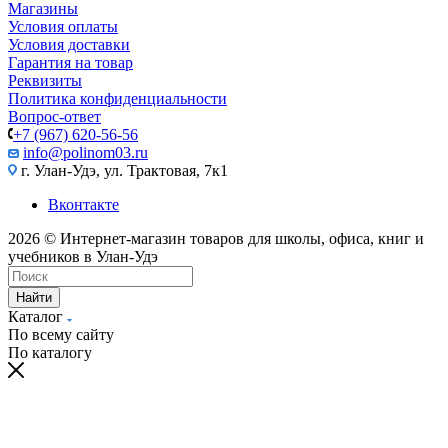
Магазины
Условия оплаты
Условия доставки
Гарантия на товар
Реквизиты
Политика конфиденциальности
Вопрос-ответ
+7 (967) 620-56-56
info@polinom03.ru
г. Улан-Удэ, ул. Трактовая, 7к1
Вконтакте
2026 © Интернет-магазин товаров для школы, офиса, книг и
учебников в Улан-Удэ
Найти
Каталог
По всему сайту
По каталогу