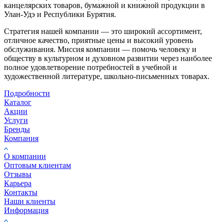
канцелярских товаров, бумажной и книжной продукции в
Улан-Удэ и Республики Бурятия.
Стратегия нашей компании — это широкий ассортимент,
отличное качество, приятные цены и высокий уровень
обслуживания. Миссия компании — помочь человеку и
обществу в культурном и духовном развитии через наиболее
полное удовлетворение потребностей в учебной и
художественной литературе, школьно-письменных товарах.
Подробности
Каталог
Акции
Услуги
Бренды
Компания
О компании
Оптовым клиентам
Отзывы
Карьера
Контакты
Наши клиенты
Информация