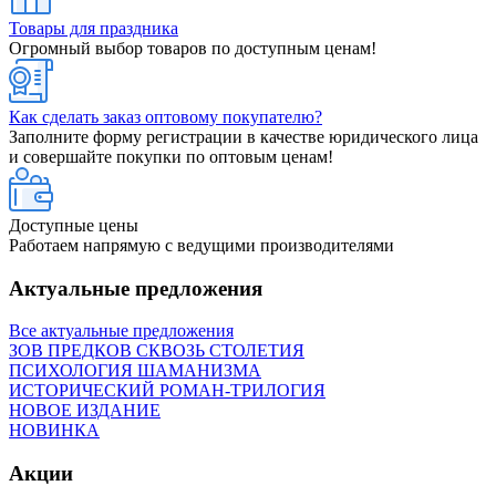
Товары для праздника
Огромный выбор товаров по доступным ценам!
Как сделать заказ оптовому покупателю?
Заполните форму регистрации в качестве юридического лица
и совершайте покупки по оптовым ценам!
Доступные цены
Работаем напрямую с ведущими производителями
Актуальные предложения
Все aктуальные предложения
ЗОВ ПРЕДКОВ СКВОЗЬ СТОЛЕТИЯ
ПСИХОЛОГИЯ ШАМАНИЗМА
ИСТОРИЧЕСКИЙ РОМАН-ТРИЛОГИЯ
НОВОЕ ИЗДАНИЕ
НОВИНКА
Акции