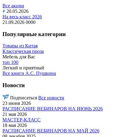
Все акции
20.05.2026
На весь класс 2026
21.09.2026
0
0
0
0
Популярные категории
Товары из Китая
Классическая проза
Мебель для Вас
топ 100
Легкий и приятный
Все книги А.С. Пушкина
Новости
Подписаться
Все новости
23 июня 2026
РАСПИСАНИЕ ВЕБИНАРОВ НА ИЮНЬ 2026
21 мая 2026
МАСТЕР-КЛАСС
18 мая 2026
РАСПИСАНИЕ ВЕБИНАРОВ НА МАЙ 2026
08 декабря 2025