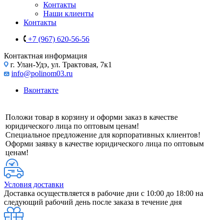
Контакты
Наши клиенты
Контакты
+7 (967) 620-56-56
Контактная информация
г. Улан-Удэ, ул. Трактовая, 7к1
info@polinom03.ru
Вконтакте
Положи товар в корзину и оформи заказ в качестве
юридического лица по оптовым ценам!
Специальное предложение для корпоративных клиентов!
Оформи заявку в качестве юридического лица по оптовым
ценам!
Условия доставки
Доставка осуществляется в рабочие дни с 10:00 до 18:00 на
следующий рабочий день после заказа в течение дня