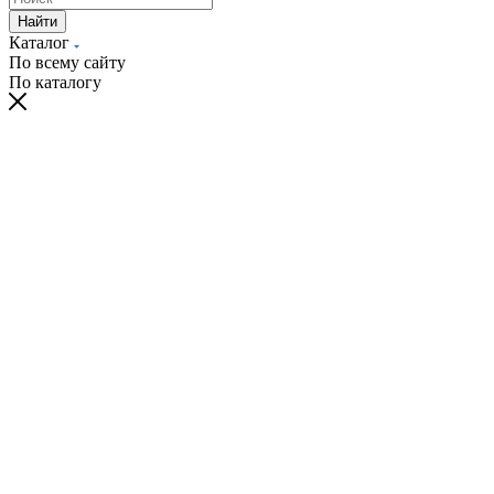
Найти
Каталог
По всему сайту
По каталогу