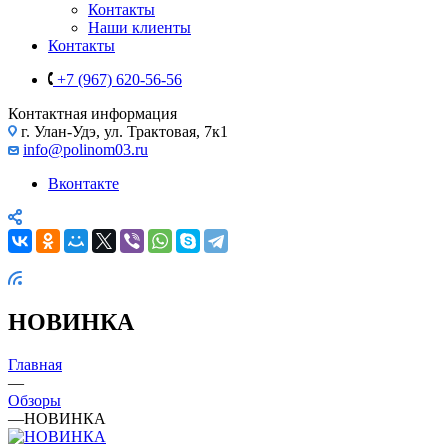
Контакты
Наши клиенты
Контакты
+7 (967) 620-56-56
Контактная информация
г. Улан-Удэ, ул. Трактовая, 7к1
info@polinom03.ru
Вконтакте
НОВИНКА
Главная
—
Обзоры
—
НОВИНКА