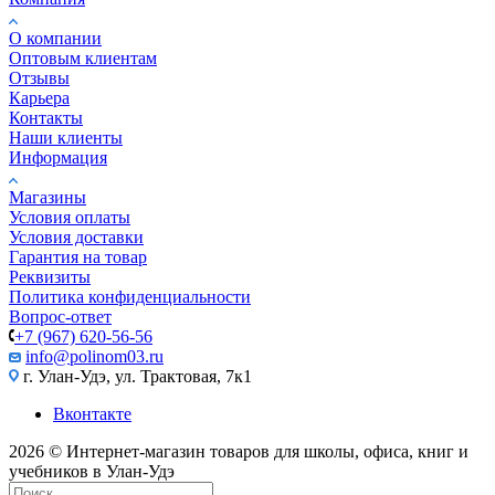
О компании
Оптовым клиентам
Отзывы
Карьера
Контакты
Наши клиенты
Информация
Магазины
Условия оплаты
Условия доставки
Гарантия на товар
Реквизиты
Политика конфиденциальности
Вопрос-ответ
+7 (967) 620-56-56
info@polinom03.ru
г. Улан-Удэ, ул. Трактовая, 7к1
Вконтакте
2026 © Интернет-магазин товаров для школы, офиса, книг и
учебников в Улан-Удэ