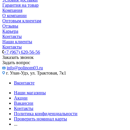
Гарантия на товар
Компания
О компании
Оптовым клиентам
Отзывы
Карьера
Контакты
Наши клиенты
Контакты
+7 (967) 620-56-56
Заказать звонок
Задать вопрос
info@polinom03.ru
г. Улан-Удэ, ул. Трактовая, 7к1
Вконтакте
Наши магазины
Акции
Вакансии
Контакты
Политика конфиденциальности
Проверить номинал карты
...