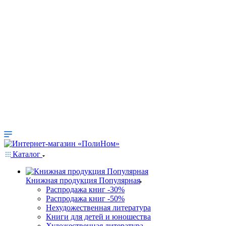
Каталог
Книжная продукция Популярная
Распродажа книг -30%
Распродажа книг -50%
Нехудожественная литература
Книги для детей и юношества
Художественная литература