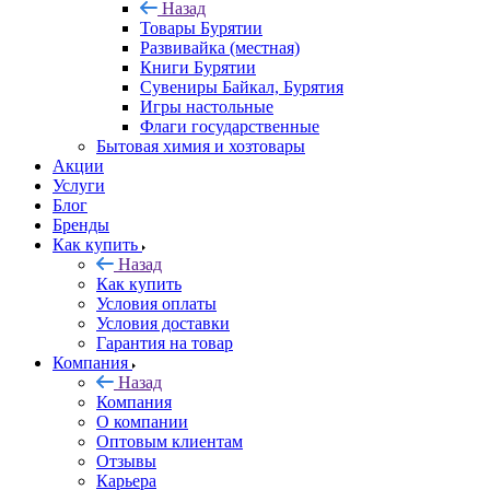
Назад
Товары Бурятии
Развивайка (местная)
Книги Бурятии
Сувениры Байкал, Бурятия
Игры настольные
Флаги государственные
Бытовая химия и хозтовары
Акции
Услуги
Блог
Бренды
Как купить
Назад
Как купить
Условия оплаты
Условия доставки
Гарантия на товар
Компания
Назад
Компания
О компании
Оптовым клиентам
Отзывы
Карьера