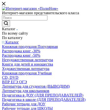
Интернет-магазин представительского класса
Каталог
По всему сайту
По каталогу
Каталог
Книжная продукция Популярная
Распродажа книг -30%
Распродажа книг -50%
Нехудожественная литература
Книги для детей и юношества
Художественная литература
Книжная продукция Учебная
CD, DVD
ВПР ЕГЭ ОГЭ
Литература для студентов (ВЫВОДИМ)
Литература для школьников
Педагогика в ДОУ (ДЛЯ ПРЕПОДАВАТЕЛЕЙ)
Педагогика в школе (ДЛЯ ПРЕПОДАВАТЕЛЕЙ)
Рабочие тетради для ДОУ
Рабочие тетради для ШКОЛЫ