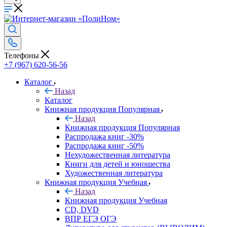
Телефоны
+7 (967) 620-56-56
Каталог
Назад
Каталог
Книжная продукция Популярная
Назад
Книжная продукция Популярная
Распродажа книг -30%
Распродажа книг -50%
Нехудожественная литература
Книги для детей и юношества
Художественная литература
Книжная продукция Учебная
Назад
Книжная продукция Учебная
CD, DVD
ВПР ЕГЭ ОГЭ