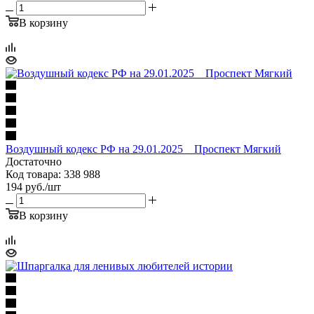
В корзину
Воздушный кодекс РФ на 29.01.2025 _ Проспект Мягкий
Достаточно
Код товара: 338 988
194
руб.
/шт
В корзину