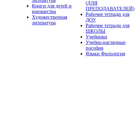
литература
(ДЛЯ
Книги для детей и
ПРЕПОДАВАТЕЛЕЙ)
юношества
Рабочие тетради для
Художественная
ДОУ
литература
Рабочие тетради для
ШКОЛЫ
Учебники
Учебно-наглядные
пособия
Языки Филология