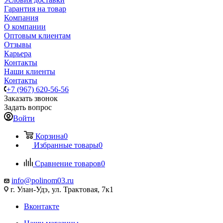
Гарантия на товар
Компания
О компании
Оптовым клиентам
Отзывы
Карьера
Контакты
Наши клиенты
Контакты
+7 (967) 620-56-56
Заказать звонок
Задать вопрос
Войти
Корзина
0
Избранные товары
0
Сравнение товаров
0
info@polinom03.ru
г. Улан-Удэ, ул. Трактовая, 7к1
Вконтакте