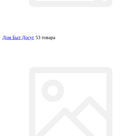
Дом Быт Досуг
53 товара