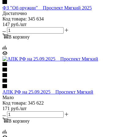
ФЗ "Об оружии" _ Проспект Мягкий 2025
Достаточно
Код товара: 345 634
147
руб.
/шт
В корзину
АПК РФ на 25.09.2025 _ Проспект Мягкий
Мало
Код товара: 345 622
171
руб.
/шт
В корзину