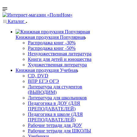
Каталог
Книжная продукция Популярная
Распродажа книг -30%
Распродажа книг -50%
Нехудожественная литература
Книги для детей и юношества
Художественная литература
Книжная продукция Учебная
CD, DVD
ВПР ЕГЭ ОГЭ
Литература для студентов
(ВЫВОДИМ)
Литература для школьников
Педагогика в ДОУ (ДЛЯ
ПРЕПОДАВАТЕЛЕЙ)
Педагогика в школе (ДЛЯ
ПРЕПОДАВАТЕЛЕЙ)
Рабочие тетради для ДОУ
Рабочие тетради для ШКОЛЫ
Учебники