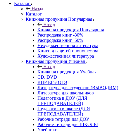
Каталог
Назад
Каталог
Книжная продукция Популярная
Назад
Книжная продукция Популярная
Распродажа книг -30%
Распродажа книг -50%
Нехудожественная литература
Книги для детей и юношества
Художественная литература
Книжная продукция Учебная
Назад
Книжная продукция Учебная
CD, DVD
ВПР ЕГЭ ОГЭ
Литература для студентов (ВЫВОДИМ)
Литература для школьников
Педагогика в ДОУ (ДЛЯ
ПРЕПОДАВАТЕЛЕЙ)
Педагогика в школе (ДЛЯ
ПРЕПОДАВАТЕЛЕЙ)
Рабочие тетради для ДОУ
Рабочие тетради для ШКОЛЫ
Учебники