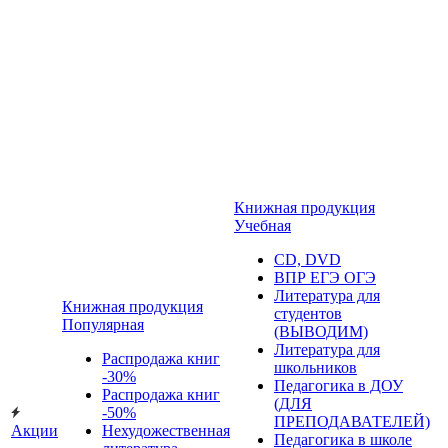
Книжная продукция
Учебная
CD, DVD
ВПР ЕГЭ ОГЭ
Литература для
Книжная продукция
студентов
Популярная
(ВЫВОДИМ)
Литература для
Распродажа книг
школьников
-30%
Педагогика в ДОУ
Распродажа книг
(ДЛЯ
-50%
ПРЕПОДАВАТЕЛЕЙ)
Акции
Нехудожественная
Педагогика в школе