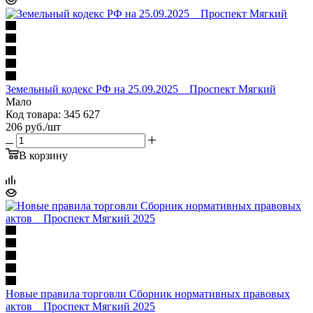
Земельный кодекс РФ на 25.09.2025 _ Проспект Мягкий
Мало
Код товара: 345 627
206
руб.
/шт
В корзину
Новые правила торговли Сборник нормативных правовых
актов _ Проспект Мягкий 2025