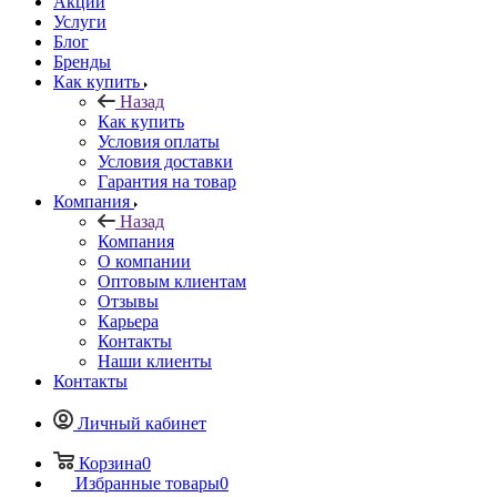
Акции
Услуги
Блог
Бренды
Как купить
Назад
Как купить
Условия оплаты
Условия доставки
Гарантия на товар
Компания
Назад
Компания
О компании
Оптовым клиентам
Отзывы
Карьера
Контакты
Наши клиенты
Контакты
Личный кабинет
Корзина
0
Избранные товары
0