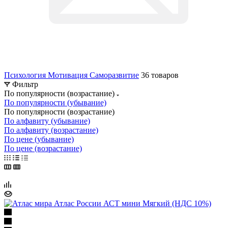
Психология Мотивация Саморазвитие
36 товаров
Фильтр
По популярности (возрастание)
По популярности (убывание)
По популярности (возрастание)
По алфавиту (убывание)
По алфавиту (возрастание)
По цене (убывание)
По цене (возрастание)