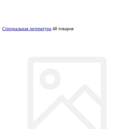
Специальная литература
48 товаров