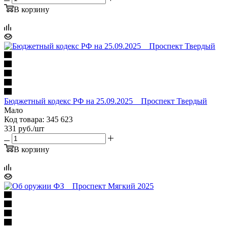
В корзину
Бюджетный кодекс РФ на 25.09.2025 _ Проспект Твердый
Мало
Код товара: 345 623
331
руб.
/шт
В корзину