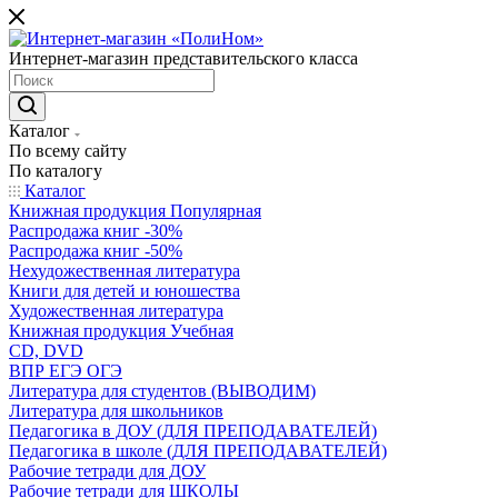
Интернет-магазин представительского класса
Каталог
По всему сайту
По каталогу
Каталог
Книжная продукция Популярная
Распродажа книг -30%
Распродажа книг -50%
Нехудожественная литература
Книги для детей и юношества
Художественная литература
Книжная продукция Учебная
CD, DVD
ВПР ЕГЭ ОГЭ
Литература для студентов (ВЫВОДИМ)
Литература для школьников
Педагогика в ДОУ (ДЛЯ ПРЕПОДАВАТЕЛЕЙ)
Педагогика в школе (ДЛЯ ПРЕПОДАВАТЕЛЕЙ)
Рабочие тетради для ДОУ
Рабочие тетради для ШКОЛЫ