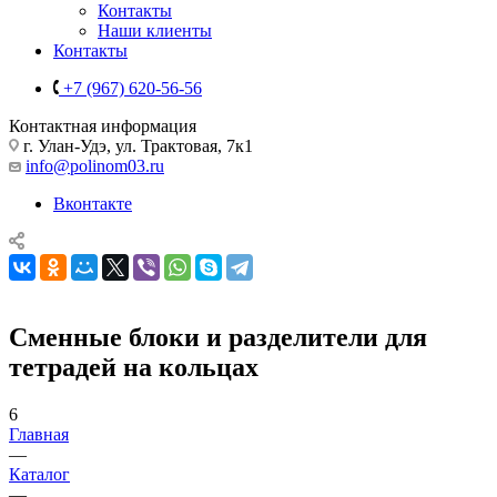
Контакты
Наши клиенты
Контакты
+7 (967) 620-56-56
Контактная информация
г. Улан-Удэ, ул. Трактовая, 7к1
info@polinom03.ru
Вконтакте
Сменные блоки и разделители для
тетрадей на кольцах
6
Главная
—
Каталог
—