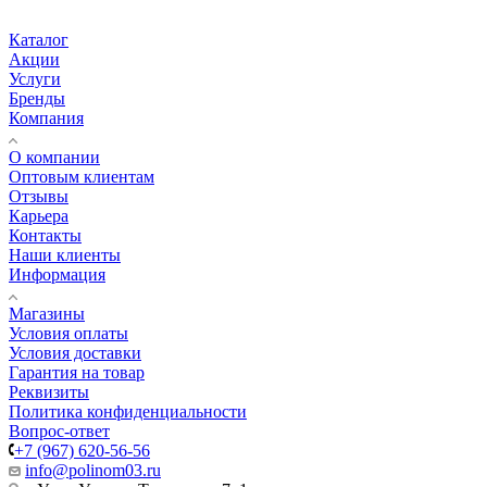
Каталог
Акции
Услуги
Бренды
Компания
О компании
Оптовым клиентам
Отзывы
Карьера
Контакты
Наши клиенты
Информация
Магазины
Условия оплаты
Условия доставки
Гарантия на товар
Реквизиты
Политика конфиденциальности
Вопрос-ответ
+7 (967) 620-56-56
info@polinom03.ru