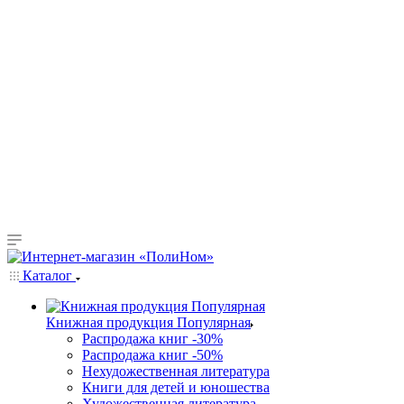
Каталог
Книжная продукция Популярная
Распродажа книг -30%
Распродажа книг -50%
Нехудожественная литература
Книги для детей и юношества
Художественная литература