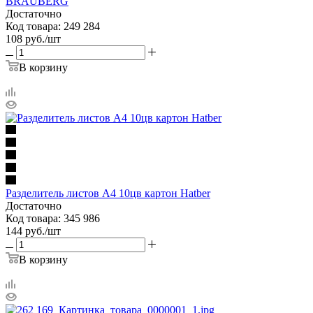
BRAUBERG
Достаточно
Код товара: 249 284
108
руб.
/шт
В корзину
Разделитель листов А4 10цв картон Hatber
Достаточно
Код товара: 345 986
144
руб.
/шт
В корзину