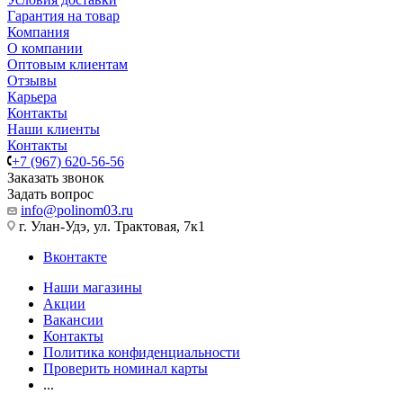
Гарантия на товар
Компания
О компании
Оптовым клиентам
Отзывы
Карьера
Контакты
Наши клиенты
Контакты
+7 (967) 620-56-56
Заказать звонок
Задать вопрос
info@polinom03.ru
г. Улан-Удэ, ул. Трактовая, 7к1
Вконтакте
Наши магазины
Акции
Вакансии
Контакты
Политика конфиденциальности
Проверить номинал карты
...