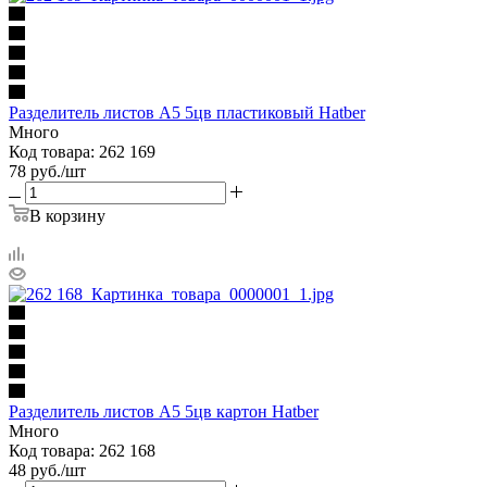
Разделитель листов А5 5цв пластиковый Hatber
Много
Код товара: 262 169
78
руб.
/шт
В корзину
Разделитель листов А5 5цв картон Hatber
Много
Код товара: 262 168
48
руб.
/шт