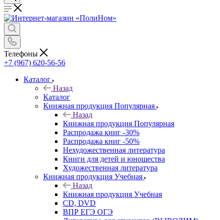
Телефоны
+7 (967) 620-56-56
Каталог
Назад
Каталог
Книжная продукция Популярная
Назад
Книжная продукция Популярная
Распродажа книг -30%
Распродажа книг -50%
Нехудожественная литература
Книги для детей и юношества
Художественная литература
Книжная продукция Учебная
Назад
Книжная продукция Учебная
CD, DVD
ВПР ЕГЭ ОГЭ