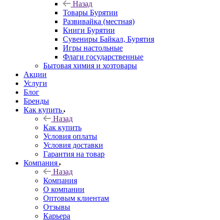
Назад
Товары Бурятии
Развивайка (местная)
Книги Бурятии
Сувениры Байкал, Бурятия
Игры настольные
Флаги государственные
Бытовая химия и хозтовары
Акции
Услуги
Блог
Бренды
Как купить
Назад
Как купить
Условия оплаты
Условия доставки
Гарантия на товар
Компания
Назад
Компания
О компании
Оптовым клиентам
Отзывы
Карьера