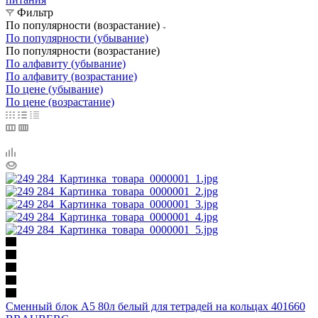
Фильтр
По популярности (возрастание)
По популярности (убывание)
По популярности (возрастание)
По алфавиту (убывание)
По алфавиту (возрастание)
По цене (убывание)
По цене (возрастание)
Сменный блок А5 80л белый для тетрадей на кольцах 401660