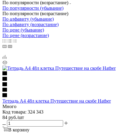
По популярности (возрастание)
По популярности (убывание)
По популярности (возрастание)
По алфавиту (убывание)
По алфавиту (возрастание)
По цене (убывание)
По цене (возрастание)
Тетрадь А4 48л клетка Путешествие на скобе Hatber
Много
Код товара: 324 343
84
руб.
/шт
В корзину