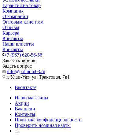
Гарантия на товар
Компания
О компании
Оптовым клиентам
Отзывы
Карьера
Контакты
Наши клиенты
Контакты
+7 (967) 620-56-56
Заказать звонок
Задать вопрос
info@polinom03.ru
г. Улан-Удэ, ул. Трактовая, 7к1
Вконтакте
Наши магазины
Акции
Вакансии
Контакты
Политика конфиденциальности
Проверить номинал карты
...