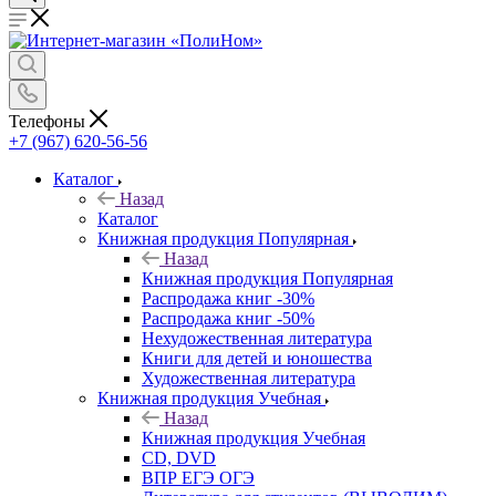
Телефоны
+7 (967) 620-56-56
Каталог
Назад
Каталог
Книжная продукция Популярная
Назад
Книжная продукция Популярная
Распродажа книг -30%
Распродажа книг -50%
Нехудожественная литература
Книги для детей и юношества
Художественная литература
Книжная продукция Учебная
Назад
Книжная продукция Учебная
CD, DVD
ВПР ЕГЭ ОГЭ