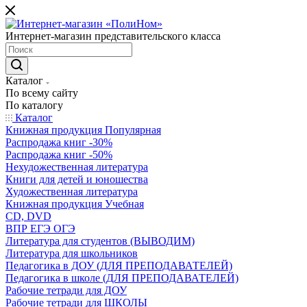
Интернет-магазин представительского класса
Каталог
По всему сайту
По каталогу
Каталог
Книжная продукция Популярная
Распродажа книг -30%
Распродажа книг -50%
Нехудожественная литература
Книги для детей и юношества
Художественная литература
Книжная продукция Учебная
CD, DVD
ВПР ЕГЭ ОГЭ
Литература для студентов (ВЫВОДИМ)
Литература для школьников
Педагогика в ДОУ (ДЛЯ ПРЕПОДАВАТЕЛЕЙ)
Педагогика в школе (ДЛЯ ПРЕПОДАВАТЕЛЕЙ)
Рабочие тетради для ДОУ
Рабочие тетради для ШКОЛЫ