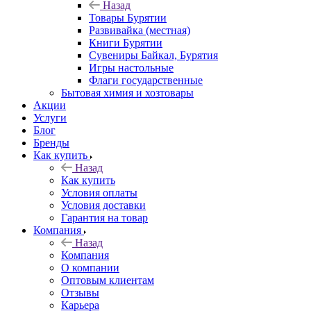
Назад
Товары Бурятии
Развивайка (местная)
Книги Бурятии
Сувениры Байкал, Бурятия
Игры настольные
Флаги государственные
Бытовая химия и хозтовары
Акции
Услуги
Блог
Бренды
Как купить
Назад
Как купить
Условия оплаты
Условия доставки
Гарантия на товар
Компания
Назад
Компания
О компании
Оптовым клиентам
Отзывы
Карьера