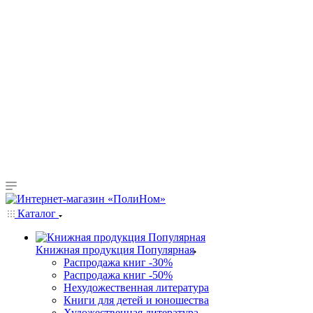
Каталог
Книжная продукция Популярная
Распродажа книг -30%
Распродажа книг -50%
Нехудожественная литература
Книги для детей и юношества
Художественная литература