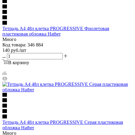
Тетрадь А4 48л клетка PROGRESSIVE Фиолетовая
пластиковая обложка Hatber
Много
Код товара: 346 884
140
руб.
/шт
В корзину
Тетрадь А4 48л клетка PROGRESSIVE Серая пластиковая
обложка Hatber
Много