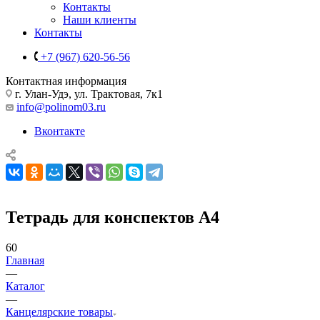
Контакты
Наши клиенты
Контакты
+7 (967) 620-56-56
Контактная информация
г. Улан-Удэ, ул. Трактовая, 7к1
info@polinom03.ru
Вконтакте
Тетрадь для конспектов А4
60
Главная
—
Каталог
—
Канцелярские товары