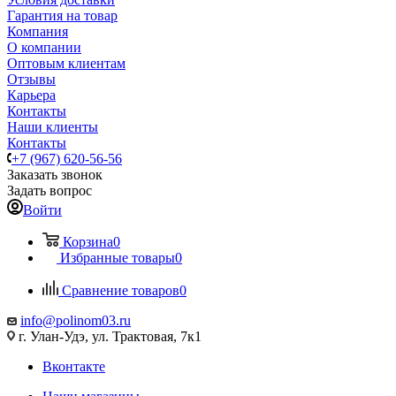
Гарантия на товар
Компания
О компании
Оптовым клиентам
Отзывы
Карьера
Контакты
Наши клиенты
Контакты
+7 (967) 620-56-56
Заказать звонок
Задать вопрос
Войти
Корзина
0
Избранные товары
0
Сравнение товаров
0
info@polinom03.ru
г. Улан-Удэ, ул. Трактовая, 7к1
Вконтакте