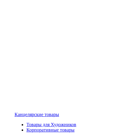
Канцелярские товары
Товары для Художников
Корпоративные товары