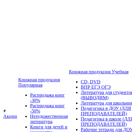
Книжная продукция Учебная
Книжная продукция
CD, DVD
Популярная
ВПР ЕГЭ ОГЭ
Литература для студенто
Распродажа книг
(ВЫВОДИМ)
-30%
Литература для школьни
Распродажа книг
Педагогика в ДОУ (ДЛЯ
-50%
ПРЕПОДАВАТЕЛЕЙ)
Акции
Нехудожественная
Педагогика в школе (ДЛ
литература
ПРЕПОДАВАТЕЛЕЙ)
Книги для детей и
Рабочие тетради для ДО