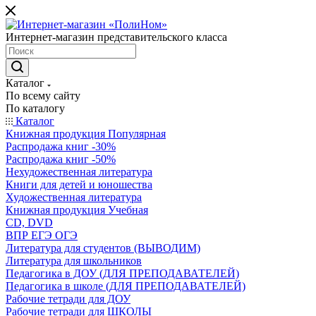
Интернет-магазин представительского класса
Каталог
По всему сайту
По каталогу
Каталог
Книжная продукция Популярная
Распродажа книг -30%
Распродажа книг -50%
Нехудожественная литература
Книги для детей и юношества
Художественная литература
Книжная продукция Учебная
CD, DVD
ВПР ЕГЭ ОГЭ
Литература для студентов (ВЫВОДИМ)
Литература для школьников
Педагогика в ДОУ (ДЛЯ ПРЕПОДАВАТЕЛЕЙ)
Педагогика в школе (ДЛЯ ПРЕПОДАВАТЕЛЕЙ)
Рабочие тетради для ДОУ
Рабочие тетради для ШКОЛЫ