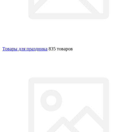
Товары для праздника
835 товаров