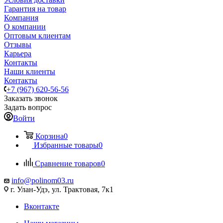
Гарантия на товар
Компания
О компании
Оптовым клиентам
Отзывы
Карьера
Контакты
Наши клиенты
Контакты
+7 (967) 620-56-56
Заказать звонок
Задать вопрос
Войти
Корзина
0
Избранные товары
0
Сравнение товаров
0
info@polinom03.ru
г. Улан-Удэ, ул. Трактовая, 7к1
Вконтакте