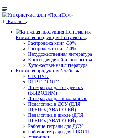
Каталог
Книжная продукция Популярная
Распродажа книг -30%
Распродажа книг -50%
Нехудожественная литература
Книги для детей и юношества
Художественная литература
Книжная продукция Учебная
CD, DVD
ВПР ЕГЭ ОГЭ
Литература для студентов
(ВЫВОДИМ)
Литература для школьников
Педагогика в ДОУ (ДЛЯ
ПРЕПОДАВАТЕЛЕЙ)
Педагогика в школе (ДЛЯ
ПРЕПОДАВАТЕЛЕЙ)
Рабочие тетради для ДОУ
Рабочие тетради для ШКОЛЫ
Учебники