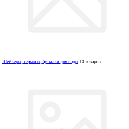
Шейкеры, термосы, бутылки для воды
10 товаров