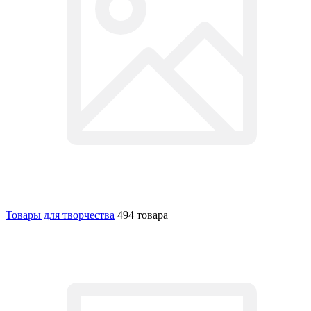
Товары для творчества
494 товара