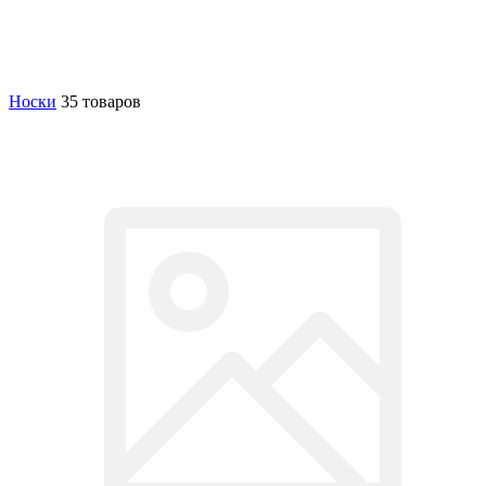
Носки
35 товаров