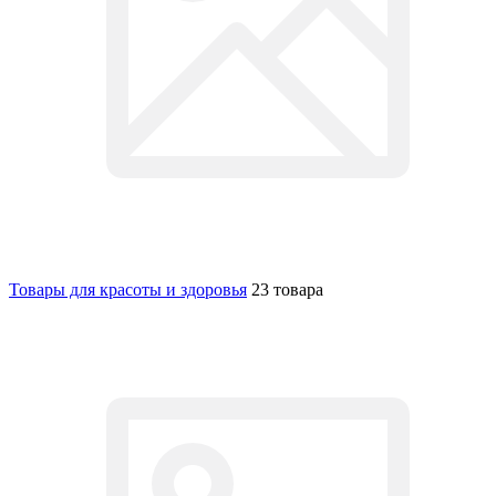
Товары для красоты и здоровья
23 товара