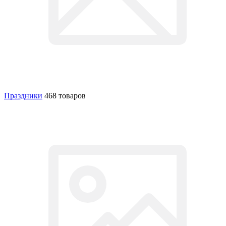
Праздники
468 товаров