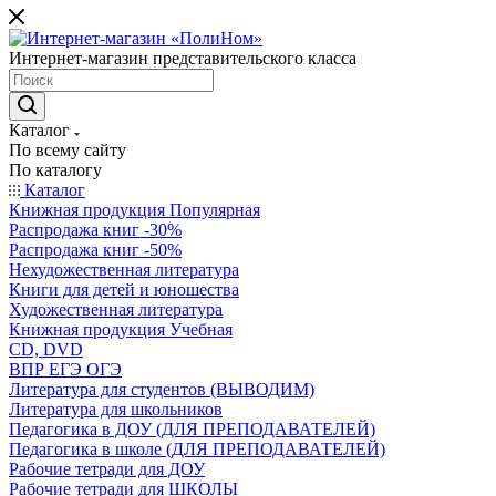
Интернет-магазин представительского класса
Каталог
По всему сайту
По каталогу
Каталог
Книжная продукция Популярная
Распродажа книг -30%
Распродажа книг -50%
Нехудожественная литература
Книги для детей и юношества
Художественная литература
Книжная продукция Учебная
CD, DVD
ВПР ЕГЭ ОГЭ
Литература для студентов (ВЫВОДИМ)
Литература для школьников
Педагогика в ДОУ (ДЛЯ ПРЕПОДАВАТЕЛЕЙ)
Педагогика в школе (ДЛЯ ПРЕПОДАВАТЕЛЕЙ)
Рабочие тетради для ДОУ
Рабочие тетради для ШКОЛЫ