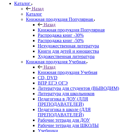
Каталог
Назад
Каталог
Книжная продукция Популярная
Назад
Книжная продукция Популярная
Распродажа книг -30%
Распродажа книг -50%
Нехудожественная литература
Книги для детей и юношества
Художественная литература
Книжная продукция Учебная
Назад
Книжная продукция Учебная
CD, DVD
ВПР ЕГЭ ОГЭ
Литература для студентов (ВЫВОДИМ)
Литература для школьников
Педагогика в ДОУ (ДЛЯ
ПРЕПОДАВАТЕЛЕЙ)
Педагогика в школе (ДЛЯ
ПРЕПОДАВАТЕЛЕЙ)
Рабочие тетради для ДОУ
Рабочие тетради для ШКОЛЫ
Учебники