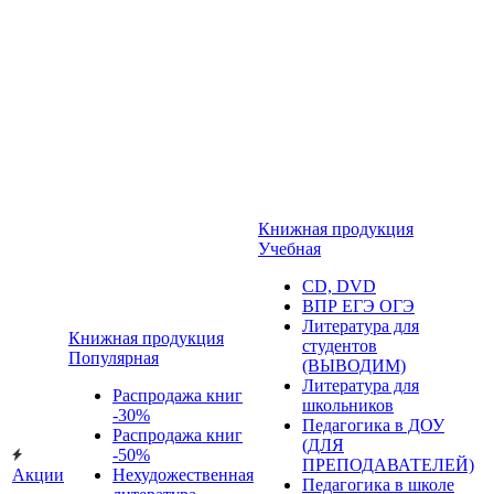
Книжная продукция
Учебная
CD, DVD
ВПР ЕГЭ ОГЭ
Литература для
Книжная продукция
студентов
Популярная
(ВЫВОДИМ)
Литература для
Распродажа книг
школьников
-30%
Педагогика в ДОУ
Распродажа книг
(ДЛЯ
-50%
ПРЕПОДАВАТЕЛЕЙ)
Акции
Нехудожественная
Педагогика в школе