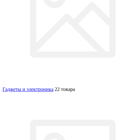
Гаджеты и электроника
22 товара