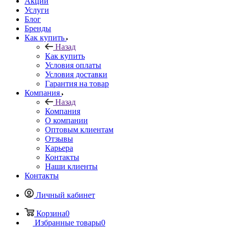
Акции
Услуги
Блог
Бренды
Как купить
Назад
Как купить
Условия оплаты
Условия доставки
Гарантия на товар
Компания
Назад
Компания
О компании
Оптовым клиентам
Отзывы
Карьера
Контакты
Наши клиенты
Контакты
Личный кабинет
Корзина
0
Избранные товары
0