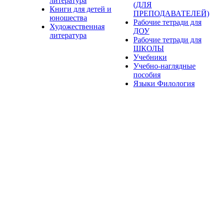
литература
(ДЛЯ
Книги для детей и
ПРЕПОДАВАТЕЛЕЙ)
юношества
Рабочие тетради для
Художественная
ДОУ
литература
Рабочие тетради для
ШКОЛЫ
Учебники
Учебно-наглядные
пособия
Языки Филология