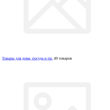
Товары для дома, посуда и пр.
49 товаров