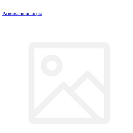
Развивающие игры