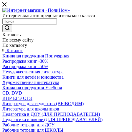
Интернет-магазин представительского класса
Каталог
По всему сайту
По каталогу
Каталог
Книжная продукция Популярная
Распродажа книг -30%
Распродажа книг -50%
Нехудожественная литература
Книги для детей и юношества
Художественная литература
Книжная продукция Учебная
CD, DVD
ВПР ЕГЭ ОГЭ
Литература для студентов (ВЫВОДИМ)
Литература для школьников
Педагогика в ДОУ (ДЛЯ ПРЕПОДАВАТЕЛЕЙ)
Педагогика в школе (ДЛЯ ПРЕПОДАВАТЕЛЕЙ)
Рабочие тетради для ДОУ
Рабочие тетради для ШКОЛЫ