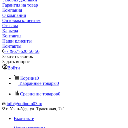
Гарантия на товар
Компания
О компании
Оптовым клиентам
Отзывы
Карьера
Контакты
Наши клиенты
Контакты
+7 (967) 620-56-56
Заказать звонок
Задать вопрос
Войти
Корзина
0
Избранные товары
0
Сравнение товаров
0
info@polinom03.ru
г. Улан-Удэ, ул. Трактовая, 7к1
Вконтакте