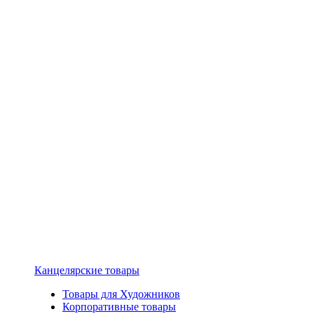
Канцелярские товары
Товары для Художников
Корпоративные товары