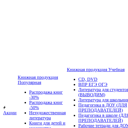
Книжная продукция Учебная
Книжная продукция
CD, DVD
Популярная
ВПР ЕГЭ ОГЭ
Литература для студенто
Распродажа книг
(ВЫВОДИМ)
-30%
Литература для школьни
Распродажа книг
Педагогика в ДОУ (ДЛЯ
-50%
ПРЕПОДАВАТЕЛЕЙ)
Акции
Нехудожественная
Педагогика в школе (ДЛ
литература
ПРЕПОДАВАТЕЛЕЙ)
Книги для детей и
Рабочие тетради для ДО