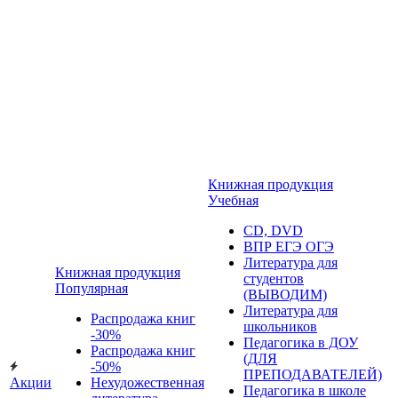
Книжная продукция
Учебная
CD, DVD
ВПР ЕГЭ ОГЭ
Литература для
Книжная продукция
студентов
Популярная
(ВЫВОДИМ)
Литература для
Распродажа книг
школьников
-30%
Педагогика в ДОУ
Распродажа книг
(ДЛЯ
-50%
ПРЕПОДАВАТЕЛЕЙ)
Акции
Нехудожественная
Педагогика в школе