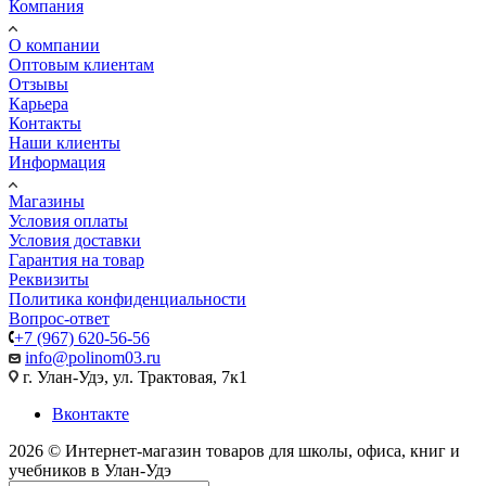
Компания
О компании
Оптовым клиентам
Отзывы
Карьера
Контакты
Наши клиенты
Информация
Магазины
Условия оплаты
Условия доставки
Гарантия на товар
Реквизиты
Политика конфиденциальности
Вопрос-ответ
+7 (967) 620-56-56
info@polinom03.ru
г. Улан-Удэ, ул. Трактовая, 7к1
Вконтакте
2026 © Интернет-магазин товаров для школы, офиса, книг и
учебников в Улан-Удэ