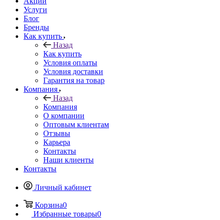
Акции
Услуги
Блог
Бренды
Как купить
Назад
Как купить
Условия оплаты
Условия доставки
Гарантия на товар
Компания
Назад
Компания
О компании
Оптовым клиентам
Отзывы
Карьера
Контакты
Наши клиенты
Контакты
Личный кабинет
Корзина
0
Избранные товары
0