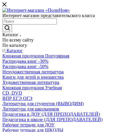
Интернет-магазин представительского класса
Каталог
По всему сайту
По каталогу
Каталог
Книжная продукция Популярная
Распродажа книг -30%
Распродажа книг -50%
Нехудожественная литература
Книги для детей и юношества
Художественная литература
Книжная продукция Учебная
CD, DVD
ВПР ЕГЭ ОГЭ
Литература для студентов (ВЫВОДИМ)
Литература для школьников
Педагогика в ДОУ (ДЛЯ ПРЕПОДАВАТЕЛЕЙ)
Педагогика в школе (ДЛЯ ПРЕПОДАВАТЕЛЕЙ)
Рабочие тетради для ДОУ
Рабочие тетради для ШКОЛЫ