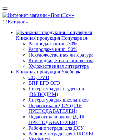
Каталог
Книжная продукция Популярная
Распродажа книг -30%
Распродажа книг -50%
Нехудожественная литература
Книги для детей и юношества
Художественная литература
Книжная продукция Учебная
CD, DVD
ВПР ЕГЭ ОГЭ
Литература для студентов
(ВЫВОДИМ)
Литература для школьников
Педагогика в ДОУ (ДЛЯ
ПРЕПОДАВАТЕЛЕЙ)
Педагогика в школе (ДЛЯ
ПРЕПОДАВАТЕЛЕЙ)
Рабочие тетради для ДОУ
Рабочие тетради для ШКОЛЫ
Учебники