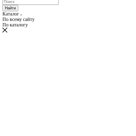
Найти
Каталог
По всему сайту
По каталогу