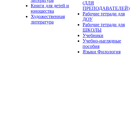
литература
(ДЛЯ
Книги для детей и
ПРЕПОДАВАТЕЛЕЙ)
юношества
Рабочие тетради для
Художественная
ДОУ
литература
Рабочие тетради для
ШКОЛЫ
Учебники
Учебно-наглядные
пособия
Языки Филология