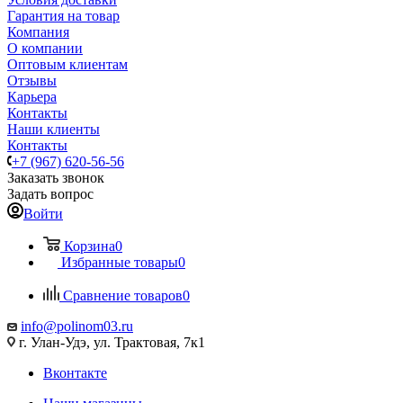
Гарантия на товар
Компания
О компании
Оптовым клиентам
Отзывы
Карьера
Контакты
Наши клиенты
Контакты
+7 (967) 620-56-56
Заказать звонок
Задать вопрос
Войти
Корзина
0
Избранные товары
0
Сравнение товаров
0
info@polinom03.ru
г. Улан-Удэ, ул. Трактовая, 7к1
Вконтакте