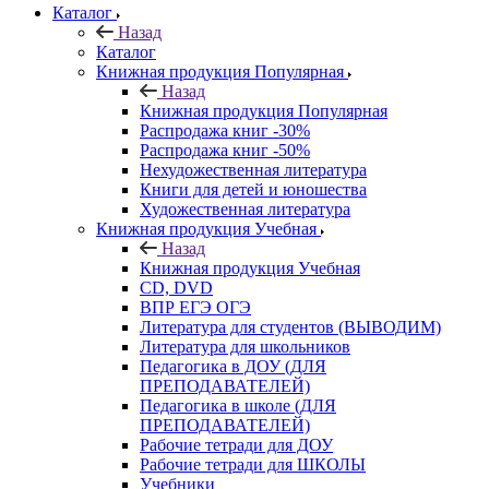
Каталог
Назад
Каталог
Книжная продукция Популярная
Назад
Книжная продукция Популярная
Распродажа книг -30%
Распродажа книг -50%
Нехудожественная литература
Книги для детей и юношества
Художественная литература
Книжная продукция Учебная
Назад
Книжная продукция Учебная
CD, DVD
ВПР ЕГЭ ОГЭ
Литература для студентов (ВЫВОДИМ)
Литература для школьников
Педагогика в ДОУ (ДЛЯ
ПРЕПОДАВАТЕЛЕЙ)
Педагогика в школе (ДЛЯ
ПРЕПОДАВАТЕЛЕЙ)
Рабочие тетради для ДОУ
Рабочие тетради для ШКОЛЫ
Учебники