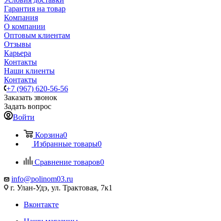
Гарантия на товар
Компания
О компании
Оптовым клиентам
Отзывы
Карьера
Контакты
Наши клиенты
Контакты
+7 (967) 620-56-56
Заказать звонок
Задать вопрос
Войти
Корзина
0
Избранные товары
0
Сравнение товаров
0
info@polinom03.ru
г. Улан-Удэ, ул. Трактовая, 7к1
Вконтакте