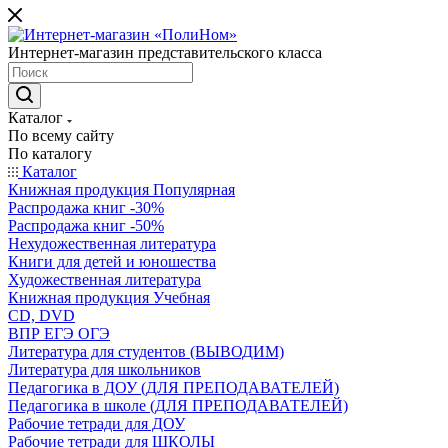
Интернет-магазин представительского класса
Каталог
По всему сайту
По каталогу
Каталог
Книжная продукция Популярная
Распродажа книг -30%
Распродажа книг -50%
Нехудожественная литература
Книги для детей и юношества
Художественная литература
Книжная продукция Учебная
CD, DVD
ВПР ЕГЭ ОГЭ
Литература для студентов (ВЫВОДИМ)
Литература для школьников
Педагогика в ДОУ (ДЛЯ ПРЕПОДАВАТЕЛЕЙ)
Педагогика в школе (ДЛЯ ПРЕПОДАВАТЕЛЕЙ)
Рабочие тетради для ДОУ
Рабочие тетради для ШКОЛЫ