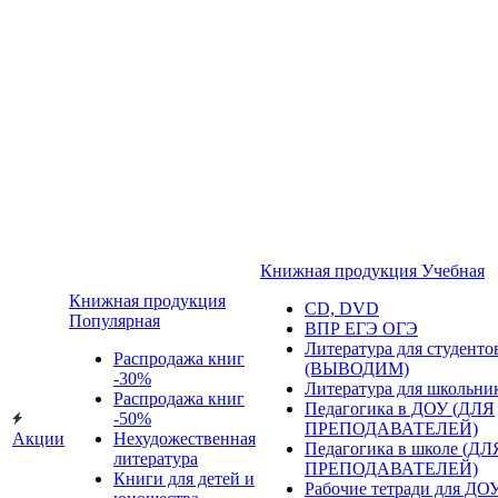
Книжная продукция Учебная
Книжная продукция
CD, DVD
Популярная
ВПР ЕГЭ ОГЭ
Литература для студенто
Распродажа книг
(ВЫВОДИМ)
-30%
Литература для школьни
Распродажа книг
Педагогика в ДОУ (ДЛЯ
-50%
ПРЕПОДАВАТЕЛЕЙ)
Акции
Нехудожественная
Педагогика в школе (ДЛ
литература
ПРЕПОДАВАТЕЛЕЙ)
Книги для детей и
Рабочие тетради для ДО