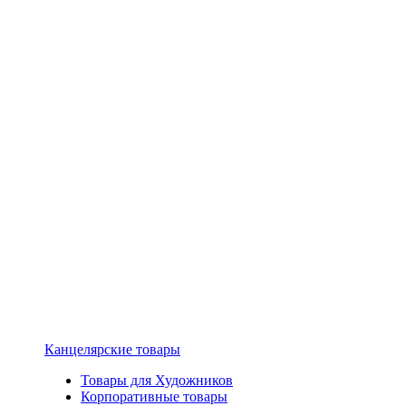
Канцелярские товары
Товары для Художников
Корпоративные товары