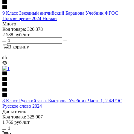
9 Класс Звездный английский Баранова Учебник ФГОС
Просвещение 2024 Новый
Много
Код товара: 326 378
2 588
руб.
/шт
В корзину
8 Класс Русский язык Быстрова Учебник Часть 1, 2 ФГОС
Русское слово 2024
Достаточно
Код товара: 325 907
1 766
руб.
/шт