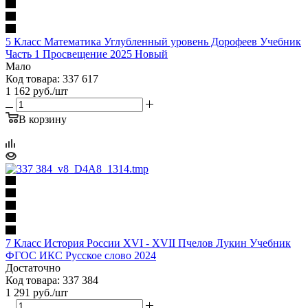
5 Класс Математика Углубленный уровень Дорофеев Учебник
Часть 1 Просвещение 2025 Новый
Мало
Код товара: 337 617
1 162
руб.
/шт
В корзину
7 Класс История России XVI - XVII Пчелов Лукин Учебник
ФГОС ИКС Русское слово 2024
Достаточно
Код товара: 337 384
1 291
руб.
/шт