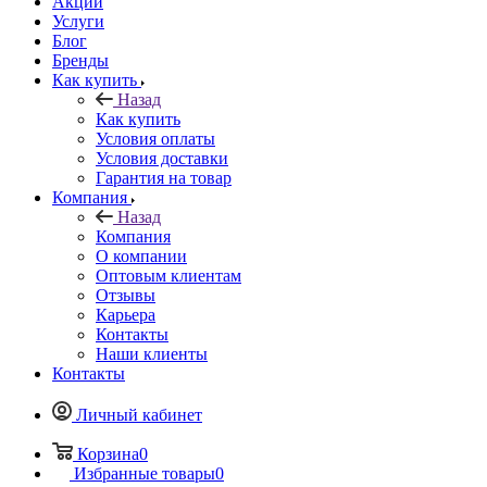
Акции
Услуги
Блог
Бренды
Как купить
Назад
Как купить
Условия оплаты
Условия доставки
Гарантия на товар
Компания
Назад
Компания
О компании
Оптовым клиентам
Отзывы
Карьера
Контакты
Наши клиенты
Контакты
Личный кабинет
Корзина
0
Избранные товары
0