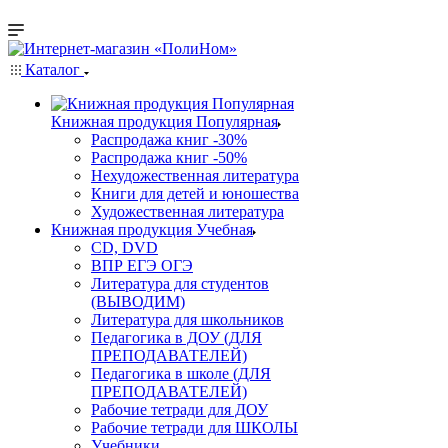
Каталог
Книжная продукция Популярная
Распродажа книг -30%
Распродажа книг -50%
Нехудожественная литература
Книги для детей и юношества
Художественная литература
Книжная продукция Учебная
CD, DVD
ВПР ЕГЭ ОГЭ
Литература для студентов
(ВЫВОДИМ)
Литература для школьников
Педагогика в ДОУ (ДЛЯ
ПРЕПОДАВАТЕЛЕЙ)
Педагогика в школе (ДЛЯ
ПРЕПОДАВАТЕЛЕЙ)
Рабочие тетради для ДОУ
Рабочие тетради для ШКОЛЫ
Учебники