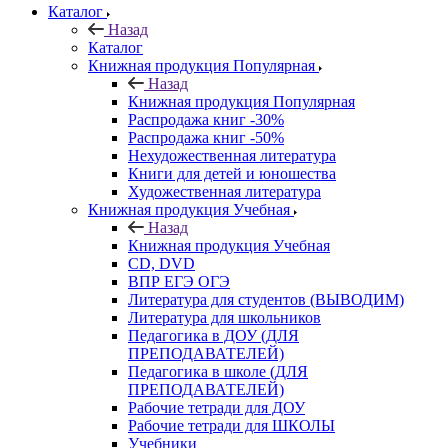
Каталог
Назад
Каталог
Книжная продукция Популярная
Назад
Книжная продукция Популярная
Распродажа книг -30%
Распродажа книг -50%
Нехудожественная литература
Книги для детей и юношества
Художественная литература
Книжная продукция Учебная
Назад
Книжная продукция Учебная
CD, DVD
ВПР ЕГЭ ОГЭ
Литература для студентов (ВЫВОДИМ)
Литература для школьников
Педагогика в ДОУ (ДЛЯ
ПРЕПОДАВАТЕЛЕЙ)
Педагогика в школе (ДЛЯ
ПРЕПОДАВАТЕЛЕЙ)
Рабочие тетради для ДОУ
Рабочие тетради для ШКОЛЫ
Учебники