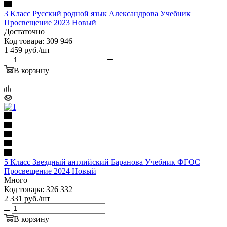
3 Класс Русский родной язык Александрова Учебник
Просвещение 2023 Новый
Достаточно
Код товара: 309 946
1 459
руб.
/шт
В корзину
5 Класс Звездный английский Баранова Учебник ФГОС
Просвещение 2024 Новый
Много
Код товара: 326 332
2 331
руб.
/шт
В корзину