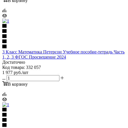
В корзину
3 Класс Математика Петерсон Учебное пособие-тетрадь Часть
1, 2, 3 ФГОС Просвещение 2024
Достаточно
Код товара: 332 057
1 977
руб.
/шт
В корзину