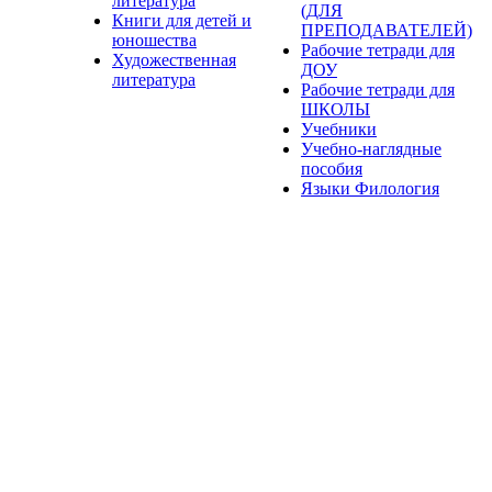
литература
(ДЛЯ
Книги для детей и
ПРЕПОДАВАТЕЛЕЙ)
юношества
Рабочие тетради для
Художественная
ДОУ
литература
Рабочие тетради для
ШКОЛЫ
Учебники
Учебно-наглядные
пособия
Языки Филология