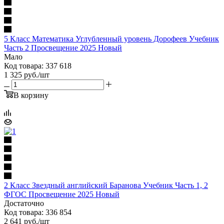
5 Класс Математика Углубленный уровень Дорофеев Учебник
Часть 2 Просвещение 2025 Новый
Мало
Код товара: 337 618
1 325
руб.
/шт
В корзину
2 Класс Звездный английский Баранова Учебник Часть 1, 2
ФГОС Просвещение 2025 Новый
Достаточно
Код товара: 336 854
2 641
руб.
/шт