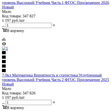
уровень Высоцкий Учебник Часть 1 ФГОС Просвещение 2026
Новый
Мало
Код товара: 347 827
1 197
руб.
/шт
В корзину
7-9кл Математика Вероятность и статистика Углубленный
уровень Высоцкий Учебник Часть 2 ФГОС Просвещение 2025
Новый
Мало
Код товара: 347 826
1 197
руб.
/шт
В корзину