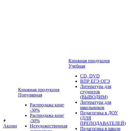
Книжная продукция
Учебная
CD, DVD
ВПР ЕГЭ ОГЭ
Литература для
Книжная продукция
студентов
Популярная
(ВЫВОДИМ)
Литература для
Распродажа книг
школьников
-30%
Педагогика в ДОУ
Распродажа книг
(ДЛЯ
-50%
ПРЕПОДАВАТЕЛЕЙ)
Акции
Нехудожественная
Педагогика в школе