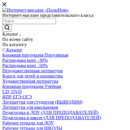
Интернет-магазин представительского класса
Каталог
По всему сайту
По каталогу
Каталог
Книжная продукция Популярная
Распродажа книг -30%
Распродажа книг -50%
Нехудожественная литература
Книги для детей и юношества
Художественная литература
Книжная продукция Учебная
CD, DVD
ВПР ЕГЭ ОГЭ
Литература для студентов (ВЫВОДИМ)
Литература для школьников
Педагогика в ДОУ (ДЛЯ ПРЕПОДАВАТЕЛЕЙ)
Педагогика в школе (ДЛЯ ПРЕПОДАВАТЕЛЕЙ)
Рабочие тетради для ДОУ
Рабочие тетради для ШКОЛЫ