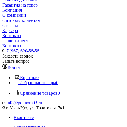
Гарантия на товар
Компания
О компании
Оптовым клиентам
Отзывы
Карьера
Контакты
Наши клиенты
Контакты
+7 (967) 620-56-56
Заказать звонок
Задать вопрос
Войти
Корзина
0
Избранные товары
0
Сравнение товаров
0
info@polinom03.ru
г. Улан-Удэ, ул. Трактовая, 7к1
Вконтакте