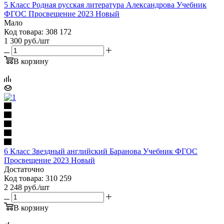
5 Класс Родная русская литература Александрова Учебник
ФГОС Просвещение 2023 Новый
Мало
Код товара: 308 172
1 300
руб.
/шт
В корзину
6 Класс Звездный английский Баранова Учебник ФГОС
Просвещение 2023 Новый
Достаточно
Код товара: 310 259
2 248
руб.
/шт
В корзину