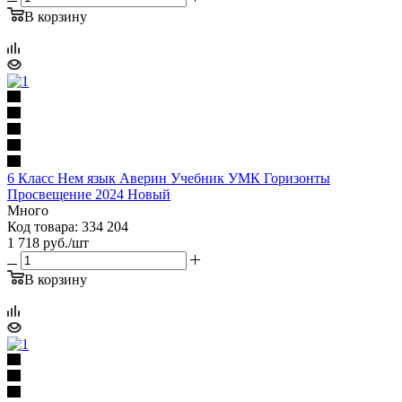
В корзину
6 Класс Нем язык Аверин Учебник УМК Горизонты
Просвещение 2024 Новый
Много
Код товара: 334 204
1 718
руб.
/шт
В корзину