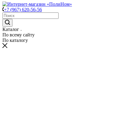
+7 (967) 620-56-56
Каталог
По всему сайту
По каталогу