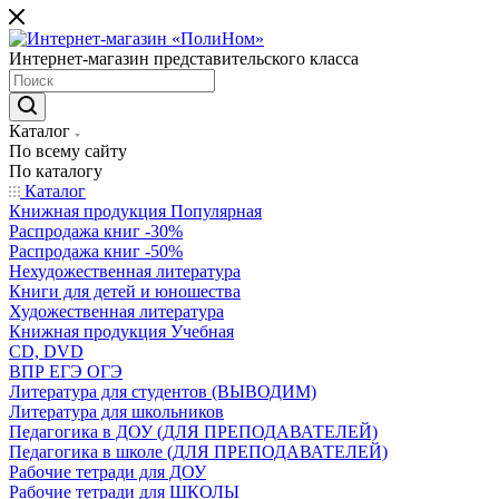
Интернет-магазин представительского класса
Каталог
По всему сайту
По каталогу
Каталог
Книжная продукция Популярная
Распродажа книг -30%
Распродажа книг -50%
Нехудожественная литература
Книги для детей и юношества
Художественная литература
Книжная продукция Учебная
CD, DVD
ВПР ЕГЭ ОГЭ
Литература для студентов (ВЫВОДИМ)
Литература для школьников
Педагогика в ДОУ (ДЛЯ ПРЕПОДАВАТЕЛЕЙ)
Педагогика в школе (ДЛЯ ПРЕПОДАВАТЕЛЕЙ)
Рабочие тетради для ДОУ
Рабочие тетради для ШКОЛЫ