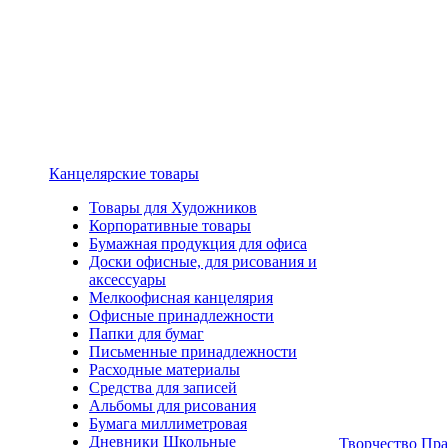
Канцелярские товары
Товары для Художников
Корпоративные товары
Бумажная продукция для офиса
Доски офисные, для рисования и
аксессуары
Мелкоофисная канцелярия
Офисные принадлежности
Папки для бумаг
Письменные принадлежности
Расходные материалы
Средства для записей
Альбомы для рисования
Бумага миллиметровая
Дневники Школьные
Творчество Пр