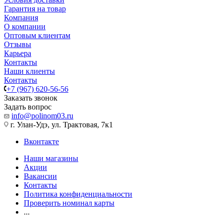
Гарантия на товар
Компания
О компании
Оптовым клиентам
Отзывы
Карьера
Контакты
Наши клиенты
Контакты
+7 (967) 620-56-56
Заказать звонок
Задать вопрос
info@polinom03.ru
г. Улан-Удэ, ул. Трактовая, 7к1
Вконтакте
Наши магазины
Акции
Вакансии
Контакты
Политика конфиденциальности
Проверить номинал карты
...