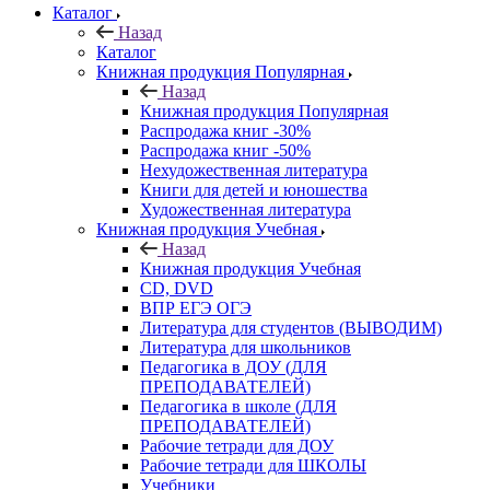
Каталог
Назад
Каталог
Книжная продукция Популярная
Назад
Книжная продукция Популярная
Распродажа книг -30%
Распродажа книг -50%
Нехудожественная литература
Книги для детей и юношества
Художественная литература
Книжная продукция Учебная
Назад
Книжная продукция Учебная
CD, DVD
ВПР ЕГЭ ОГЭ
Литература для студентов (ВЫВОДИМ)
Литература для школьников
Педагогика в ДОУ (ДЛЯ
ПРЕПОДАВАТЕЛЕЙ)
Педагогика в школе (ДЛЯ
ПРЕПОДАВАТЕЛЕЙ)
Рабочие тетради для ДОУ
Рабочие тетради для ШКОЛЫ
Учебники