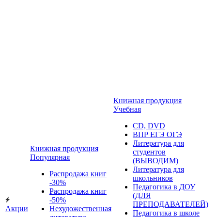
Книжная продукция
Учебная
CD, DVD
ВПР ЕГЭ ОГЭ
Литература для
Книжная продукция
студентов
Популярная
(ВЫВОДИМ)
Литература для
Распродажа книг
школьников
-30%
Педагогика в ДОУ
Распродажа книг
(ДЛЯ
-50%
ПРЕПОДАВАТЕЛЕЙ)
Акции
Нехудожественная
Педагогика в школе