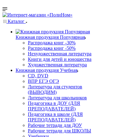
Каталог
Книжная продукция Популярная
Распродажа книг -30%
Распродажа книг -50%
Нехудожественная литература
Книги для детей и юношества
Художественная литература
Книжная продукция Учебная
CD, DVD
ВПР ЕГЭ ОГЭ
Литература для студентов
(ВЫВОДИМ)
Литература для школьников
Педагогика в ДОУ (ДЛЯ
ПРЕПОДАВАТЕЛЕЙ)
Педагогика в школе (ДЛЯ
ПРЕПОДАВАТЕЛЕЙ)
Рабочие тетради для ДОУ
Рабочие тетради для ШКОЛЫ
Учебники