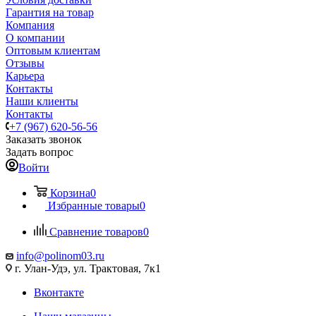
Гарантия на товар
Компания
О компании
Оптовым клиентам
Отзывы
Карьера
Контакты
Наши клиенты
Контакты
+7 (967) 620-56-56
Заказать звонок
Задать вопрос
Войти
Корзина
0
Избранные товары
0
Сравнение товаров
0
info@polinom03.ru
г. Улан-Удэ, ул. Трактовая, 7к1
Вконтакте