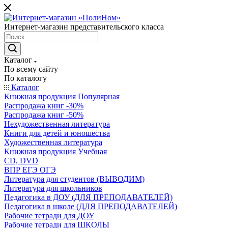
Интернет-магазин представительского класса
Каталог
По всему сайту
По каталогу
Каталог
Книжная продукция Популярная
Распродажа книг -30%
Распродажа книг -50%
Нехудожественная литература
Книги для детей и юношества
Художественная литература
Книжная продукция Учебная
CD, DVD
ВПР ЕГЭ ОГЭ
Литература для студентов (ВЫВОДИМ)
Литература для школьников
Педагогика в ДОУ (ДЛЯ ПРЕПОДАВАТЕЛЕЙ)
Педагогика в школе (ДЛЯ ПРЕПОДАВАТЕЛЕЙ)
Рабочие тетради для ДОУ
Рабочие тетради для ШКОЛЫ