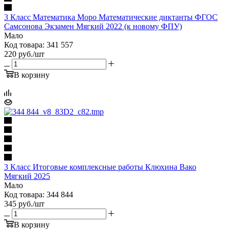
3 Класс Математика Моро Математические диктанты ФГОС
Самсонова Экзамен Мягкий 2022 (к новому ФПУ)
Мало
Код товара: 341 557
220
руб.
/шт
В корзину
3 Класс Итоговые комплексные работы Клюхина Вако
Мягкий 2025
Мало
Код товара: 344 844
345
руб.
/шт
В корзину