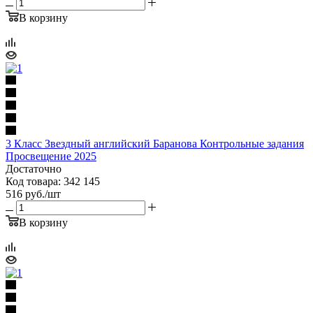
В корзину
3 Класс Звездный английский Баранова Контрольные задания
Просвещение 2025
Достаточно
Код товара: 342 145
516
руб.
/шт
В корзину