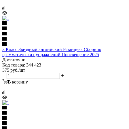
3 Класс Звездный английский Рязанцева Сборник
грамматических упражнений Просвещение 2025
Достаточно
Код товара: 344 423
375
руб.
/шт
В корзину