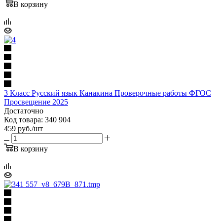
В корзину
3 Класс Русский язык Канакина Проверочные работы ФГОС
Просвещение 2025
Достаточно
Код товара: 340 904
459
руб.
/шт
В корзину