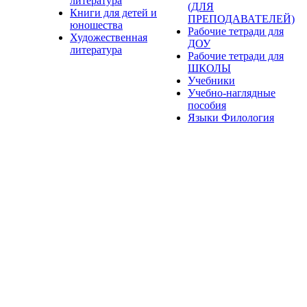
литература
(ДЛЯ
Книги для детей и
ПРЕПОДАВАТЕЛЕЙ)
юношества
Рабочие тетради для
Художественная
ДОУ
литература
Рабочие тетради для
ШКОЛЫ
Учебники
Учебно-наглядные
пособия
Языки Филология