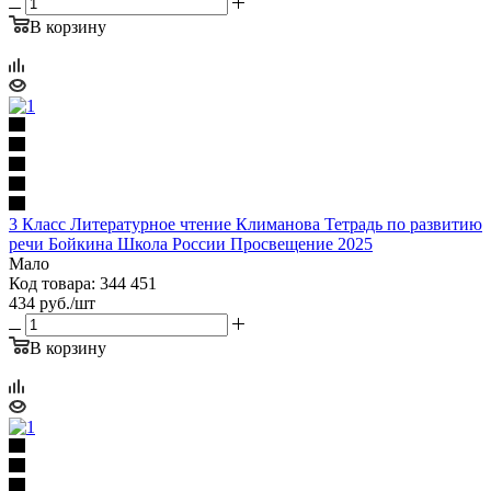
В корзину
3 Класс Литературное чтение Климанова Тетрадь по развитию
речи Бойкина Школа России Просвещение 2025
Мало
Код товара: 344 451
434
руб.
/шт
В корзину