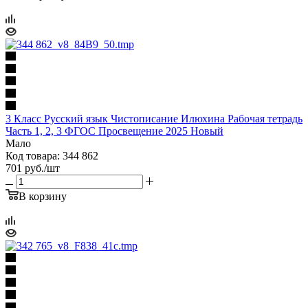
3 Класс Русский язык Чистописание Илюхина Рабочая тетрадь
Часть 1, 2, 3 ФГОС Просвещение 2025 Новый
Мало
Код товара: 344 862
701
руб.
/шт
В корзину