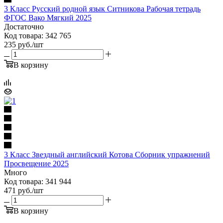
3 Класс Русский родной язык Ситникова Рабочая тетрадь
ФГОС Вако Мягкий 2025
Достаточно
Код товара: 342 765
235
руб.
/шт
В корзину
3 Класс Звездный английский Котова Сборник упражнений
Просвещение 2025
Много
Код товара: 341 944
471
руб.
/шт
В корзину