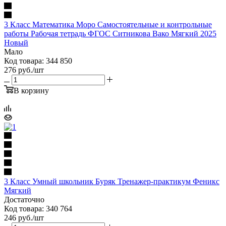
3 Класс Математика Моро Самостоятельные и контрольные
работы Рабочая тетрадь ФГОС Ситникова Вако Мягкий 2025
Новый
Мало
Код товара: 344 850
276
руб.
/шт
В корзину
3 Класс Умный школьник Буряк Тренажер-практикум Феникс
Мягкий
Достаточно
Код товара: 340 764
246
руб.
/шт