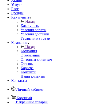
Акции
Услуги
Блог
Бренды
Как купить
Назад
Как купить
Условия оплаты
Условия доставки
Гарантия на товар
Компания
Назад
Компания
О компании
Оптовым клиентам
Отзывы
Карьера
Контакты
Наши клиенты
Контакты
Личный кабинет
Корзина
0
Избранные товары
0