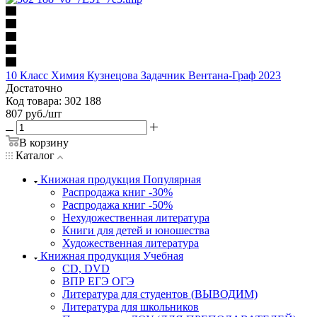
10 Класс Химия Кузнецова Задачник Вентана-Граф 2023
Достаточно
Код товара: 302 188
807
руб.
/шт
В корзину
Каталог
Книжная продукция Популярная
Распродажа книг -30%
Распродажа книг -50%
Нехудожественная литература
Книги для детей и юношества
Художественная литература
Книжная продукция Учебная
CD, DVD
ВПР ЕГЭ ОГЭ
Литература для студентов (ВЫВОДИМ)
Литература для школьников