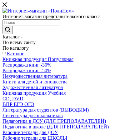
Интернет-магазин представительского класса
Каталог
По всему сайту
По каталогу
Каталог
Книжная продукция Популярная
Распродажа книг -30%
Распродажа книг -50%
Нехудожественная литература
Книги для детей и юношества
Художественная литература
Книжная продукция Учебная
CD, DVD
ВПР ЕГЭ ОГЭ
Литература для студентов (ВЫВОДИМ)
Литература для школьников
Педагогика в ДОУ (ДЛЯ ПРЕПОДАВАТЕЛЕЙ)
Педагогика в школе (ДЛЯ ПРЕПОДАВАТЕЛЕЙ)
Рабочие тетради для ДОУ
Рабочие тетради для ШКОЛЫ