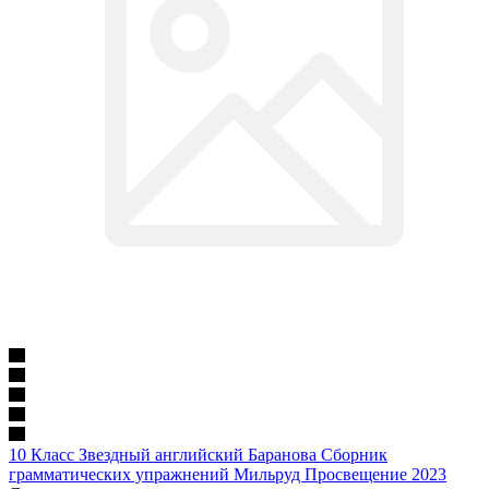
10 Класс Звездный английский Баранова Сборник
грамматических упражнений Мильруд Просвещение 2023