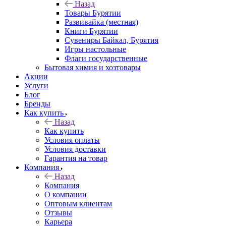
Назад
Товары Бурятии
Развивайка (местная)
Книги Бурятии
Сувениры Байкал, Бурятия
Игры настольные
Флаги государственные
Бытовая химия и хозтовары
Акции
Услуги
Блог
Бренды
Как купить
Назад
Как купить
Условия оплаты
Условия доставки
Гарантия на товар
Компания
Назад
Компания
О компании
Оптовым клиентам
Отзывы
Карьера