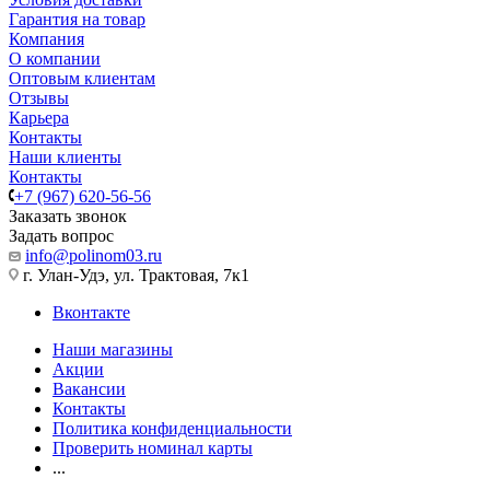
Гарантия на товар
Компания
О компании
Оптовым клиентам
Отзывы
Карьера
Контакты
Наши клиенты
Контакты
+7 (967) 620-56-56
Заказать звонок
Задать вопрос
info@polinom03.ru
г. Улан-Удэ, ул. Трактовая, 7к1
Вконтакте
Наши магазины
Акции
Вакансии
Контакты
Политика конфиденциальности
Проверить номинал карты
...