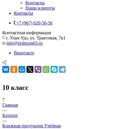
Контакты
Наши клиенты
Контакты
+7 (967) 620-56-56
Контактная информация
г. Улан-Удэ, ул. Трактовая, 7к1
info@polinom03.ru
Вконтакте
10 класс
7
Главная
—
Каталог
—
Книжная продукция Учебная