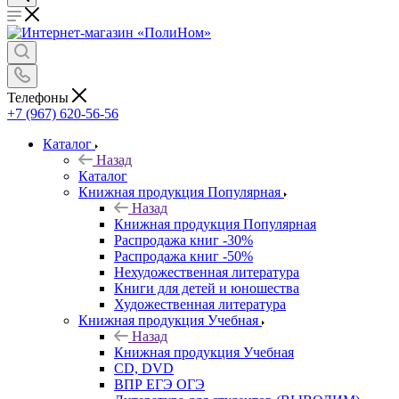
Телефоны
+7 (967) 620-56-56
Каталог
Назад
Каталог
Книжная продукция Популярная
Назад
Книжная продукция Популярная
Распродажа книг -30%
Распродажа книг -50%
Нехудожественная литература
Книги для детей и юношества
Художественная литература
Книжная продукция Учебная
Назад
Книжная продукция Учебная
CD, DVD
ВПР ЕГЭ ОГЭ