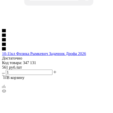
10-11кл Физика Рымкевич Задачник Дрофа 2026
Достаточно
Код товара: 347 131
561
руб.
/шт
В корзину