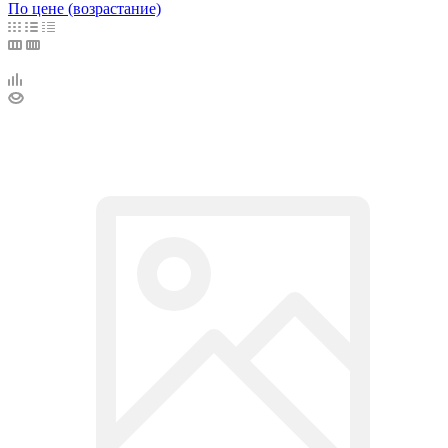
По цене (возрастание)