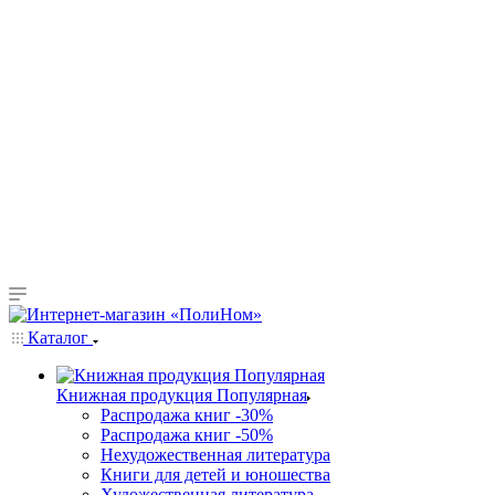
Каталог
Книжная продукция Популярная
Распродажа книг -30%
Распродажа книг -50%
Нехудожественная литература
Книги для детей и юношества
Художественная литература