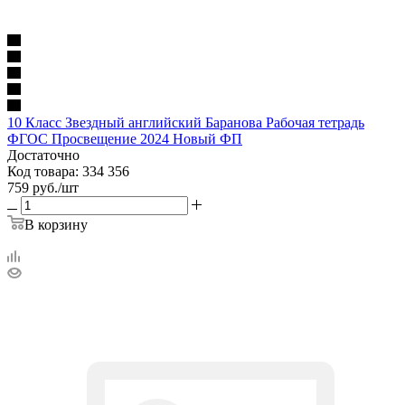
10 Класс Звездный английский Баранова Рабочая тетрадь
ФГОС Просвещение 2024 Новый ФП
Достаточно
Код товара: 334 356
759
руб.
/шт
В корзину