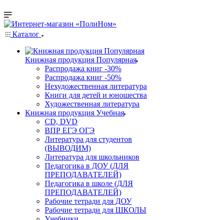
Каталог
Книжная продукция Популярная
Распродажа книг -30%
Распродажа книг -50%
Нехудожественная литература
Книги для детей и юношества
Художественная литература
Книжная продукция Учебная
CD, DVD
ВПР ЕГЭ ОГЭ
Литература для студентов
(ВЫВОДИМ)
Литература для школьников
Педагогика в ДОУ (ДЛЯ
ПРЕПОДАВАТЕЛЕЙ)
Педагогика в школе (ДЛЯ
ПРЕПОДАВАТЕЛЕЙ)
Рабочие тетради для ДОУ
Рабочие тетради для ШКОЛЫ
Учебники