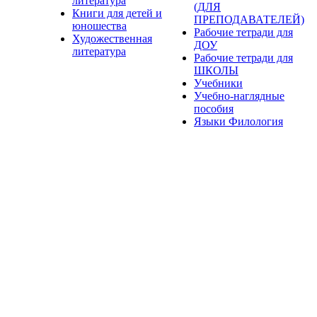
литература
(ДЛЯ
Книги для детей и
ПРЕПОДАВАТЕЛЕЙ)
юношества
Рабочие тетради для
Художественная
ДОУ
литература
Рабочие тетради для
ШКОЛЫ
Учебники
Учебно-наглядные
пособия
Языки Филология