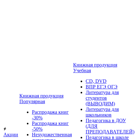
Книжная продукция
Учебная
CD, DVD
ВПР ЕГЭ ОГЭ
Литература для
Книжная продукция
студентов
Популярная
(ВЫВОДИМ)
Литература для
Распродажа книг
школьников
-30%
Педагогика в ДОУ
Распродажа книг
(ДЛЯ
-50%
ПРЕПОДАВАТЕЛЕЙ)
Акции
Нехудожественная
Педагогика в школе