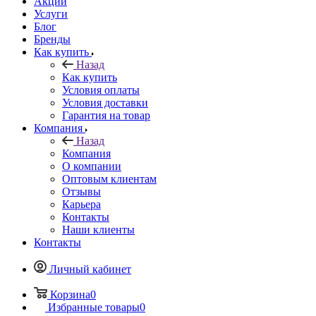
Акции
Услуги
Блог
Бренды
Как купить
Назад
Как купить
Условия оплаты
Условия доставки
Гарантия на товар
Компания
Назад
Компания
О компании
Оптовым клиентам
Отзывы
Карьера
Контакты
Наши клиенты
Контакты
Личный кабинет
Корзина
0
Избранные товары
0