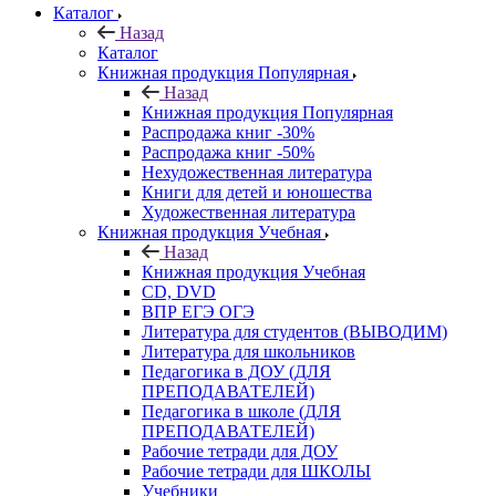
Каталог
Назад
Каталог
Книжная продукция Популярная
Назад
Книжная продукция Популярная
Распродажа книг -30%
Распродажа книг -50%
Нехудожественная литература
Книги для детей и юношества
Художественная литература
Книжная продукция Учебная
Назад
Книжная продукция Учебная
CD, DVD
ВПР ЕГЭ ОГЭ
Литература для студентов (ВЫВОДИМ)
Литература для школьников
Педагогика в ДОУ (ДЛЯ
ПРЕПОДАВАТЕЛЕЙ)
Педагогика в школе (ДЛЯ
ПРЕПОДАВАТЕЛЕЙ)
Рабочие тетради для ДОУ
Рабочие тетради для ШКОЛЫ
Учебники