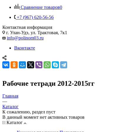
Сравнение товаров
0
+7 (967) 620-56-56
Контактная информация
г. Улан-Удэ, ул. Трактовая, 7к1
info@polinom03.ru
Вконтакте
Рабочие тетради 2012-2015гг
Главная
—
Каталог
К сожалению, раздел пуст
В данный момент нет активных товаров
Каталог