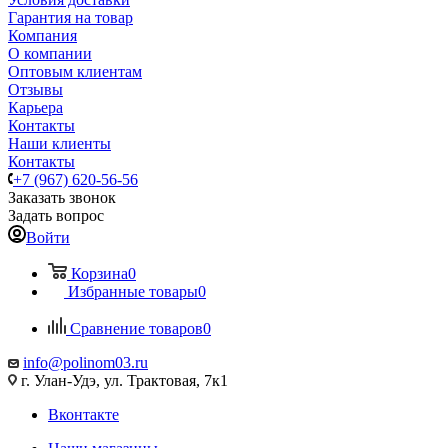
Гарантия на товар
Компания
О компании
Оптовым клиентам
Отзывы
Карьера
Контакты
Наши клиенты
Контакты
+7 (967) 620-56-56
Заказать звонок
Задать вопрос
Войти
Корзина
0
Избранные товары
0
Сравнение товаров
0
info@polinom03.ru
г. Улан-Удэ, ул. Трактовая, 7к1
Вконтакте