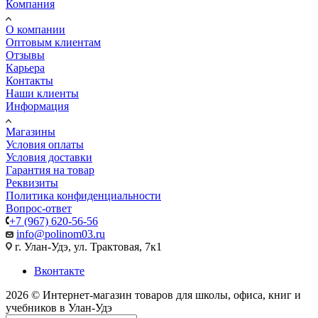
Компания
О компании
Оптовым клиентам
Отзывы
Карьера
Контакты
Наши клиенты
Информация
Магазины
Условия оплаты
Условия доставки
Гарантия на товар
Реквизиты
Политика конфиденциальности
Вопрос-ответ
+7 (967) 620-56-56
info@polinom03.ru
г. Улан-Удэ, ул. Трактовая, 7к1
Вконтакте
2026 © Интернет-магазин товаров для школы, офиса, книг и
учебников в Улан-Удэ