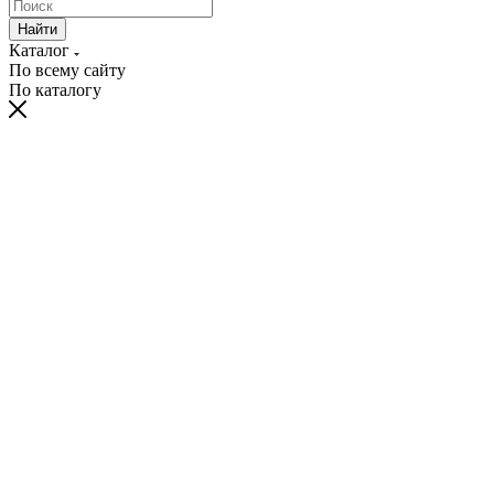
Найти
Каталог
По всему сайту
По каталогу