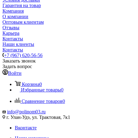
Гарантия на товар
Компания
О компании
Оптовым клиентам
Отзывы
Карьера
Контакты
Наши клиенты
Контакты
+7 (967) 620-56-56
Заказать звонок
Задать вопрос
Войти
Корзина
0
Избранные товары
0
Сравнение товаров
0
info@polinom03.ru
г. Улан-Удэ, ул. Трактовая, 7к1
Вконтакте