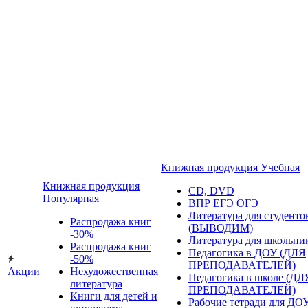
Книжная продукция Учебная
Книжная продукция
CD, DVD
Популярная
ВПР ЕГЭ ОГЭ
Литература для студенто
Распродажа книг
(ВЫВОДИМ)
-30%
Литература для школьни
Распродажа книг
Педагогика в ДОУ (ДЛЯ
-50%
ПРЕПОДАВАТЕЛЕЙ)
Акции
Нехудожественная
Педагогика в школе (ДЛ
литература
ПРЕПОДАВАТЕЛЕЙ)
Книги для детей и
Рабочие тетради для ДО