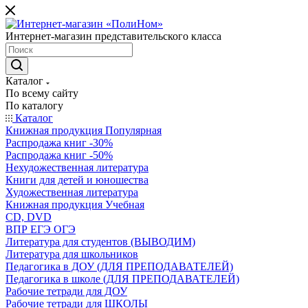
Интернет-магазин представительского класса
Каталог
По всему сайту
По каталогу
Каталог
Книжная продукция Популярная
Распродажа книг -30%
Распродажа книг -50%
Нехудожественная литература
Книги для детей и юношества
Художественная литература
Книжная продукция Учебная
CD, DVD
ВПР ЕГЭ ОГЭ
Литература для студентов (ВЫВОДИМ)
Литература для школьников
Педагогика в ДОУ (ДЛЯ ПРЕПОДАВАТЕЛЕЙ)
Педагогика в школе (ДЛЯ ПРЕПОДАВАТЕЛЕЙ)
Рабочие тетради для ДОУ
Рабочие тетради для ШКОЛЫ