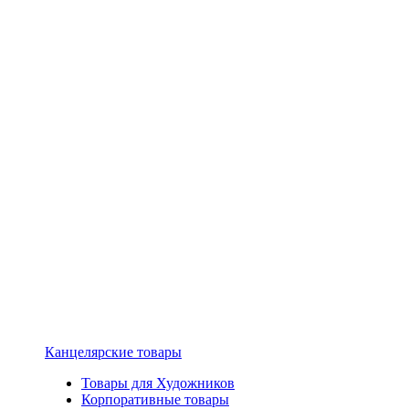
Канцелярские товары
Товары для Художников
Корпоративные товары