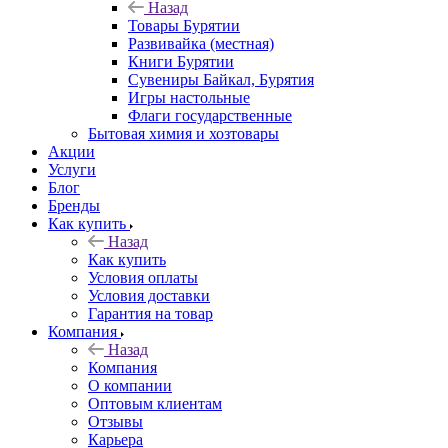
Назад
Товары Бурятии
Развивайка (местная)
Книги Бурятии
Сувениры Байкал, Бурятия
Игры настольные
Флаги государственные
Бытовая химия и хозтовары
Акции
Услуги
Блог
Бренды
Как купить
Назад
Как купить
Условия оплаты
Условия доставки
Гарантия на товар
Компания
Назад
Компания
О компании
Оптовым клиентам
Отзывы
Карьера