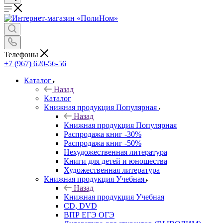
Телефоны
+7 (967) 620-56-56
Каталог
Назад
Каталог
Книжная продукция Популярная
Назад
Книжная продукция Популярная
Распродажа книг -30%
Распродажа книг -50%
Нехудожественная литература
Книги для детей и юношества
Художественная литература
Книжная продукция Учебная
Назад
Книжная продукция Учебная
CD, DVD
ВПР ЕГЭ ОГЭ