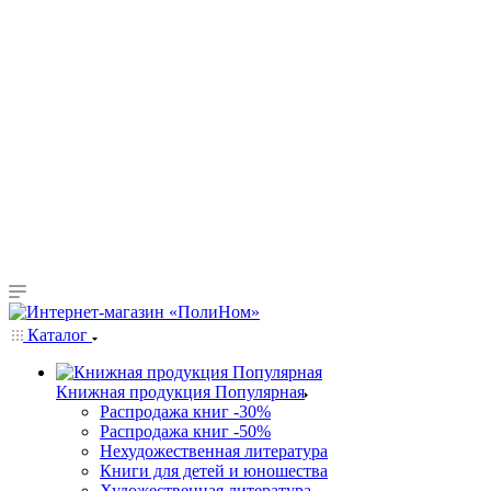
Каталог
Книжная продукция Популярная
Распродажа книг -30%
Распродажа книг -50%
Нехудожественная литература
Книги для детей и юношества
Художественная литература