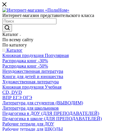
Интернет-магазин представительского класса
Каталог
По всему сайту
По каталогу
Каталог
Книжная продукция Популярная
Распродажа книг -30%
Распродажа книг -50%
Нехудожественная литература
Книги для детей и юношества
Художественная литература
Книжная продукция Учебная
CD, DVD
ВПР ЕГЭ ОГЭ
Литература для студентов (ВЫВОДИМ)
Литература для школьников
Педагогика в ДОУ (ДЛЯ ПРЕПОДАВАТЕЛЕЙ)
Педагогика в школе (ДЛЯ ПРЕПОДАВАТЕЛЕЙ)
Рабочие тетради для ДОУ
Рабочие тетради для ШКОЛЫ