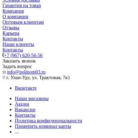
Гарантия на товар
Компания
О компании
Оптовым клиентам
Отзывы
Карьера
Контакты
Наши клиенты
Контакты
+7 (967) 620-56-56
Заказать звонок
Задать вопрос
info@polinom03.ru
г. Улан-Удэ, ул. Трактовая, 7к1
Вконтакте
Наши магазины
Акции
Вакансии
Контакты
Политика конфиденциальности
Проверить номинал карты
...