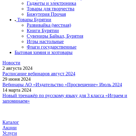
Гаджеты и электроника
Товары для творчества
Бижутерия Прочая
Товары Бурятии
Развивайка (местная)
Книги Бурятии
Сувениры Байкал, Бурятия
Игры настольные
Флаги государственные
Бытовая химия и хозтовары
Новости
2 августа 2024
Расписание вебинаров август 2024
29 июня 2024
Вебинары АО «Издательство «Просвещение» Июль 2024
14 марта 2024
Новый тренажёр по русскому языку для 3 класса «Играем и
запоминаем»
Каталог
Акции
Услуги