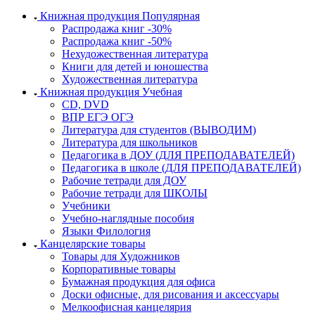
Книжная продукция Популярная
Распродажа книг -30%
Распродажа книг -50%
Нехудожественная литература
Книги для детей и юношества
Художественная литература
Книжная продукция Учебная
CD, DVD
ВПР ЕГЭ ОГЭ
Литература для студентов (ВЫВОДИМ)
Литература для школьников
Педагогика в ДОУ (ДЛЯ ПРЕПОДАВАТЕЛЕЙ)
Педагогика в школе (ДЛЯ ПРЕПОДАВАТЕЛЕЙ)
Рабочие тетради для ДОУ
Рабочие тетради для ШКОЛЫ
Учебники
Учебно-наглядные пособия
Языки Филология
Канцелярские товары
Товары для Художников
Корпоративные товары
Бумажная продукция для офиса
Доски офисные, для рисования и аксессуары
Мелкоофисная канцелярия