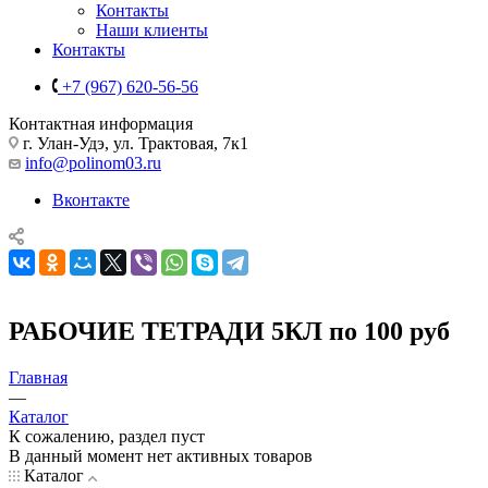
Контакты
Наши клиенты
Контакты
+7 (967) 620-56-56
Контактная информация
г. Улан-Удэ, ул. Трактовая, 7к1
info@polinom03.ru
Вконтакте
РАБОЧИЕ ТЕТРАДИ 5КЛ по 100 руб
Главная
—
Каталог
К сожалению, раздел пуст
В данный момент нет активных товаров
Каталог