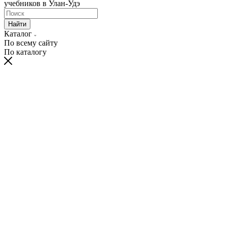
учебников в Улан-Удэ
Найти
Каталог
По всему сайту
По каталогу