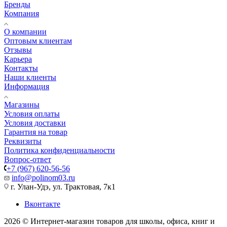
Бренды
Компания
О компании
Оптовым клиентам
Отзывы
Карьера
Контакты
Наши клиенты
Информация
Магазины
Условия оплаты
Условия доставки
Гарантия на товар
Реквизиты
Политика конфиденциальности
Вопрос-ответ
+7 (967) 620-56-56
info@polinom03.ru
г. Улан-Удэ, ул. Трактовая, 7к1
Вконтакте
2026 © Интернет-магазин товаров для школы, офиса, книг и