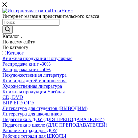
Интернет-магазин представительского класса
Каталог
По всему сайту
По каталогу
Каталог
Книжная продукция Популярная
Распродажа книг -30%
Распродажа книг -50%
Нехудожественная литература
Книги для детей и юношества
Художественная литература
Книжная продукция Учебная
CD, DVD
ВПР ЕГЭ ОГЭ
Литература для студентов (ВЫВОДИМ)
Литература для школьников
Педагогика в ДОУ (ДЛЯ ПРЕПОДАВАТЕЛЕЙ)
Педагогика в школе (ДЛЯ ПРЕПОДАВАТЕЛЕЙ)
Рабочие тетради для ДОУ
Рабочие тетради для ШКОЛЫ