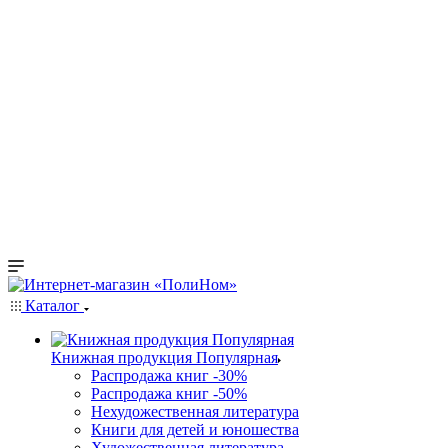
Каталог
Книжная продукция Популярная
Распродажа книг -30%
Распродажа книг -50%
Нехудожественная литература
Книги для детей и юношества
Художественная литература