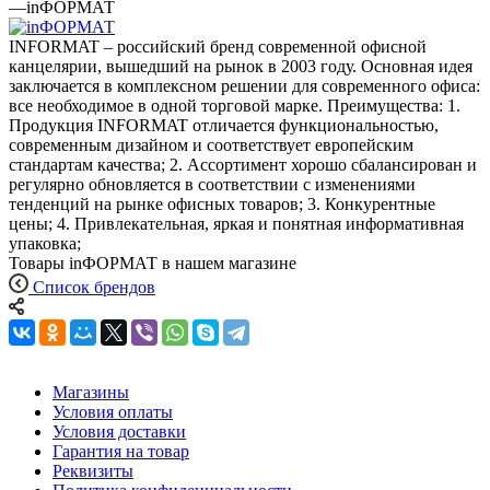
—
inФОРМАТ
INFORMAT – российский бренд современной офисной
канцелярии, вышедший на рынок в 2003 году. Основная идея
заключается в комплексном решении для современного офиса:
все необходимое в одной торговой марке. Преимущества: 1.
Продукция INFORMAT отличается функциональностью,
современным дизайном и соответствует европейским
стандартам качества; 2. Ассортимент хорошо сбалансирован и
регулярно обновляется в соответствии с изменениями
тенденций на рынке офисных товаров; 3. Конкурентные
цены; 4. Привлекательная, яркая и понятная информативная
упаковка;
Товары inФОРМАТ в нашем магазине
Список брендов
Магазины
Условия оплаты
Условия доставки
Гарантия на товар
Реквизиты