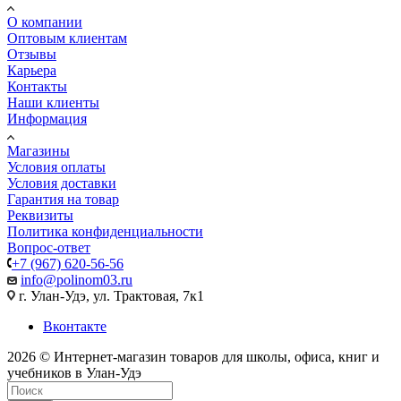
О компании
Оптовым клиентам
Отзывы
Карьера
Контакты
Наши клиенты
Информация
Магазины
Условия оплаты
Условия доставки
Гарантия на товар
Реквизиты
Политика конфиденциальности
Вопрос-ответ
+7 (967) 620-56-56
info@polinom03.ru
г. Улан-Удэ, ул. Трактовая, 7к1
Вконтакте
2026 © Интернет-магазин товаров для школы, офиса, книг и
учебников в Улан-Удэ