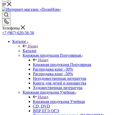
Телефоны
+7 (967) 620-56-56
Каталог
Назад
Каталог
Книжная продукция Популярная
Назад
Книжная продукция Популярная
Распродажа книг -30%
Распродажа книг -50%
Нехудожественная литература
Книги для детей и юношества
Художественная литература
Книжная продукция Учебная
Назад
Книжная продукция Учебная
CD, DVD
ВПР ЕГЭ ОГЭ