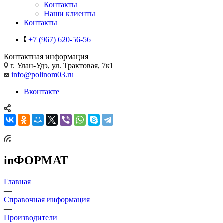
Контакты
Наши клиенты
Контакты
+7 (967) 620-56-56
Контактная информация
г. Улан-Удэ, ул. Трактовая, 7к1
info@polinom03.ru
Вконтакте
inФОРМАТ
Главная
—
Справочная информация
—
Производители