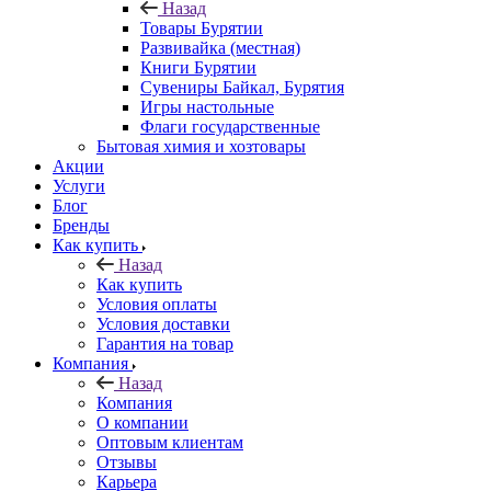
Назад
Товары Бурятии
Развивайка (местная)
Книги Бурятии
Сувениры Байкал, Бурятия
Игры настольные
Флаги государственные
Бытовая химия и хозтовары
Акции
Услуги
Блог
Бренды
Как купить
Назад
Как купить
Условия оплаты
Условия доставки
Гарантия на товар
Компания
Назад
Компания
О компании
Оптовым клиентам
Отзывы
Карьера