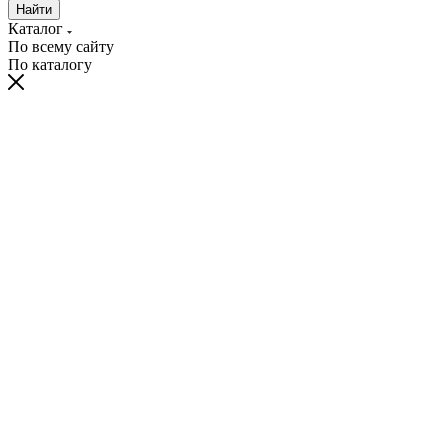
Найти
Каталог
По всему сайту
По каталогу