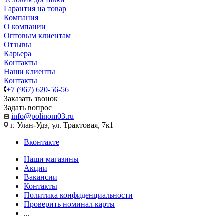
Гарантия на товар
Компания
О компании
Оптовым клиентам
Отзывы
Карьера
Контакты
Наши клиенты
Контакты
+7 (967) 620-56-56
Заказать звонок
Задать вопрос
info@polinom03.ru
г. Улан-Удэ, ул. Трактовая, 7к1
Вконтакте
Наши магазины
Акции
Вакансии
Контакты
Политика конфиденциальности
Проверить номинал карты
...