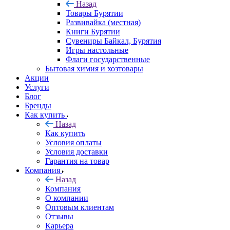
Назад
Товары Бурятии
Развивайка (местная)
Книги Бурятии
Сувениры Байкал, Бурятия
Игры настольные
Флаги государственные
Бытовая химия и хозтовары
Акции
Услуги
Блог
Бренды
Как купить
Назад
Как купить
Условия оплаты
Условия доставки
Гарантия на товар
Компания
Назад
Компания
О компании
Оптовым клиентам
Отзывы
Карьера