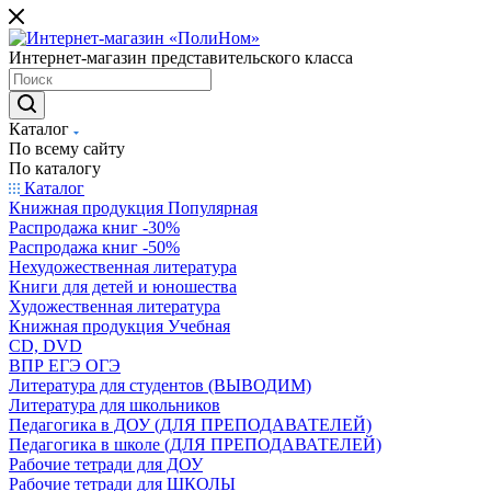
Интернет-магазин представительского класса
Каталог
По всему сайту
По каталогу
Каталог
Книжная продукция Популярная
Распродажа книг -30%
Распродажа книг -50%
Нехудожественная литература
Книги для детей и юношества
Художественная литература
Книжная продукция Учебная
CD, DVD
ВПР ЕГЭ ОГЭ
Литература для студентов (ВЫВОДИМ)
Литература для школьников
Педагогика в ДОУ (ДЛЯ ПРЕПОДАВАТЕЛЕЙ)
Педагогика в школе (ДЛЯ ПРЕПОДАВАТЕЛЕЙ)
Рабочие тетради для ДОУ
Рабочие тетради для ШКОЛЫ