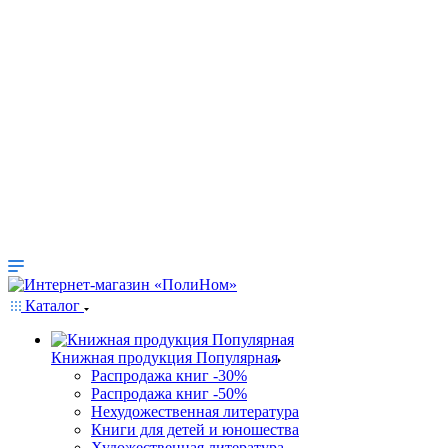
Каталог
Книжная продукция Популярная
Распродажа книг -30%
Распродажа книг -50%
Нехудожественная литература
Книги для детей и юношества
Художественная литература