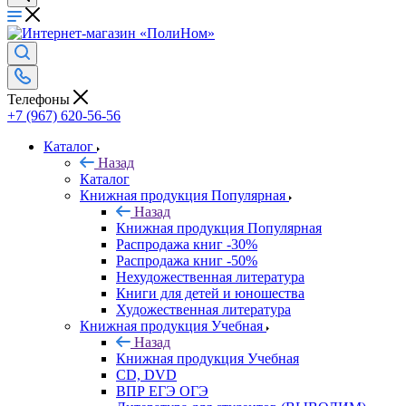
Телефоны
+7 (967) 620-56-56
Каталог
Назад
Каталог
Книжная продукция Популярная
Назад
Книжная продукция Популярная
Распродажа книг -30%
Распродажа книг -50%
Нехудожественная литература
Книги для детей и юношества
Художественная литература
Книжная продукция Учебная
Назад
Книжная продукция Учебная
CD, DVD
ВПР ЕГЭ ОГЭ