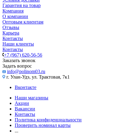
Гарантия на товар
Компания
О компании
Оптовым клиентам
Отзывы
Карьера
Контакты
Наши клиенты
Контакты
+7 (967) 620-56-56
Заказать звонок
Задать вопрос
info@polinom03.ru
г. Улан-Удэ, ул. Трактовая, 7к1
Вконтакте
Наши магазины
Акции
Вакансии
Контакты
Политика конфиденциальности
Проверить номинал карты
...