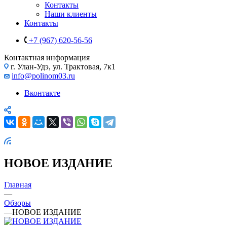
Контакты
Наши клиенты
Контакты
+7 (967) 620-56-56
Контактная информация
г. Улан-Удэ, ул. Трактовая, 7к1
info@polinom03.ru
Вконтакте
НОВОЕ ИЗДАНИЕ
Главная
—
Обзоры
—
НОВОЕ ИЗДАНИЕ