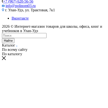
+7 (967) 620-56-56
info@polinom03.ru
г. Улан-Удэ, ул. Трактовая, 7к1
Вконтакте
2026 © Интернет-магазин товаров для школы, офиса, книг и
учебников в Улан-Удэ
Найти
Каталог
По всему сайту
По каталогу