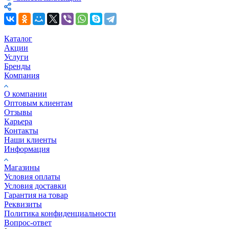
Каталог
Акции
Услуги
Бренды
Компания
О компании
Оптовым клиентам
Отзывы
Карьера
Контакты
Наши клиенты
Информация
Магазины
Условия оплаты
Условия доставки
Гарантия на товар
Реквизиты
Политика конфиденциальности
Вопрос-ответ