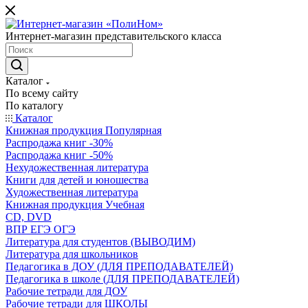
Интернет-магазин представительского класса
Каталог
По всему сайту
По каталогу
Каталог
Книжная продукция Популярная
Распродажа книг -30%
Распродажа книг -50%
Нехудожественная литература
Книги для детей и юношества
Художественная литература
Книжная продукция Учебная
CD, DVD
ВПР ЕГЭ ОГЭ
Литература для студентов (ВЫВОДИМ)
Литература для школьников
Педагогика в ДОУ (ДЛЯ ПРЕПОДАВАТЕЛЕЙ)
Педагогика в школе (ДЛЯ ПРЕПОДАВАТЕЛЕЙ)
Рабочие тетради для ДОУ
Рабочие тетради для ШКОЛЫ