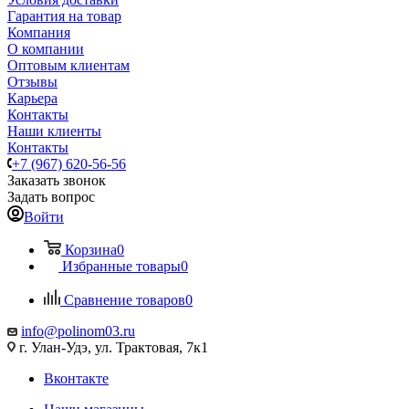
Гарантия на товар
Компания
О компании
Оптовым клиентам
Отзывы
Карьера
Контакты
Наши клиенты
Контакты
+7 (967) 620-56-56
Заказать звонок
Задать вопрос
Войти
Корзина
0
Избранные товары
0
Сравнение товаров
0
info@polinom03.ru
г. Улан-Удэ, ул. Трактовая, 7к1
Вконтакте