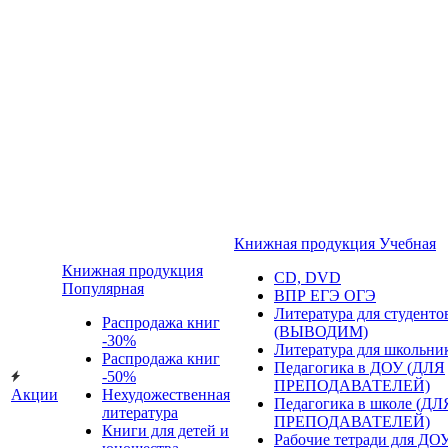
Книжная продукция Учебная
Книжная продукция
CD, DVD
Популярная
ВПР ЕГЭ ОГЭ
Литература для студенто
Распродажа книг
(ВЫВОДИМ)
-30%
Литература для школьни
Распродажа книг
Педагогика в ДОУ (ДЛЯ
-50%
ПРЕПОДАВАТЕЛЕЙ)
Акции
Нехудожественная
Педагогика в школе (ДЛ
литература
ПРЕПОДАВАТЕЛЕЙ)
Книги для детей и
Рабочие тетради для ДО