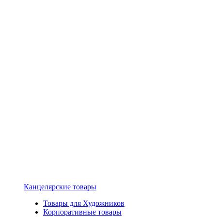
Канцелярские товары
Товары для Художников
Корпоративные товары