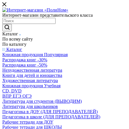
Интернет-магазин представительского класса
Каталог
По всему сайту
По каталогу
Каталог
Книжная продукция Популярная
Распродажа книг -30%
Распродажа книг -50%
Нехудожественная литература
Книги для детей и юношества
Художественная литература
Книжная продукция Учебная
CD, DVD
ВПР ЕГЭ ОГЭ
Литература для студентов (ВЫВОДИМ)
Литература для школьников
Педагогика в ДОУ (ДЛЯ ПРЕПОДАВАТЕЛЕЙ)
Педагогика в школе (ДЛЯ ПРЕПОДАВАТЕЛЕЙ)
Рабочие тетради для ДОУ
Рабочие тетради для ШКОЛЫ