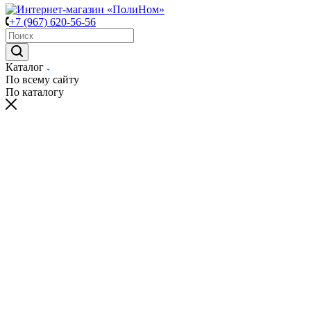
+7 (967) 620-56-56
Каталог
По всему сайту
По каталогу