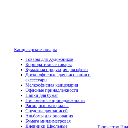
Канцелярские товары
Товары для Художников
Корпоративные товары
Бумажная продукция для офиса
Доски офисные, для рисования и
аксессуары
Мелкоофисная канцелярия
Офисные принадлежности
Папки для бумаг
Письменные принадлежности
Расходные материалы
Средства для записей
Альбомы для рисования
Бумага миллиметровая
Дневники Школьные
Творчество Пр