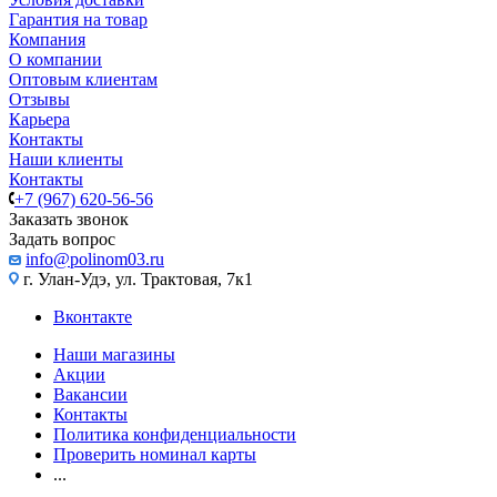
Гарантия на товар
Компания
О компании
Оптовым клиентам
Отзывы
Карьера
Контакты
Наши клиенты
Контакты
+7 (967) 620-56-56
Заказать звонок
Задать вопрос
info@polinom03.ru
г. Улан-Удэ, ул. Трактовая, 7к1
Вконтакте
Наши магазины
Акции
Вакансии
Контакты
Политика конфиденциальности
Проверить номинал карты
...