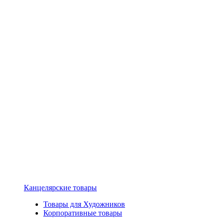
Канцелярские товары
Товары для Художников
Корпоративные товары