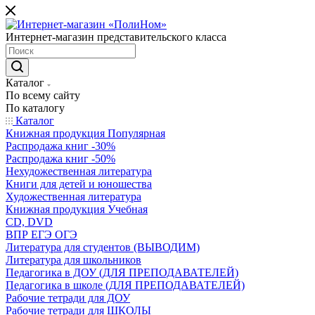
Интернет-магазин представительского класса
Каталог
По всему сайту
По каталогу
Каталог
Книжная продукция Популярная
Распродажа книг -30%
Распродажа книг -50%
Нехудожественная литература
Книги для детей и юношества
Художественная литература
Книжная продукция Учебная
CD, DVD
ВПР ЕГЭ ОГЭ
Литература для студентов (ВЫВОДИМ)
Литература для школьников
Педагогика в ДОУ (ДЛЯ ПРЕПОДАВАТЕЛЕЙ)
Педагогика в школе (ДЛЯ ПРЕПОДАВАТЕЛЕЙ)
Рабочие тетради для ДОУ
Рабочие тетради для ШКОЛЫ