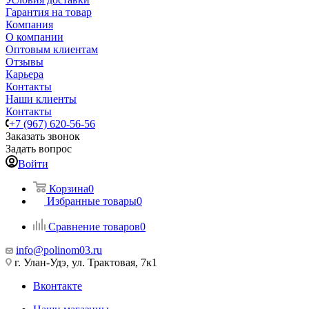
Гарантия на товар
Компания
О компании
Оптовым клиентам
Отзывы
Карьера
Контакты
Наши клиенты
Контакты
+7 (967) 620-56-56
Заказать звонок
Задать вопрос
Войти
Корзина
0
Избранные товары
0
Сравнение товаров
0
info@polinom03.ru
г. Улан-Удэ, ул. Трактовая, 7к1
Вконтакте