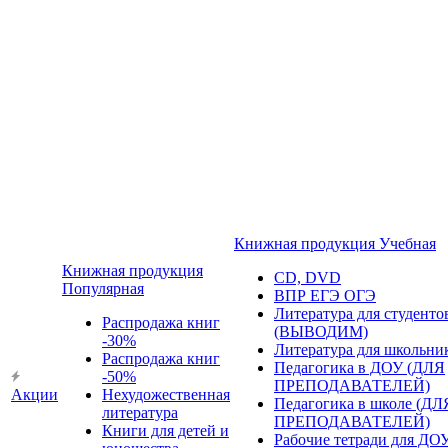
Книжная продукция Учебная
Книжная продукция
CD, DVD
Популярная
ВПР ЕГЭ ОГЭ
Литература для студенто
Распродажа книг
(ВЫВОДИМ)
-30%
Литература для школьни
Распродажа книг
Педагогика в ДОУ (ДЛЯ
-50%
ПРЕПОДАВАТЕЛЕЙ)
Акции
Нехудожественная
Педагогика в школе (ДЛ
литература
ПРЕПОДАВАТЕЛЕЙ)
Книги для детей и
Рабочие тетради для ДО