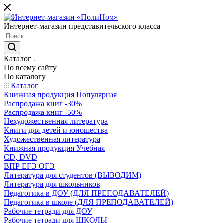
Интернет-магазин представительского класса
Каталог
По всему сайту
По каталогу
Каталог
Книжная продукция Популярная
Распродажа книг -30%
Распродажа книг -50%
Нехудожественная литература
Книги для детей и юношества
Художественная литература
Книжная продукция Учебная
CD, DVD
ВПР ЕГЭ ОГЭ
Литература для студентов (ВЫВОДИМ)
Литература для школьников
Педагогика в ДОУ (ДЛЯ ПРЕПОДАВАТЕЛЕЙ)
Педагогика в школе (ДЛЯ ПРЕПОДАВАТЕЛЕЙ)
Рабочие тетради для ДОУ
Рабочие тетради для ШКОЛЫ