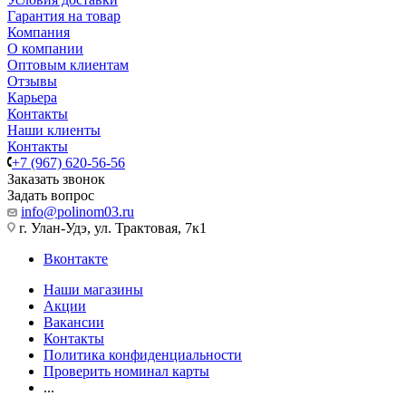
Гарантия на товар
Компания
О компании
Оптовым клиентам
Отзывы
Карьера
Контакты
Наши клиенты
Контакты
+7 (967) 620-56-56
Заказать звонок
Задать вопрос
info@polinom03.ru
г. Улан-Удэ, ул. Трактовая, 7к1
Вконтакте
Наши магазины
Акции
Вакансии
Контакты
Политика конфиденциальности
Проверить номинал карты
...