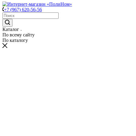
+7 (967) 620-56-56
Каталог
По всему сайту
По каталогу