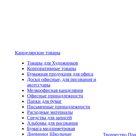
Канцелярские товары
Товары для Художников
Корпоративные товары
Бумажная продукция для офиса
Доски офисные, для рисования и
аксессуары
Мелкоофисная канцелярия
Офисные принадлежности
Папки для бумаг
Письменные принадлежности
Расходные материалы
Средства для записей
Альбомы для рисования
Бумага миллиметровая
Дневники Школьные
Творчество Пр