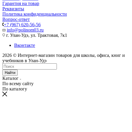
Гарантия на товар
Реквизиты
Политика конфиденциальности
Вопрос-ответ
+7 (967) 620-56-56
info@polinom03.ru
г. Улан-Удэ, ул. Трактовая, 7к1
Вконтакте
2026 © Интернет-магазин товаров для школы, офиса, книг и
учебников в Улан-Удэ
Найти
Каталог
По всему сайту
По каталогу