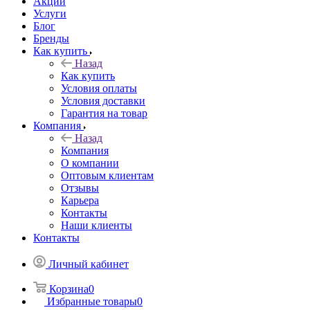
Акции
Услуги
Блог
Бренды
Как купить
Назад
Как купить
Условия оплаты
Условия доставки
Гарантия на товар
Компания
Назад
Компания
О компании
Оптовым клиентам
Отзывы
Карьера
Контакты
Наши клиенты
Контакты
Личный кабинет
Корзина
0
Избранные товары
0