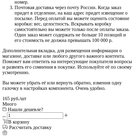
номер.
Почтовая доставка через почту России. Когда заказ
придет в отделение, на ваш адрес придет извещение о
посылке. Перед оплатой вы можете оценить состояние
коробки: вес, целостность. Вскрывать коробку
самостоятельно вы можете только после оплаты заказа.
Один заказ может содержать не больше 10 позиций и
его стоимость не должна превышать 100 000 р.
Дополнительная вкладка, для размещения информации о
магазине, доставке или любого другого важного контента.
Поможет вам ответить на интересующие покупателя вопросы
и развеять его сомнения в покупке. Используйте её по своему
усмотрению.
Вы можете убрать её или вернуть обратно, изменив одну
галочку в настройках компонента. Очень удобно.
165
руб.
/шт
Много
Нашли дешевле?
В корзину
Рассчитать доставку