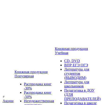
Книжная продукция
Учебная
CD, DVD
ВПР ЕГЭ ОГЭ
Литература для
Книжная продукция
студентов
Популярная
(ВЫВОДИМ)
Литература для
Распродажа книг
школьников
-30%
Педагогика в ДОУ
Распродажа книг
(ДЛЯ
-50%
ПРЕПОДАВАТЕЛЕЙ)
Акции
Нехудожественная
Педагогика в школе