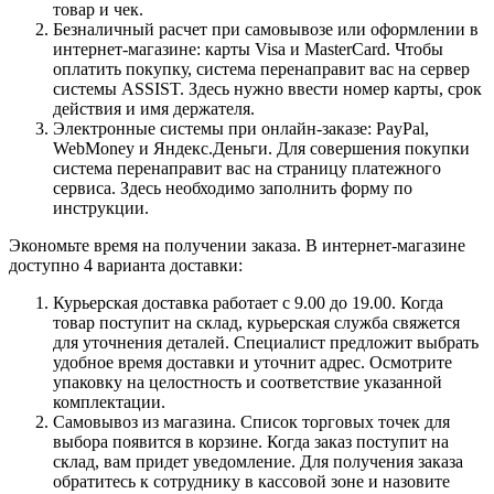
товар и чек.
Безналичный расчет при самовывозе или оформлении в
интернет-магазине: карты Visa и MasterCard. Чтобы
оплатить покупку, система перенаправит вас на сервер
системы ASSIST. Здесь нужно ввести номер карты, срок
действия и имя держателя.
Электронные системы при онлайн-заказе: PayPal,
WebMoney и Яндекс.Деньги. Для совершения покупки
система перенаправит вас на страницу платежного
сервиса. Здесь необходимо заполнить форму по
инструкции.
Экономьте время на получении заказа. В интернет-магазине
доступно 4 варианта доставки:
Курьерская доставка работает с 9.00 до 19.00. Когда
товар поступит на склад, курьерская служба свяжется
для уточнения деталей. Специалист предложит выбрать
удобное время доставки и уточнит адрес. Осмотрите
упаковку на целостность и соответствие указанной
комплектации.
Самовывоз из магазина. Список торговых точек для
выбора появится в корзине. Когда заказ поступит на
склад, вам придет уведомление. Для получения заказа
обратитесь к сотруднику в кассовой зоне и назовите