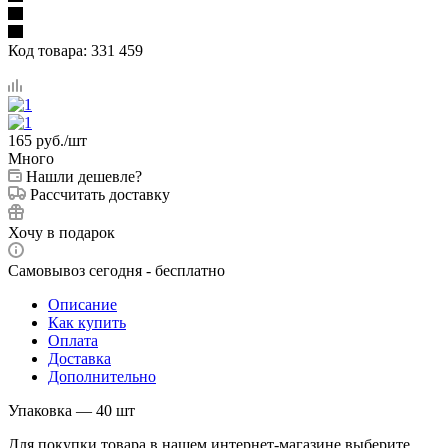
Код товара:
331 459
165
руб.
/шт
Много
Нашли дешевле?
Рассчитать доставку
Хочу в подарок
Самовывоз сегодня - бесплатно
Описание
Как купить
Оплата
Доставка
Дополнительно
Упаковка — 40 шт
Для покупки товара в нашем интернет-магазине выберите