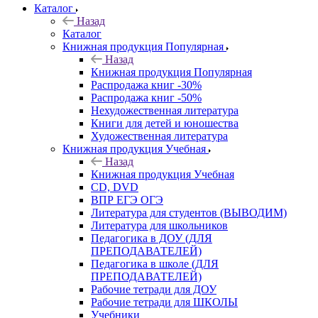
Каталог
Назад
Каталог
Книжная продукция Популярная
Назад
Книжная продукция Популярная
Распродажа книг -30%
Распродажа книг -50%
Нехудожественная литература
Книги для детей и юношества
Художественная литература
Книжная продукция Учебная
Назад
Книжная продукция Учебная
CD, DVD
ВПР ЕГЭ ОГЭ
Литература для студентов (ВЫВОДИМ)
Литература для школьников
Педагогика в ДОУ (ДЛЯ
ПРЕПОДАВАТЕЛЕЙ)
Педагогика в школе (ДЛЯ
ПРЕПОДАВАТЕЛЕЙ)
Рабочие тетради для ДОУ
Рабочие тетради для ШКОЛЫ
Учебники