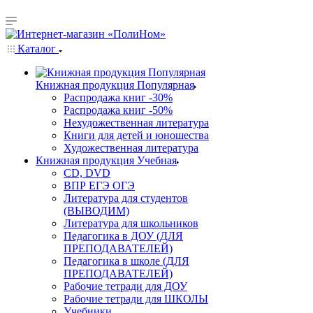
Каталог
Книжная продукция Популярная
Распродажа книг -30%
Распродажа книг -50%
Нехудожественная литература
Книги для детей и юношества
Художественная литература
Книжная продукция Учебная
CD, DVD
ВПР ЕГЭ ОГЭ
Литература для студентов
(ВЫВОДИМ)
Литература для школьников
Педагогика в ДОУ (ДЛЯ
ПРЕПОДАВАТЕЛЕЙ)
Педагогика в школе (ДЛЯ
ПРЕПОДАВАТЕЛЕЙ)
Рабочие тетради для ДОУ
Рабочие тетради для ШКОЛЫ
Учебники