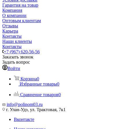
Гарантия на товар
Компания
О компании
Оптовым клиентам
Отзывы
Карьера
Контакты
Наши клиенты
Контакты
+7 (967) 620-56-56
Заказать звонок
Задать вопрос
Войти
Корзина
0
Избранные товары
0
Сравнение товаров
0
info@polinom03.ru
г. Улан-Удэ, ул. Трактовая, 7к1
Вконтакте