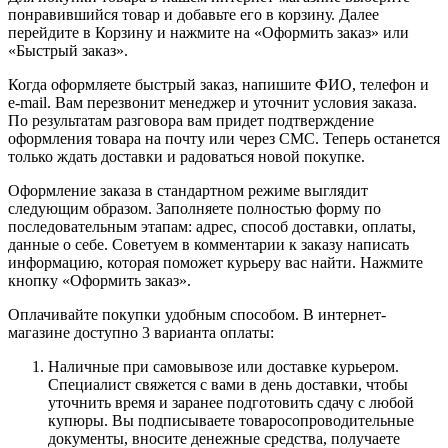
понравившийся товар и добавьте его в корзину. Далее
перейдите в Корзину и нажмите на «Оформить заказ» или
«Быстрый заказ».
Когда оформляете быстрый заказ, напишите ФИО, телефон и
e-mail. Вам перезвонит менеджер и уточнит условия заказа.
По результатам разговора вам придет подтверждение
оформления товара на почту или через СМС. Теперь останется
только ждать доставки и радоваться новой покупке.
Оформление заказа в стандартном режиме выглядит
следующим образом. Заполняете полностью форму по
последовательным этапам: адрес, способ доставки, оплаты,
данные о себе. Советуем в комментарии к заказу написать
информацию, которая поможет курьеру вас найти. Нажмите
кнопку «Оформить заказ».
Оплачивайте покупки удобным способом. В интернет-
магазине доступно 3 варианта оплаты:
Наличные при самовывозе или доставке курьером.
Специалист свяжется с вами в день доставки, чтобы
уточнить время и заранее подготовить сдачу с любой
купюры. Вы подписываете товаросопроводительные
документы, вносите денежные средства, получаете