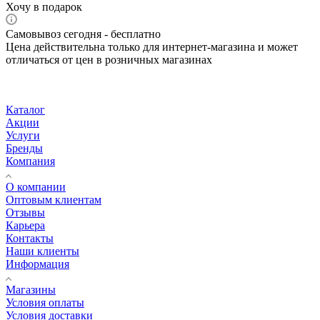
Хочу в подарок
Самовывоз сегодня - бесплатно
Цена действительна только для интернет-магазина и может
отличаться от цен в розничных магазинах
Каталог
Акции
Услуги
Бренды
Компания
О компании
Оптовым клиентам
Отзывы
Карьера
Контакты
Наши клиенты
Информация
Магазины
Условия оплаты
Условия доставки