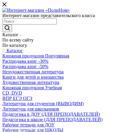
Интернет-магазин представительского класса
Каталог
По всему сайту
По каталогу
Каталог
Книжная продукция Популярная
Распродажа книг -30%
Распродажа книг -50%
Нехудожественная литература
Книги для детей и юношества
Художественная литература
Книжная продукция Учебная
CD, DVD
ВПР ЕГЭ ОГЭ
Литература для студентов (ВЫВОДИМ)
Литература для школьников
Педагогика в ДОУ (ДЛЯ ПРЕПОДАВАТЕЛЕЙ)
Педагогика в школе (ДЛЯ ПРЕПОДАВАТЕЛЕЙ)
Рабочие тетради для ДОУ
Рабочие тетради для ШКОЛЫ