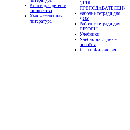
литература
(ДЛЯ
Книги для детей и
ПРЕПОДАВАТЕЛЕЙ)
юношества
Рабочие тетради для
Художественная
ДОУ
литература
Рабочие тетради для
ШКОЛЫ
Учебники
Учебно-наглядные
пособия
Языки Филология