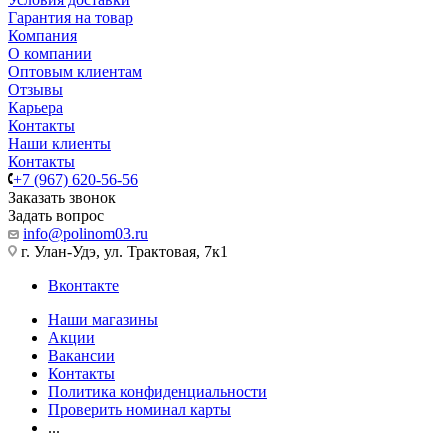
Гарантия на товар
Компания
О компании
Оптовым клиентам
Отзывы
Карьера
Контакты
Наши клиенты
Контакты
+7 (967) 620-56-56
Заказать звонок
Задать вопрос
info@polinom03.ru
г. Улан-Удэ, ул. Трактовая, 7к1
Вконтакте
Наши магазины
Акции
Вакансии
Контакты
Политика конфиденциальности
Проверить номинал карты
...