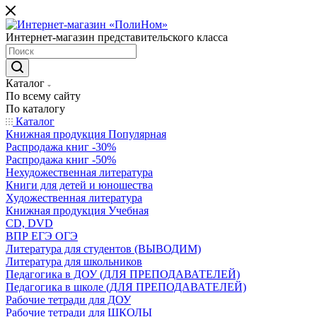
Интернет-магазин представительского класса
Каталог
По всему сайту
По каталогу
Каталог
Книжная продукция Популярная
Распродажа книг -30%
Распродажа книг -50%
Нехудожественная литература
Книги для детей и юношества
Художественная литература
Книжная продукция Учебная
CD, DVD
ВПР ЕГЭ ОГЭ
Литература для студентов (ВЫВОДИМ)
Литература для школьников
Педагогика в ДОУ (ДЛЯ ПРЕПОДАВАТЕЛЕЙ)
Педагогика в школе (ДЛЯ ПРЕПОДАВАТЕЛЕЙ)
Рабочие тетради для ДОУ
Рабочие тетради для ШКОЛЫ