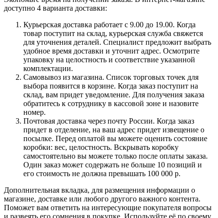
доступно 4 варианта доставки:
Курьерская доставка работает с 9.00 до 19.00. Когда
товар поступит на склад, курьерская служба свяжется
для уточнения деталей. Специалист предложит выбрать
удобное время доставки и уточнит адрес. Осмотрите
упаковку на целостность и соответствие указанной
комплектации.
Самовывоз из магазина. Список торговых точек для
выбора появится в корзине. Когда заказ поступит на
склад, вам придет уведомление. Для получения заказа
обратитесь к сотруднику в кассовой зоне и назовите
номер.
Почтовая доставка через почту России. Когда заказ
придет в отделение, на ваш адрес придет извещение о
посылке. Перед оплатой вы можете оценить состояние
коробки: вес, целостность. Вскрывать коробку
самостоятельно вы можете только после оплаты заказа.
Один заказ может содержать не больше 10 позиций и
его стоимость не должна превышать 100 000 р.
Дополнительная вкладка, для размещения информации о
магазине, доставке или любого другого важного контента.
Поможет вам ответить на интересующие покупателя вопросы
и развеять его сомнения в покупке. Используйте её по своему