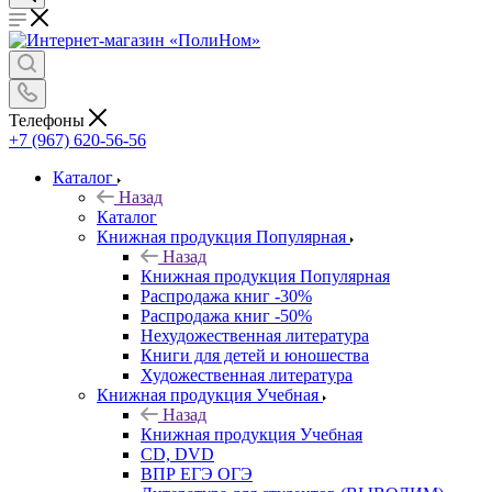
Телефоны
+7 (967) 620-56-56
Каталог
Назад
Каталог
Книжная продукция Популярная
Назад
Книжная продукция Популярная
Распродажа книг -30%
Распродажа книг -50%
Нехудожественная литература
Книги для детей и юношества
Художественная литература
Книжная продукция Учебная
Назад
Книжная продукция Учебная
CD, DVD
ВПР ЕГЭ ОГЭ