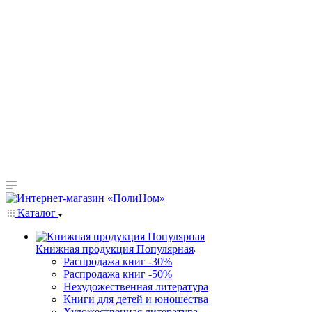
Каталог
Книжная продукция Популярная
Распродажа книг -30%
Распродажа книг -50%
Нехудожественная литература
Книги для детей и юношества
Художественная литература