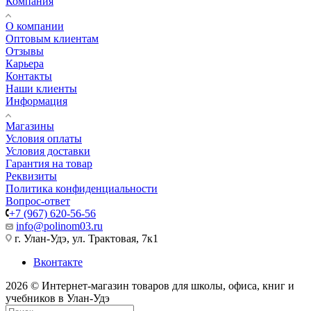
Компания
О компании
Оптовым клиентам
Отзывы
Карьера
Контакты
Наши клиенты
Информация
Магазины
Условия оплаты
Условия доставки
Гарантия на товар
Реквизиты
Политика конфиденциальности
Вопрос-ответ
+7 (967) 620-56-56
info@polinom03.ru
г. Улан-Удэ, ул. Трактовая, 7к1
Вконтакте
2026 © Интернет-магазин товаров для школы, офиса, книг и
учебников в Улан-Удэ