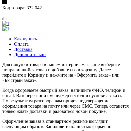
Код товара:
332 042
Как купить
Оплата
Доставка
Дополнительно
Для покупки товара в нашем интернет-магазине выберите
понравившийся товар и добавьте его в корзину. Далее
перейдите в Корзину и нажмите на «Оформить заказ» или
«Быстрый заказ».
Когда оформляете быстрый заказ, напишите ФИО, телефон и
e-mail. Вам перезвонит менеджер и уточнит условия заказа.
По результатам разговора вам придет подтверждение
оформления товара на почту или через СМС. Теперь останется
только ждать доставки и радоваться новой покупке.
Оформление заказа в стандартном режиме выглядит
следующим образом. Заполняете полностью форму по