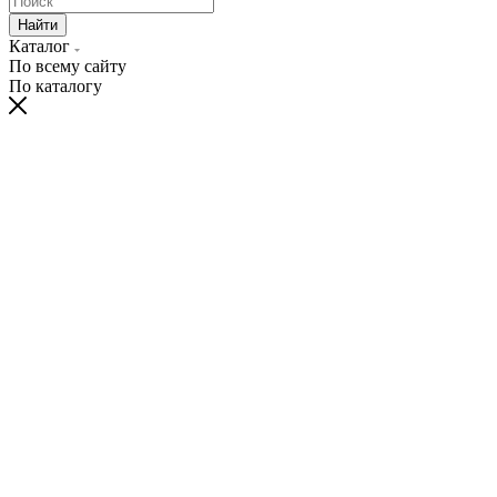
Найти
Каталог
По всему сайту
По каталогу