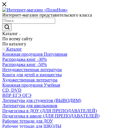
Интернет-магазин представительского класса
Каталог
По всему сайту
По каталогу
Каталог
Книжная продукция Популярная
Распродажа книг -30%
Распродажа книг -50%
Нехудожественная литература
Книги для детей и юношества
Художественная литература
Книжная продукция Учебная
CD, DVD
ВПР ЕГЭ ОГЭ
Литература для студентов (ВЫВОДИМ)
Литература для школьников
Педагогика в ДОУ (ДЛЯ ПРЕПОДАВАТЕЛЕЙ)
Педагогика в школе (ДЛЯ ПРЕПОДАВАТЕЛЕЙ)
Рабочие тетради для ДОУ
Рабочие тетради для ШКОЛЫ