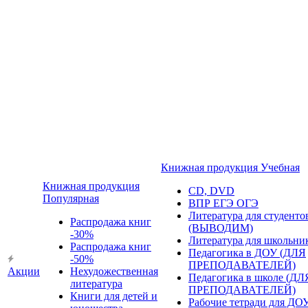
Книжная продукция Учебная
Книжная продукция
CD, DVD
Популярная
ВПР ЕГЭ ОГЭ
Литература для студенто
Распродажа книг
(ВЫВОДИМ)
-30%
Литература для школьни
Распродажа книг
Педагогика в ДОУ (ДЛЯ
-50%
ПРЕПОДАВАТЕЛЕЙ)
Акции
Нехудожественная
Педагогика в школе (ДЛ
литература
ПРЕПОДАВАТЕЛЕЙ)
Книги для детей и
Рабочие тетради для ДО