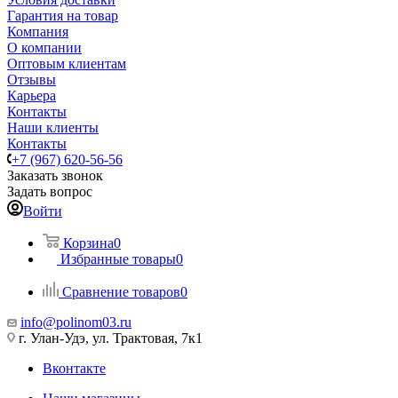
Гарантия на товар
Компания
О компании
Оптовым клиентам
Отзывы
Карьера
Контакты
Наши клиенты
Контакты
+7 (967) 620-56-56
Заказать звонок
Задать вопрос
Войти
Корзина
0
Избранные товары
0
Сравнение товаров
0
info@polinom03.ru
г. Улан-Удэ, ул. Трактовая, 7к1
Вконтакте