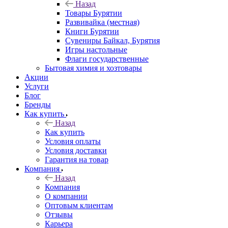
Назад
Товары Бурятии
Развивайка (местная)
Книги Бурятии
Сувениры Байкал, Бурятия
Игры настольные
Флаги государственные
Бытовая химия и хозтовары
Акции
Услуги
Блог
Бренды
Как купить
Назад
Как купить
Условия оплаты
Условия доставки
Гарантия на товар
Компания
Назад
Компания
О компании
Оптовым клиентам
Отзывы
Карьера