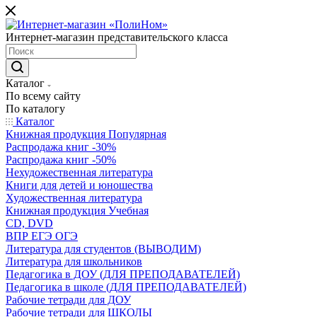
Интернет-магазин представительского класса
Каталог
По всему сайту
По каталогу
Каталог
Книжная продукция Популярная
Распродажа книг -30%
Распродажа книг -50%
Нехудожественная литература
Книги для детей и юношества
Художественная литература
Книжная продукция Учебная
CD, DVD
ВПР ЕГЭ ОГЭ
Литература для студентов (ВЫВОДИМ)
Литература для школьников
Педагогика в ДОУ (ДЛЯ ПРЕПОДАВАТЕЛЕЙ)
Педагогика в школе (ДЛЯ ПРЕПОДАВАТЕЛЕЙ)
Рабочие тетради для ДОУ
Рабочие тетради для ШКОЛЫ