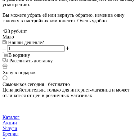
усмотрению.
Вы можете убрать её или вернуть обратно, изменив одну
галочку в настройках компонента. Очень удобно.
428
руб.
/шт
Мало
Нашли дешевле?
В корзину
Рассчитать доставку
Хочу в подарок
Самовывоз сегодня - бесплатно
Цена действительна только для интернет-магазина и может
отличаться от цен в розничных магазинах
Каталог
Акции
Услуги
Бренды