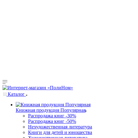
Каталог
Книжная продукция Популярная
Распродажа книг -30%
Распродажа книг -50%
Нехудожественная литература
Книги для детей и юношества
Художественная литература