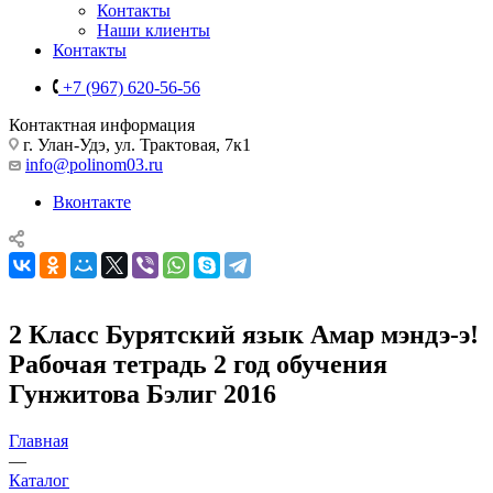
Контакты
Наши клиенты
Контакты
+7 (967) 620-56-56
Контактная информация
г. Улан-Удэ, ул. Трактовая, 7к1
info@polinom03.ru
Вконтакте
2 Класс Бурятский язык Амар мэндэ-э!
Рабочая тетрадь 2 год обучения
Гунжитова Бэлиг 2016
Главная
—
Каталог