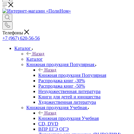
Телефоны
+7 (967) 620-56-56
Каталог
Назад
Каталог
Книжная продукция Популярная
Назад
Книжная продукция Популярная
Распродажа книг -30%
Распродажа книг -50%
Нехудожественная литература
Книги для детей и юношества
Художественная литература
Книжная продукция Учебная
Назад
Книжная продукция Учебная
CD, DVD
ВПР ЕГЭ ОГЭ