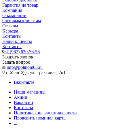
Гарантия на товар
Компания
О компании
Оптовым клиентам
Отзывы
Карьера
Контакты
Наши клиенты
Контакты
+7 (967) 620-56-56
Заказать звонок
Задать вопрос
info@polinom03.ru
г. Улан-Удэ, ул. Трактовая, 7к1
Вконтакте
Наши магазины
Акции
Вакансии
Контакты
Политика конфиденциальности
Проверить номинал карты
...