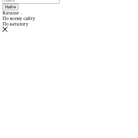
Найти
Каталог
По всему сайту
По каталогу