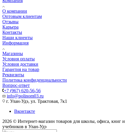
Компания
О компании
Оптовым клиентам
Отзывы
Карьера
Контакты
Наши клиенты
Информация
Магазины
Условия оплаты
Условия доставки
Гарантия на товар
Реквизиты
Политика конфиденциальности
Вопрос-ответ
+7 (967) 620-56-56
info@polinom03.ru
г. Улан-Удэ, ул. Трактовая, 7к1
Вконтакте
2026 © Интернет-магазин товаров для школы, офиса, книг и
учебников в Улан-Удэ