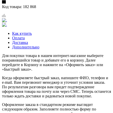
Код товара:
182 868
Как купить
Оплата
Доставка
Дополнительно
Для покупки товара в нашем интернет-магазине выберите
понравившийся товар и добавьте его в корзину. Далее
перейдите в Корзину и нажмите на «Оформить заказ» или
«Быстрый заказ».
Когда оформляете быстрый заказ, напишите ФИО, телефон и
e-mail. Вам перезвонит менеджер и уточнит условия заказа.
По результатам разговора вам придет подтверждение
оформления товара на почту или через СМС. Теперь останется
только ждать доставки и радоваться новой покупке.
Оформление заказа в стандартном режиме выглядит
следующим образом. Заполняете полностью форму по