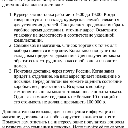
доступно 4 варианта доставки:
Курьерская доставка работает с 9.00 до 19.00. Когда
товар поступит на склад, курьерская служба свяжется
для уточнения деталей. Специалист предложит выбрать
удобное время доставки и уточнит адрес. Осмотрите
упаковку на целостность и соответствие указанной
комплектации.
Самовывоз из магазина. Список торговых точек для
выбора появится в корзине. Когда заказ поступит на
склад, вам придет уведомление. Для получения заказа
обратитесь к сотруднику в кассовой зоне и назовите
номер.
Почтовая доставка через почту России. Когда заказ
придет в отделение, на ваш адрес придет извещение о
посылке. Перед оплатой вы можете оценить состояние
коробки: вес, целостность. Вскрывать коробку
самостоятельно вы можете только после оплаты заказа.
Один заказ может содержать не больше 10 позиций и
его стоимость не должна превышать 100 000 р.
Дополнительная вкладка, для размещения информации о
магазине, доставке или любого другого важного контента.
Поможет вам ответить на интересующие покупателя вопросы
и развеять его сомнения в покупке. Используйте её по своему