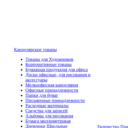
Канцелярские товары
Товары для Художников
Корпоративные товары
Бумажная продукция для офиса
Доски офисные, для рисования и
аксессуары
Мелкоофисная канцелярия
Офисные принадлежности
Папки для бумаг
Письменные принадлежности
Расходные материалы
Средства для записей
Альбомы для рисования
Бумага миллиметровая
Дневники Школьные
Творчество Пр