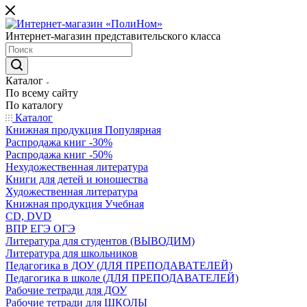
Интернет-магазин представительского класса
Каталог
По всему сайту
По каталогу
Каталог
Книжная продукция Популярная
Распродажа книг -30%
Распродажа книг -50%
Нехудожественная литература
Книги для детей и юношества
Художественная литература
Книжная продукция Учебная
CD, DVD
ВПР ЕГЭ ОГЭ
Литература для студентов (ВЫВОДИМ)
Литература для школьников
Педагогика в ДОУ (ДЛЯ ПРЕПОДАВАТЕЛЕЙ)
Педагогика в школе (ДЛЯ ПРЕПОДАВАТЕЛЕЙ)
Рабочие тетради для ДОУ
Рабочие тетради для ШКОЛЫ