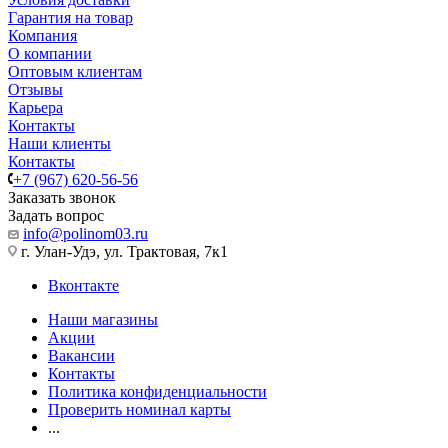
Гарантия на товар
Компания
О компании
Оптовым клиентам
Отзывы
Карьера
Контакты
Наши клиенты
Контакты
+7 (967) 620-56-56
Заказать звонок
Задать вопрос
info@polinom03.ru
г. Улан-Удэ, ул. Трактовая, 7к1
Вконтакте
Наши магазины
Акции
Вакансии
Контакты
Политика конфиденциальности
Проверить номинал карты
...