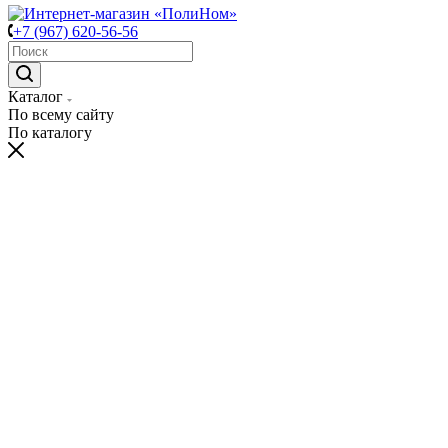
+7 (967) 620-56-56
Каталог
По всему сайту
По каталогу