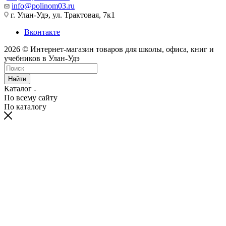
info@polinom03.ru
г. Улан-Удэ, ул. Трактовая, 7к1
Вконтакте
2026 © Интернет-магазин товаров для школы, офиса, книг и
учебников в Улан-Удэ
Найти
Каталог
По всему сайту
По каталогу