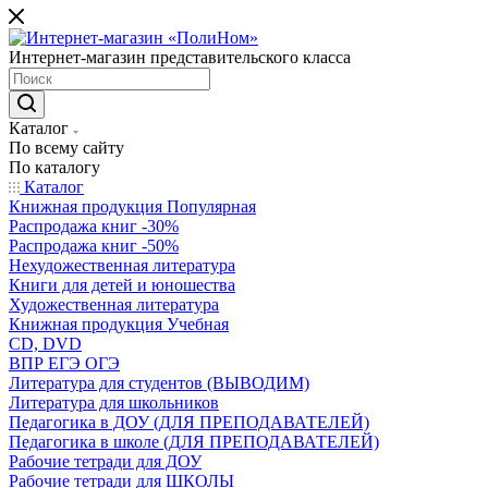
Интернет-магазин представительского класса
Каталог
По всему сайту
По каталогу
Каталог
Книжная продукция Популярная
Распродажа книг -30%
Распродажа книг -50%
Нехудожественная литература
Книги для детей и юношества
Художественная литература
Книжная продукция Учебная
CD, DVD
ВПР ЕГЭ ОГЭ
Литература для студентов (ВЫВОДИМ)
Литература для школьников
Педагогика в ДОУ (ДЛЯ ПРЕПОДАВАТЕЛЕЙ)
Педагогика в школе (ДЛЯ ПРЕПОДАВАТЕЛЕЙ)
Рабочие тетради для ДОУ
Рабочие тетради для ШКОЛЫ