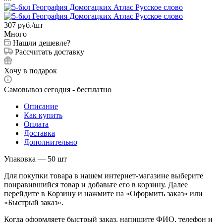
307
руб.
/шт
Много
Нашли дешевле?
Рассчитать доставку
Хочу в подарок
Самовывоз сегодня - бесплатно
Описание
Как купить
Оплата
Доставка
Дополнительно
Упаковка — 50 шт
Для покупки товара в нашем интернет-магазине выберите
понравившийся товар и добавьте его в корзину. Далее
перейдите в Корзину и нажмите на «Оформить заказ» или
«Быстрый заказ».
Когда оформляете быстрый заказ, напишите ФИО, телефон и