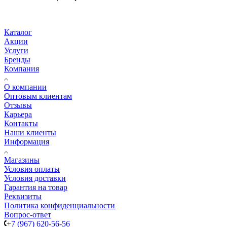
Каталог
Акции
Услуги
Бренды
Компания
О компании
Оптовым клиентам
Отзывы
Карьера
Контакты
Наши клиенты
Информация
Магазины
Условия оплаты
Условия доставки
Гарантия на товар
Реквизиты
Политика конфиденциальности
Вопрос-ответ
+7 (967) 620-56-56