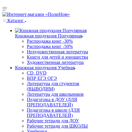
Каталог
Книжная продукция Популярная
Распродажа книг -30%
Распродажа книг -50%
Нехудожественная литература
Книги для детей и юношества
Художественная литература
Книжная продукция Учебная
CD, DVD
ВПР ЕГЭ ОГЭ
Литература для студентов
(ВЫВОДИМ)
Литература для школьников
Педагогика в ДОУ (ДЛЯ
ПРЕПОДАВАТЕЛЕЙ)
Педагогика в школе (ДЛЯ
ПРЕПОДАВАТЕЛЕЙ)
Рабочие тетради для ДОУ
Рабочие тетради для ШКОЛЫ
Учебники