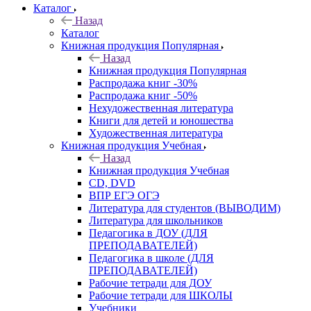
Каталог
Назад
Каталог
Книжная продукция Популярная
Назад
Книжная продукция Популярная
Распродажа книг -30%
Распродажа книг -50%
Нехудожественная литература
Книги для детей и юношества
Художественная литература
Книжная продукция Учебная
Назад
Книжная продукция Учебная
CD, DVD
ВПР ЕГЭ ОГЭ
Литература для студентов (ВЫВОДИМ)
Литература для школьников
Педагогика в ДОУ (ДЛЯ
ПРЕПОДАВАТЕЛЕЙ)
Педагогика в школе (ДЛЯ
ПРЕПОДАВАТЕЛЕЙ)
Рабочие тетради для ДОУ
Рабочие тетради для ШКОЛЫ
Учебники