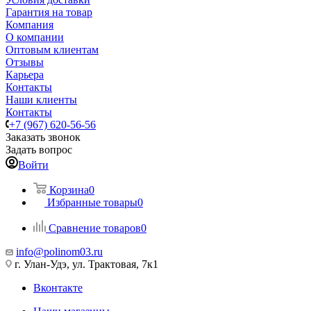
Гарантия на товар
Компания
О компании
Оптовым клиентам
Отзывы
Карьера
Контакты
Наши клиенты
Контакты
+7 (967) 620-56-56
Заказать звонок
Задать вопрос
Войти
Корзина
0
Избранные товары
0
Сравнение товаров
0
info@polinom03.ru
г. Улан-Удэ, ул. Трактовая, 7к1
Вконтакте