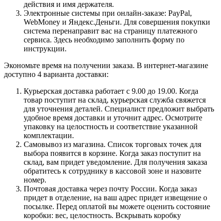
действия и имя держателя.
Электронные системы при онлайн-заказе: PayPal,
WebMoney и Яндекс.Деньги. Для совершения покупки
система перенаправит вас на страницу платежного
сервиса. Здесь необходимо заполнить форму по
инструкции.
Экономьте время на получении заказа. В интернет-магазине
доступно 4 варианта доставки:
Курьерская доставка работает с 9.00 до 19.00. Когда
товар поступит на склад, курьерская служба свяжется
для уточнения деталей. Специалист предложит выбрать
удобное время доставки и уточнит адрес. Осмотрите
упаковку на целостность и соответствие указанной
комплектации.
Самовывоз из магазина. Список торговых точек для
выбора появится в корзине. Когда заказ поступит на
склад, вам придет уведомление. Для получения заказа
обратитесь к сотруднику в кассовой зоне и назовите
номер.
Почтовая доставка через почту России. Когда заказ
придет в отделение, на ваш адрес придет извещение о
посылке. Перед оплатой вы можете оценить состояние
коробки: вес, целостность. Вскрывать коробку