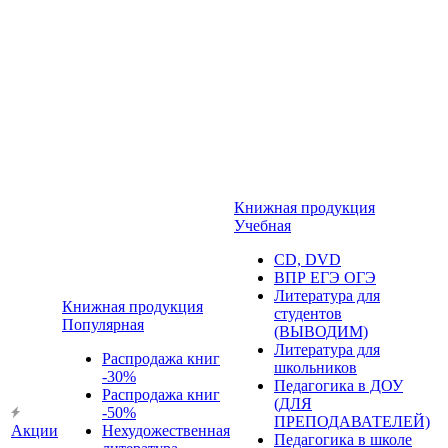
Книжная продукция
Учебная
CD, DVD
ВПР ЕГЭ ОГЭ
Литература для
Книжная продукция
студентов
Популярная
(ВЫВОДИМ)
Литература для
Распродажа книг
школьников
-30%
Педагогика в ДОУ
Распродажа книг
(ДЛЯ
-50%
ПРЕПОДАВАТЕЛЕЙ)
Акции
Нехудожественная
Педагогика в школе