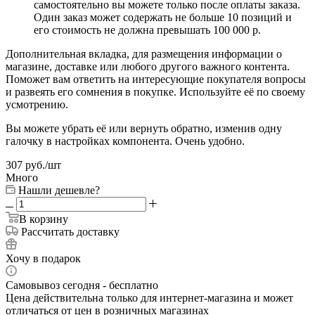
самостоятельно вы можете только после оплаты заказа.
Один заказ может содержать не больше 10 позиций и
его стоимость не должна превышать 100 000 р.
Дополнительная вкладка, для размещения информации о
магазине, доставке или любого другого важного контента.
Поможет вам ответить на интересующие покупателя вопросы
и развеять его сомнения в покупке. Используйте её по своему
усмотрению.
Вы можете убрать её или вернуть обратно, изменив одну
галочку в настройках компонента. Очень удобно.
307
руб.
/шт
Много
Нашли дешевле?
В корзину
Рассчитать доставку
Хочу в подарок
Самовывоз сегодня - бесплатно
Цена действительна только для интернет-магазина и может
отличаться от цен в розничных магазинах