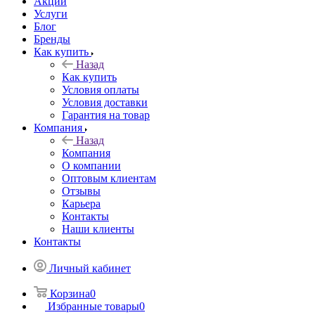
Акции
Услуги
Блог
Бренды
Как купить
Назад
Как купить
Условия оплаты
Условия доставки
Гарантия на товар
Компания
Назад
Компания
О компании
Оптовым клиентам
Отзывы
Карьера
Контакты
Наши клиенты
Контакты
Личный кабинет
Корзина
0
Избранные товары
0