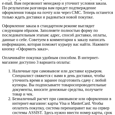
e-mail. Вам перезвонит менеджер и уточнит условия заказа.
По результатам разговора вам придет подтверждение
оформления товара на почту или через СМС. Теперь останется
только ждать доставки и радоваться новой покупке.
Оформление заказа в стандартном режиме выглядит
следующим образом. Заполняете полностью форму по
последовательным этапам: адрес, способ доставки, оплаты,
данные о себе. Советуем в комментарии к заказу написать
информацию, которая поможет курьеру вас найти. Нажмите
кнопку «Оформить заказ».
Оплачивайте покупки удобным способом. В интернет-
магазине доступно 3 варианта оплаты:
Наличные при самовывозе или доставке курьером.
Специалист свяжется с вами в день доставки, чтобы
уточнить время и заранее подготовить сдачу с любой
купюры. Вы подписываете товаросопроводительные
документы, вносите денежные средства, получаете
товар и чек.
Безналичный расчет при самовывозе или оформлении в
интернет-магазине: карты Visa и MasterCard. Чтобы
оплатить покупку, система перенаправит вас на сервер
системы ASSIST. Здесь нужно ввести номер карты, срок