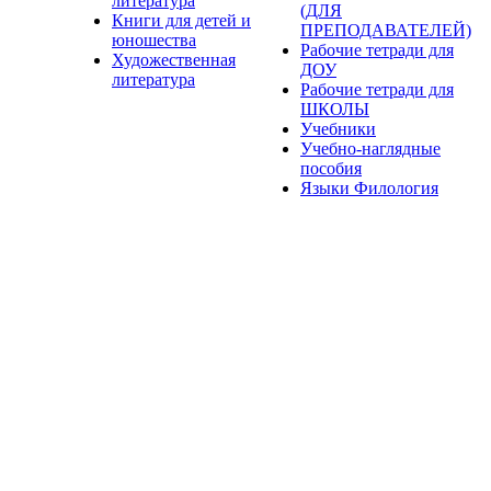
литература
(ДЛЯ
Книги для детей и
ПРЕПОДАВАТЕЛЕЙ)
юношества
Рабочие тетради для
Художественная
ДОУ
литература
Рабочие тетради для
ШКОЛЫ
Учебники
Учебно-наглядные
пособия
Языки Филология