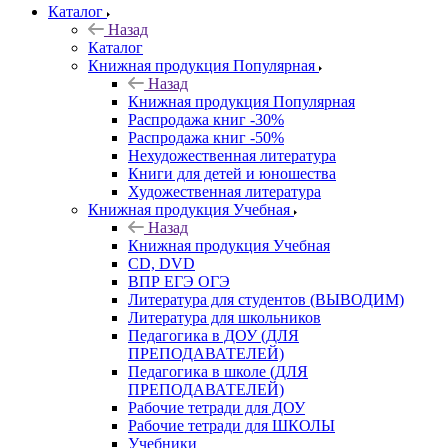
Каталог
Назад
Каталог
Книжная продукция Популярная
Назад
Книжная продукция Популярная
Распродажа книг -30%
Распродажа книг -50%
Нехудожественная литература
Книги для детей и юношества
Художественная литература
Книжная продукция Учебная
Назад
Книжная продукция Учебная
CD, DVD
ВПР ЕГЭ ОГЭ
Литература для студентов (ВЫВОДИМ)
Литература для школьников
Педагогика в ДОУ (ДЛЯ
ПРЕПОДАВАТЕЛЕЙ)
Педагогика в школе (ДЛЯ
ПРЕПОДАВАТЕЛЕЙ)
Рабочие тетради для ДОУ
Рабочие тетради для ШКОЛЫ
Учебники