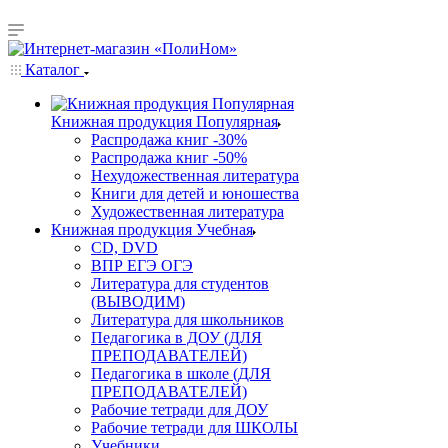
Каталог
Книжная продукция Популярная
Распродажа книг -30%
Распродажа книг -50%
Нехудожественная литература
Книги для детей и юношества
Художественная литература
Книжная продукция Учебная
CD, DVD
ВПР ЕГЭ ОГЭ
Литература для студентов
(ВЫВОДИМ)
Литература для школьников
Педагогика в ДОУ (ДЛЯ
ПРЕПОДАВАТЕЛЕЙ)
Педагогика в школе (ДЛЯ
ПРЕПОДАВАТЕЛЕЙ)
Рабочие тетради для ДОУ
Рабочие тетради для ШКОЛЫ
Учебники