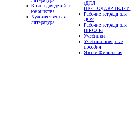
литература
(ДЛЯ
Книги для детей и
ПРЕПОДАВАТЕЛЕЙ)
юношества
Рабочие тетради для
Художественная
ДОУ
литература
Рабочие тетради для
ШКОЛЫ
Учебники
Учебно-наглядные
пособия
Языки Филология