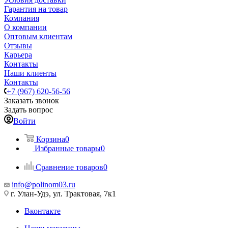
Гарантия на товар
Компания
О компании
Оптовым клиентам
Отзывы
Карьера
Контакты
Наши клиенты
Контакты
+7 (967) 620-56-56
Заказать звонок
Задать вопрос
Войти
Корзина
0
Избранные товары
0
Сравнение товаров
0
info@polinom03.ru
г. Улан-Удэ, ул. Трактовая, 7к1
Вконтакте