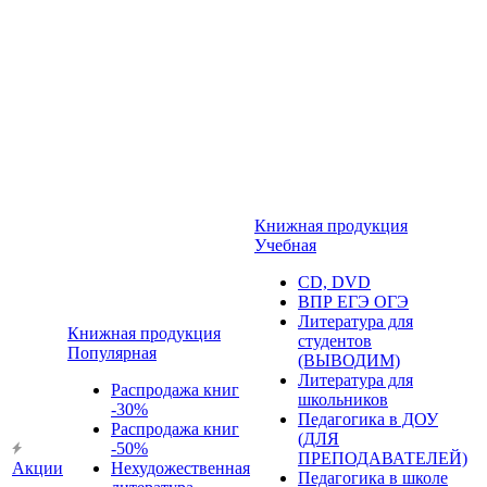
Книжная продукция
Учебная
CD, DVD
ВПР ЕГЭ ОГЭ
Литература для
Книжная продукция
студентов
Популярная
(ВЫВОДИМ)
Литература для
Распродажа книг
школьников
-30%
Педагогика в ДОУ
Распродажа книг
(ДЛЯ
-50%
ПРЕПОДАВАТЕЛЕЙ)
Акции
Нехудожественная
Педагогика в школе