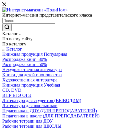
Интернет-магазин представительского класса
Каталог
По всему сайту
По каталогу
Каталог
Книжная продукция Популярная
Распродажа книг -30%
Распродажа книг -50%
Нехудожественная литература
Книги для детей и юношества
Художественная литература
Книжная продукция Учебная
CD, DVD
ВПР ЕГЭ ОГЭ
Литература для студентов (ВЫВОДИМ)
Литература для школьников
Педагогика в ДОУ (ДЛЯ ПРЕПОДАВАТЕЛЕЙ)
Педагогика в школе (ДЛЯ ПРЕПОДАВАТЕЛЕЙ)
Рабочие тетради для ДОУ
Рабочие тетради для ШКОЛЫ