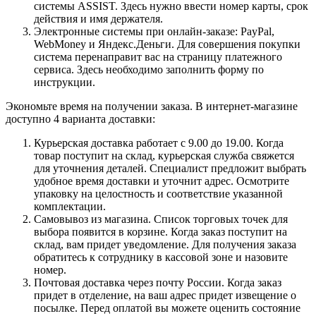
системы ASSIST. Здесь нужно ввести номер карты, срок
действия и имя держателя.
Электронные системы при онлайн-заказе: PayPal,
WebMoney и Яндекс.Деньги. Для совершения покупки
система перенаправит вас на страницу платежного
сервиса. Здесь необходимо заполнить форму по
инструкции.
Экономьте время на получении заказа. В интернет-магазине
доступно 4 варианта доставки:
Курьерская доставка работает с 9.00 до 19.00. Когда
товар поступит на склад, курьерская служба свяжется
для уточнения деталей. Специалист предложит выбрать
удобное время доставки и уточнит адрес. Осмотрите
упаковку на целостность и соответствие указанной
комплектации.
Самовывоз из магазина. Список торговых точек для
выбора появится в корзине. Когда заказ поступит на
склад, вам придет уведомление. Для получения заказа
обратитесь к сотруднику в кассовой зоне и назовите
номер.
Почтовая доставка через почту России. Когда заказ
придет в отделение, на ваш адрес придет извещение о
посылке. Перед оплатой вы можете оценить состояние