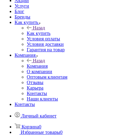
Акции
Услуги
Блог
Бренды
Как купить
Назад
Как купить
Условия оплаты
Условия доставки
Гарантия на товар
Компания
Назад
Компания
О компании
Оптовым клиентам
Отзывы
Карьера
Контакты
Наши клиенты
Контакты
Личный кабинет
Корзина
0
Избранные товары
0