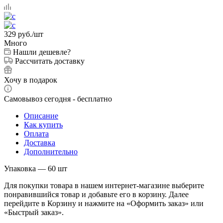
329
руб.
/шт
Много
Нашли дешевле?
Рассчитать доставку
Хочу в подарок
Самовывоз сегодня - бесплатно
Описание
Как купить
Оплата
Доставка
Дополнительно
Упаковка — 60 шт
Для покупки товара в нашем интернет-магазине выберите
понравившийся товар и добавьте его в корзину. Далее
перейдите в Корзину и нажмите на «Оформить заказ» или
«Быстрый заказ».