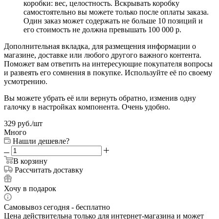
коробки: вес, целостность. Вскрывать коробку
самостоятельно вы можете только после оплаты заказа.
Один заказ может содержать не больше 10 позиций и
его стоимость не должна превышать 100 000 р.
Дополнительная вкладка, для размещения информации о
магазине, доставке или любого другого важного контента.
Поможет вам ответить на интересующие покупателя вопросы
и развеять его сомнения в покупке. Используйте её по своему
усмотрению.
Вы можете убрать её или вернуть обратно, изменив одну
галочку в настройках компонента. Очень удобно.
329
руб.
/шт
Много
Нашли дешевле?
В корзину
Рассчитать доставку
Хочу в подарок
Самовывоз сегодня - бесплатно
Цена действительна только для интернет-магазина и может