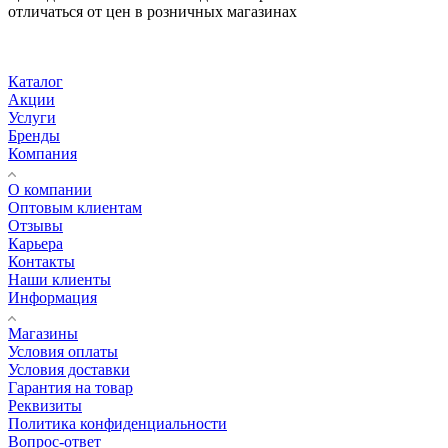
отличаться от цен в розничных магазинах
Каталог
Акции
Услуги
Бренды
Компания
О компании
Оптовым клиентам
Отзывы
Карьера
Контакты
Наши клиенты
Информация
Магазины
Условия оплаты
Условия доставки
Гарантия на товар
Реквизиты
Политика конфиденциальности
Вопрос-ответ