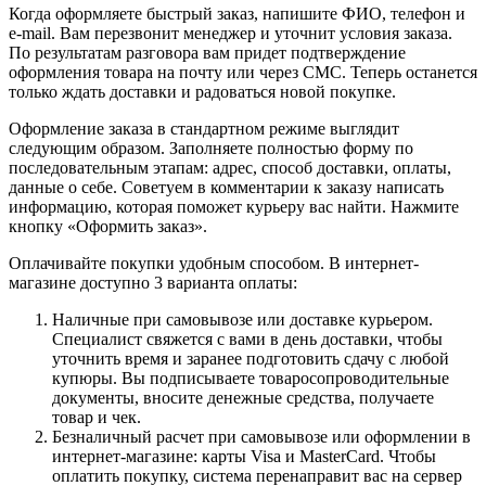
Когда оформляете быстрый заказ, напишите ФИО, телефон и
e-mail. Вам перезвонит менеджер и уточнит условия заказа.
По результатам разговора вам придет подтверждение
оформления товара на почту или через СМС. Теперь останется
только ждать доставки и радоваться новой покупке.
Оформление заказа в стандартном режиме выглядит
следующим образом. Заполняете полностью форму по
последовательным этапам: адрес, способ доставки, оплаты,
данные о себе. Советуем в комментарии к заказу написать
информацию, которая поможет курьеру вас найти. Нажмите
кнопку «Оформить заказ».
Оплачивайте покупки удобным способом. В интернет-
магазине доступно 3 варианта оплаты:
Наличные при самовывозе или доставке курьером.
Специалист свяжется с вами в день доставки, чтобы
уточнить время и заранее подготовить сдачу с любой
купюры. Вы подписываете товаросопроводительные
документы, вносите денежные средства, получаете
товар и чек.
Безналичный расчет при самовывозе или оформлении в
интернет-магазине: карты Visa и MasterCard. Чтобы
оплатить покупку, система перенаправит вас на сервер