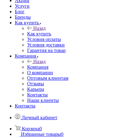
Акции
Услуги
Блог
Бренды
Как купить
Назад
Как купить
Условия оплаты
Условия доставки
Гарантия на товар
Компания
Назад
Компания
О компании
Оптовым клиентам
Отзывы
Карьера
Контакты
Наши клиенты
Контакты
Личный кабинет
Корзина
0
Избранные товары
0