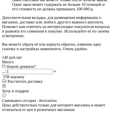
Один заказ может содержать не больше 10 позиций и
его стоимость не должна превышать 100 000 р.
Дополнительная вкладка, для размещения информации о
магазине, доставке или любого другого важного контента.
Поможет вам ответить на интересующие покупателя вопросы
и развеять его сомнения в покупке. Используйте её по своему
усмотрению.
Вы можете убрать её или вернуть обратно, изменив одну
галочку в настройках компонента. Очень удобно.
140
руб.
/шт
Много
Нашли дешевле?
В корзину
Рассчитать доставку
Хочу в подарок
Самовывоз сегодня - бесплатно
Цена действительна только для интернет-магазина и может
отличаться от цен в розничных магазинах