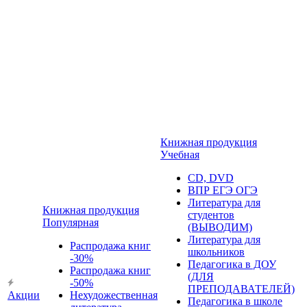
Книжная продукция
Учебная
CD, DVD
ВПР ЕГЭ ОГЭ
Литература для
Книжная продукция
студентов
Популярная
(ВЫВОДИМ)
Литература для
Распродажа книг
школьников
-30%
Педагогика в ДОУ
Распродажа книг
(ДЛЯ
-50%
ПРЕПОДАВАТЕЛЕЙ)
Акции
Нехудожественная
Педагогика в школе