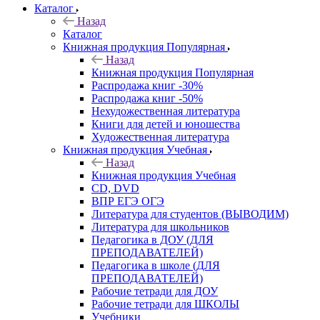
Каталог
Назад
Каталог
Книжная продукция Популярная
Назад
Книжная продукция Популярная
Распродажа книг -30%
Распродажа книг -50%
Нехудожественная литература
Книги для детей и юношества
Художественная литература
Книжная продукция Учебная
Назад
Книжная продукция Учебная
CD, DVD
ВПР ЕГЭ ОГЭ
Литература для студентов (ВЫВОДИМ)
Литература для школьников
Педагогика в ДОУ (ДЛЯ
ПРЕПОДАВАТЕЛЕЙ)
Педагогика в школе (ДЛЯ
ПРЕПОДАВАТЕЛЕЙ)
Рабочие тетради для ДОУ
Рабочие тетради для ШКОЛЫ
Учебники