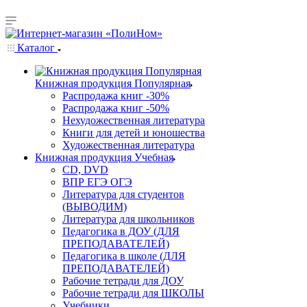
Каталог
Книжная продукция Популярная
Распродажа книг -30%
Распродажа книг -50%
Нехудожественная литература
Книги для детей и юношества
Художественная литература
Книжная продукция Учебная
CD, DVD
ВПР ЕГЭ ОГЭ
Литература для студентов
(ВЫВОДИМ)
Литература для школьников
Педагогика в ДОУ (ДЛЯ
ПРЕПОДАВАТЕЛЕЙ)
Педагогика в школе (ДЛЯ
ПРЕПОДАВАТЕЛЕЙ)
Рабочие тетради для ДОУ
Рабочие тетради для ШКОЛЫ
Учебники