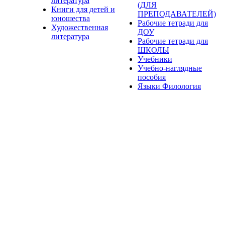
литература
(ДЛЯ
Книги для детей и
ПРЕПОДАВАТЕЛЕЙ)
юношества
Рабочие тетради для
Художественная
ДОУ
литература
Рабочие тетради для
ШКОЛЫ
Учебники
Учебно-наглядные
пособия
Языки Филология