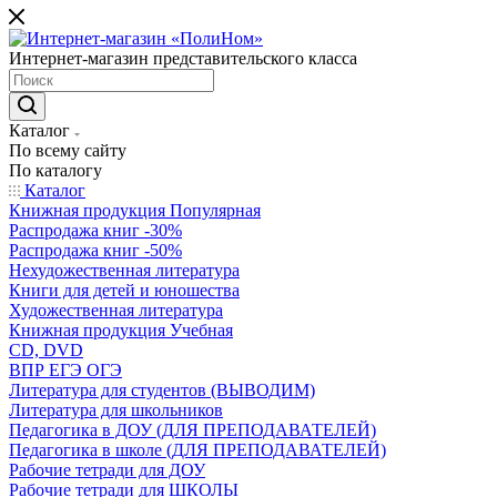
Интернет-магазин представительского класса
Каталог
По всему сайту
По каталогу
Каталог
Книжная продукция Популярная
Распродажа книг -30%
Распродажа книг -50%
Нехудожественная литература
Книги для детей и юношества
Художественная литература
Книжная продукция Учебная
CD, DVD
ВПР ЕГЭ ОГЭ
Литература для студентов (ВЫВОДИМ)
Литература для школьников
Педагогика в ДОУ (ДЛЯ ПРЕПОДАВАТЕЛЕЙ)
Педагогика в школе (ДЛЯ ПРЕПОДАВАТЕЛЕЙ)
Рабочие тетради для ДОУ
Рабочие тетради для ШКОЛЫ