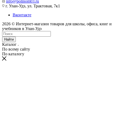
info@polinom03.ru
г. Улан-Удэ, ул. Трактовая, 7к1
Вконтакте
2026 © Интернет-магазин товаров для школы, офиса, книг и
учебников в Улан-Удэ
Найти
Каталог
По всему сайту
По каталогу