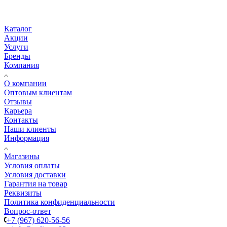
Каталог
Акции
Услуги
Бренды
Компания
О компании
Оптовым клиентам
Отзывы
Карьера
Контакты
Наши клиенты
Информация
Магазины
Условия оплаты
Условия доставки
Гарантия на товар
Реквизиты
Политика конфиденциальности
Вопрос-ответ
+7 (967) 620-56-56