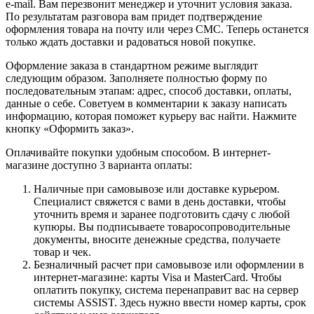
e-mail. Вам перезвонит менеджер и уточнит условия заказа.
По результатам разговора вам придет подтверждение
оформления товара на почту или через СМС. Теперь останется
только ждать доставки и радоваться новой покупке.
Оформление заказа в стандартном режиме выглядит
следующим образом. Заполняете полностью форму по
последовательным этапам: адрес, способ доставки, оплаты,
данные о себе. Советуем в комментарии к заказу написать
информацию, которая поможет курьеру вас найти. Нажмите
кнопку «Оформить заказ».
Оплачивайте покупки удобным способом. В интернет-
магазине доступно 3 варианта оплаты:
Наличные при самовывозе или доставке курьером.
Специалист свяжется с вами в день доставки, чтобы
уточнить время и заранее подготовить сдачу с любой
купюры. Вы подписываете товаросопроводительные
документы, вносите денежные средства, получаете
товар и чек.
Безналичный расчет при самовывозе или оформлении в
интернет-магазине: карты Visa и MasterCard. Чтобы
оплатить покупку, система перенаправит вас на сервер
системы ASSIST. Здесь нужно ввести номер карты, срок