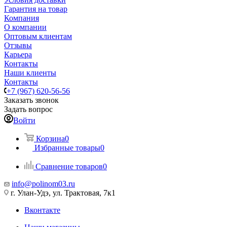
Гарантия на товар
Компания
О компании
Оптовым клиентам
Отзывы
Карьера
Контакты
Наши клиенты
Контакты
+7 (967) 620-56-56
Заказать звонок
Задать вопрос
Войти
Корзина
0
Избранные товары
0
Сравнение товаров
0
info@polinom03.ru
г. Улан-Удэ, ул. Трактовая, 7к1
Вконтакте