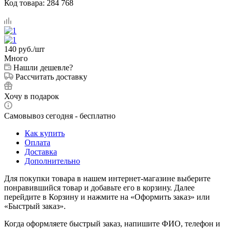
Код товара:
284 768
140
руб.
/шт
Много
Нашли дешевле?
Рассчитать доставку
Хочу в подарок
Самовывоз сегодня - бесплатно
Как купить
Оплата
Доставка
Дополнительно
Для покупки товара в нашем интернет-магазине выберите
понравившийся товар и добавьте его в корзину. Далее
перейдите в Корзину и нажмите на «Оформить заказ» или
«Быстрый заказ».
Когда оформляете быстрый заказ, напишите ФИО, телефон и