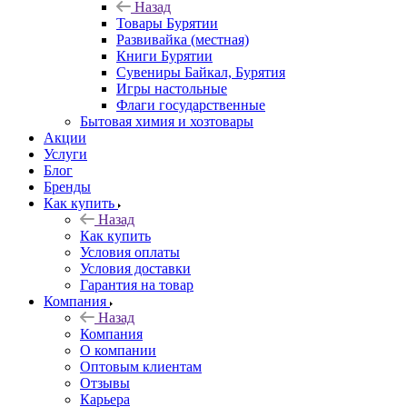
Назад
Товары Бурятии
Развивайка (местная)
Книги Бурятии
Сувениры Байкал, Бурятия
Игры настольные
Флаги государственные
Бытовая химия и хозтовары
Акции
Услуги
Блог
Бренды
Как купить
Назад
Как купить
Условия оплаты
Условия доставки
Гарантия на товар
Компания
Назад
Компания
О компании
Оптовым клиентам
Отзывы
Карьера