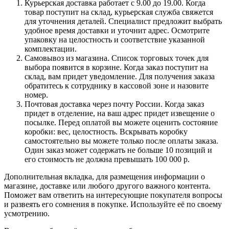
Курьерская доставка работает с 9.00 до 19.00. Когда
товар поступит на склад, курьерская служба свяжется
для уточнения деталей. Специалист предложит выбрать
удобное время доставки и уточнит адрес. Осмотрите
упаковку на целостность и соответствие указанной
комплектации.
Самовывоз из магазина. Список торговых точек для
выбора появится в корзине. Когда заказ поступит на
склад, вам придет уведомление. Для получения заказа
обратитесь к сотруднику в кассовой зоне и назовите
номер.
Почтовая доставка через почту России. Когда заказ
придет в отделение, на ваш адрес придет извещение о
посылке. Перед оплатой вы можете оценить состояние
коробки: вес, целостность. Вскрывать коробку
самостоятельно вы можете только после оплаты заказа.
Один заказ может содержать не больше 10 позиций и
его стоимость не должна превышать 100 000 р.
Дополнительная вкладка, для размещения информации о
магазине, доставке или любого другого важного контента.
Поможет вам ответить на интересующие покупателя вопросы
и развеять его сомнения в покупке. Используйте её по своему
усмотрению.