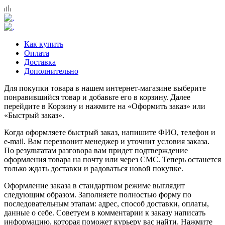
Как купить
Оплата
Доставка
Дополнительно
Для покупки товара в нашем интернет-магазине выберите
понравившийся товар и добавьте его в корзину. Далее
перейдите в Корзину и нажмите на «Оформить заказ» или
«Быстрый заказ».
Когда оформляете быстрый заказ, напишите ФИО, телефон и
e-mail. Вам перезвонит менеджер и уточнит условия заказа.
По результатам разговора вам придет подтверждение
оформления товара на почту или через СМС. Теперь останется
только ждать доставки и радоваться новой покупке.
Оформление заказа в стандартном режиме выглядит
следующим образом. Заполняете полностью форму по
последовательным этапам: адрес, способ доставки, оплаты,
данные о себе. Советуем в комментарии к заказу написать
информацию, которая поможет курьеру вас найти. Нажмите