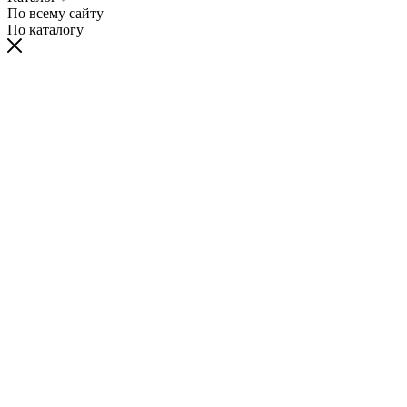
По всему сайту
По каталогу