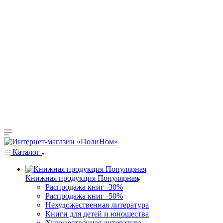
Каталог
Книжная продукция Популярная
Распродажа книг -30%
Распродажа книг -50%
Нехудожественная литература
Книги для детей и юношества
Художественная литература