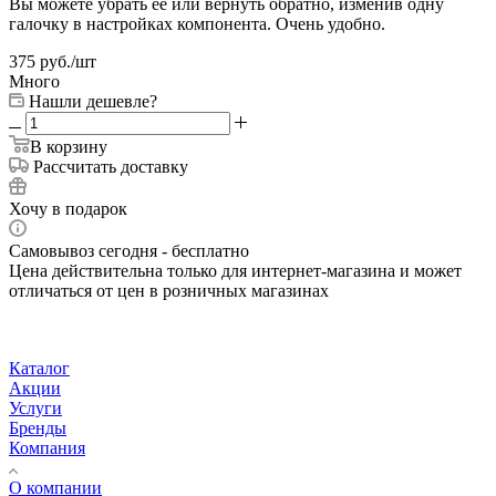
Вы можете убрать её или вернуть обратно, изменив одну
галочку в настройках компонента. Очень удобно.
375
руб.
/шт
Много
Нашли дешевле?
В корзину
Рассчитать доставку
Хочу в подарок
Самовывоз сегодня - бесплатно
Цена действительна только для интернет-магазина и может
отличаться от цен в розничных магазинах
Каталог
Акции
Услуги
Бренды
Компания
О компании