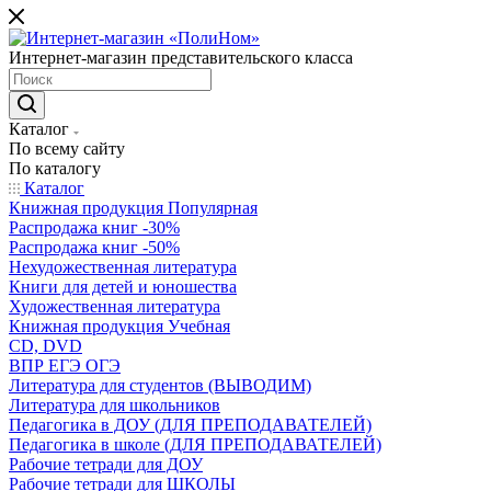
Интернет-магазин представительского класса
Каталог
По всему сайту
По каталогу
Каталог
Книжная продукция Популярная
Распродажа книг -30%
Распродажа книг -50%
Нехудожественная литература
Книги для детей и юношества
Художественная литература
Книжная продукция Учебная
CD, DVD
ВПР ЕГЭ ОГЭ
Литература для студентов (ВЫВОДИМ)
Литература для школьников
Педагогика в ДОУ (ДЛЯ ПРЕПОДАВАТЕЛЕЙ)
Педагогика в школе (ДЛЯ ПРЕПОДАВАТЕЛЕЙ)
Рабочие тетради для ДОУ
Рабочие тетради для ШКОЛЫ