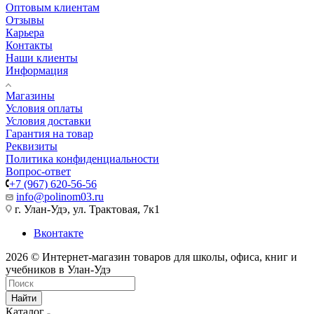
Оптовым клиентам
Отзывы
Карьера
Контакты
Наши клиенты
Информация
Магазины
Условия оплаты
Условия доставки
Гарантия на товар
Реквизиты
Политика конфиденциальности
Вопрос-ответ
+7 (967) 620-56-56
info@polinom03.ru
г. Улан-Удэ, ул. Трактовая, 7к1
Вконтакте
2026 © Интернет-магазин товаров для школы, офиса, книг и
учебников в Улан-Удэ
Найти
Каталог