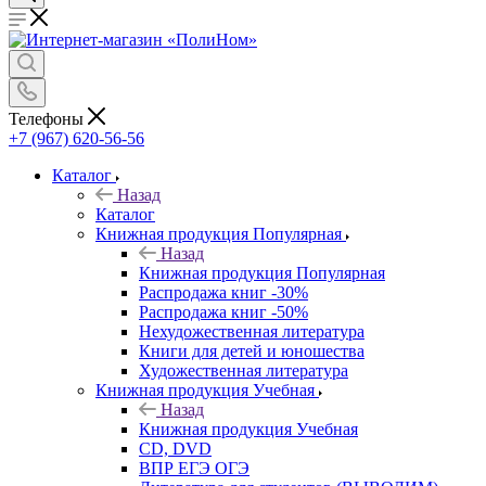
Телефоны
+7 (967) 620-56-56
Каталог
Назад
Каталог
Книжная продукция Популярная
Назад
Книжная продукция Популярная
Распродажа книг -30%
Распродажа книг -50%
Нехудожественная литература
Книги для детей и юношества
Художественная литература
Книжная продукция Учебная
Назад
Книжная продукция Учебная
CD, DVD
ВПР ЕГЭ ОГЭ