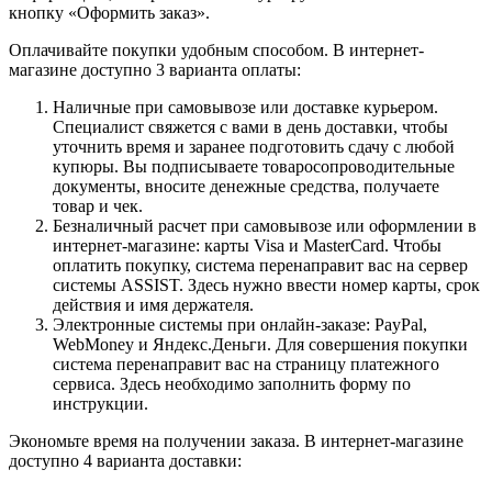
кнопку «Оформить заказ».
Оплачивайте покупки удобным способом. В интернет-
магазине доступно 3 варианта оплаты:
Наличные при самовывозе или доставке курьером.
Специалист свяжется с вами в день доставки, чтобы
уточнить время и заранее подготовить сдачу с любой
купюры. Вы подписываете товаросопроводительные
документы, вносите денежные средства, получаете
товар и чек.
Безналичный расчет при самовывозе или оформлении в
интернет-магазине: карты Visa и MasterCard. Чтобы
оплатить покупку, система перенаправит вас на сервер
системы ASSIST. Здесь нужно ввести номер карты, срок
действия и имя держателя.
Электронные системы при онлайн-заказе: PayPal,
WebMoney и Яндекс.Деньги. Для совершения покупки
система перенаправит вас на страницу платежного
сервиса. Здесь необходимо заполнить форму по
инструкции.
Экономьте время на получении заказа. В интернет-магазине
доступно 4 варианта доставки: