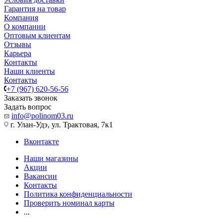
Гарантия на товар
Компания
О компании
Оптовым клиентам
Отзывы
Карьера
Контакты
Наши клиенты
Контакты
+7 (967) 620-56-56
Заказать звонок
Задать вопрос
info@polinom03.ru
г. Улан-Удэ, ул. Трактовая, 7к1
Вконтакте
Наши магазины
Акции
Вакансии
Контакты
Политика конфиденциальности
Проверить номинал карты
...