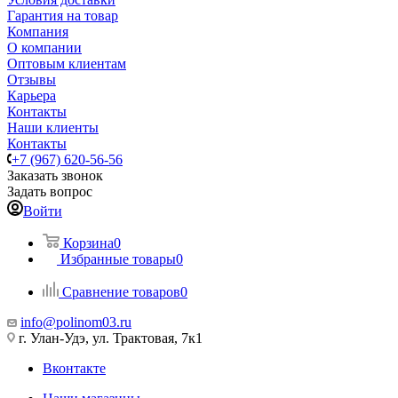
Гарантия на товар
Компания
О компании
Оптовым клиентам
Отзывы
Карьера
Контакты
Наши клиенты
Контакты
+7 (967) 620-56-56
Заказать звонок
Задать вопрос
Войти
Корзина
0
Избранные товары
0
Сравнение товаров
0
info@polinom03.ru
г. Улан-Удэ, ул. Трактовая, 7к1
Вконтакте