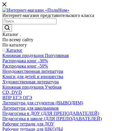
Интернет-магазин представительского класса
Каталог
По всему сайту
По каталогу
Каталог
Книжная продукция Популярная
Распродажа книг -30%
Распродажа книг -50%
Нехудожественная литература
Книги для детей и юношества
Художественная литература
Книжная продукция Учебная
CD, DVD
ВПР ЕГЭ ОГЭ
Литература для студентов (ВЫВОДИМ)
Литература для школьников
Педагогика в ДОУ (ДЛЯ ПРЕПОДАВАТЕЛЕЙ)
Педагогика в школе (ДЛЯ ПРЕПОДАВАТЕЛЕЙ)
Рабочие тетради для ДОУ
Рабочие тетради для ШКОЛЫ