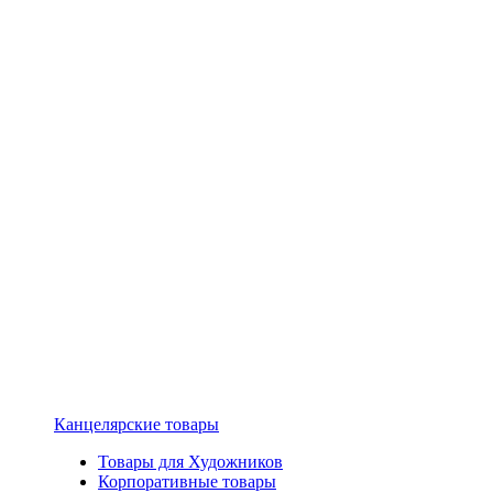
Канцелярские товары
Товары для Художников
Корпоративные товары