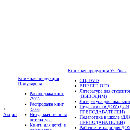
Книжная продукция Учебная
Книжная продукция
CD, DVD
Популярная
ВПР ЕГЭ ОГЭ
Литература для студенто
Распродажа книг
(ВЫВОДИМ)
-30%
Литература для школьни
Распродажа книг
Педагогика в ДОУ (ДЛЯ
-50%
ПРЕПОДАВАТЕЛЕЙ)
Акции
Нехудожественная
Педагогика в школе (ДЛ
литература
ПРЕПОДАВАТЕЛЕЙ)
Книги для детей и
Рабочие тетради для ДО