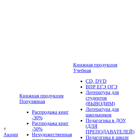
Книжная продукция
Учебная
CD, DVD
ВПР ЕГЭ ОГЭ
Литература для
Книжная продукция
студентов
Популярная
(ВЫВОДИМ)
Литература для
Распродажа книг
школьников
-30%
Педагогика в ДОУ
Распродажа книг
(ДЛЯ
-50%
ПРЕПОДАВАТЕЛЕЙ)
Акции
Нехудожественная
Педагогика в школе