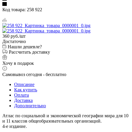
Код товара:
258 922
360
руб.
/шт
Достаточно
Нашли дешевле?
Рассчитать доставку
Хочу в подарок
Самовывоз сегодня - бесплатно
Описание
Как купить
Оплата
Доставка
Дополнительно
Атлас по социальной и экономической географии мира для 10
и 11 классов общеобразовательных организаций.
4-е издание.