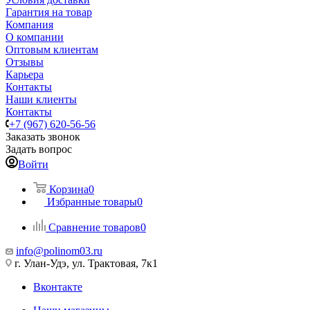
Гарантия на товар
Компания
О компании
Оптовым клиентам
Отзывы
Карьера
Контакты
Наши клиенты
Контакты
+7 (967) 620-56-56
Заказать звонок
Задать вопрос
Войти
Корзина
0
Избранные товары
0
Сравнение товаров
0
info@polinom03.ru
г. Улан-Удэ, ул. Трактовая, 7к1
Вконтакте