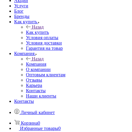
Акции
Услуги
Блог
Бренды
Как купить
Назад
Как купить
Условия оплаты
Условия доставки
Гарантия на товар
Компания
Назад
Компания
О компании
Оптовым клиентам
Отзывы
Карьера
Контакты
Наши клиенты
Контакты
Личный кабинет
Корзина
0
Избранные товары
0