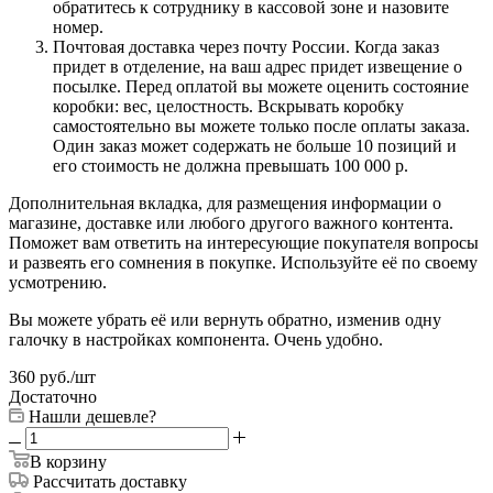
обратитесь к сотруднику в кассовой зоне и назовите
номер.
Почтовая доставка через почту России. Когда заказ
придет в отделение, на ваш адрес придет извещение о
посылке. Перед оплатой вы можете оценить состояние
коробки: вес, целостность. Вскрывать коробку
самостоятельно вы можете только после оплаты заказа.
Один заказ может содержать не больше 10 позиций и
его стоимость не должна превышать 100 000 р.
Дополнительная вкладка, для размещения информации о
магазине, доставке или любого другого важного контента.
Поможет вам ответить на интересующие покупателя вопросы
и развеять его сомнения в покупке. Используйте её по своему
усмотрению.
Вы можете убрать её или вернуть обратно, изменив одну
галочку в настройках компонента. Очень удобно.
360
руб.
/шт
Достаточно
Нашли дешевле?
В корзину
Рассчитать доставку