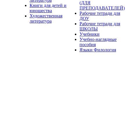
литература
(ДЛЯ
Книги для детей и
ПРЕПОДАВАТЕЛЕЙ)
юношества
Рабочие тетради для
Художественная
ДОУ
литература
Рабочие тетради для
ШКОЛЫ
Учебники
Учебно-наглядные
пособия
Языки Филология