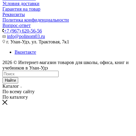
Условия доставки
Гарантия на товар
Реквизиты
Политика конфиденциальности
Вопрос-ответ
+7 (967) 620-56-56
info@polinom03.ru
г. Улан-Удэ, ул. Трактовая, 7к1
Вконтакте
2026 © Интернет-магазин товаров для школы, офиса, книг и
учебников в Улан-Удэ
Найти
Каталог
По всему сайту
По каталогу