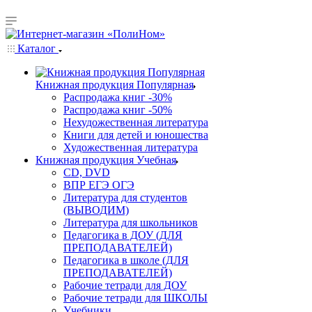
Каталог
Книжная продукция Популярная
Распродажа книг -30%
Распродажа книг -50%
Нехудожественная литература
Книги для детей и юношества
Художественная литература
Книжная продукция Учебная
CD, DVD
ВПР ЕГЭ ОГЭ
Литература для студентов
(ВЫВОДИМ)
Литература для школьников
Педагогика в ДОУ (ДЛЯ
ПРЕПОДАВАТЕЛЕЙ)
Педагогика в школе (ДЛЯ
ПРЕПОДАВАТЕЛЕЙ)
Рабочие тетради для ДОУ
Рабочие тетради для ШКОЛЫ
Учебники