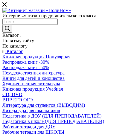
Интернет-магазин представительского класса
Каталог
По всему сайту
По каталогу
Каталог
Книжная продукция Популярная
Распродажа книг -30%
Распродажа книг -50%
Нехудожественная литература
Книги для детей и юношества
Художественная литература
Книжная продукция Учебная
CD, DVD
ВПР ЕГЭ ОГЭ
Литература для студентов (ВЫВОДИМ)
Литература для школьников
Педагогика в ДОУ (ДЛЯ ПРЕПОДАВАТЕЛЕЙ)
Педагогика в школе (ДЛЯ ПРЕПОДАВАТЕЛЕЙ)
Рабочие тетради для ДОУ
Рабочие тетради для ШКОЛЫ