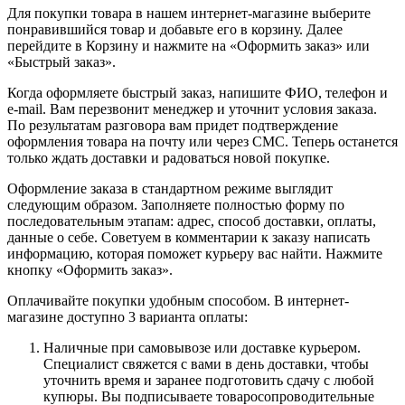
Для покупки товара в нашем интернет-магазине выберите
понравившийся товар и добавьте его в корзину. Далее
перейдите в Корзину и нажмите на «Оформить заказ» или
«Быстрый заказ».
Когда оформляете быстрый заказ, напишите ФИО, телефон и
e-mail. Вам перезвонит менеджер и уточнит условия заказа.
По результатам разговора вам придет подтверждение
оформления товара на почту или через СМС. Теперь останется
только ждать доставки и радоваться новой покупке.
Оформление заказа в стандартном режиме выглядит
следующим образом. Заполняете полностью форму по
последовательным этапам: адрес, способ доставки, оплаты,
данные о себе. Советуем в комментарии к заказу написать
информацию, которая поможет курьеру вас найти. Нажмите
кнопку «Оформить заказ».
Оплачивайте покупки удобным способом. В интернет-
магазине доступно 3 варианта оплаты:
Наличные при самовывозе или доставке курьером.
Специалист свяжется с вами в день доставки, чтобы
уточнить время и заранее подготовить сдачу с любой
купюры. Вы подписываете товаросопроводительные