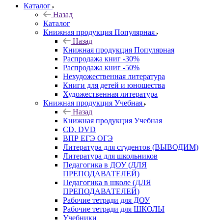
Каталог
Назад
Каталог
Книжная продукция Популярная
Назад
Книжная продукция Популярная
Распродажа книг -30%
Распродажа книг -50%
Нехудожественная литература
Книги для детей и юношества
Художественная литература
Книжная продукция Учебная
Назад
Книжная продукция Учебная
CD, DVD
ВПР ЕГЭ ОГЭ
Литература для студентов (ВЫВОДИМ)
Литература для школьников
Педагогика в ДОУ (ДЛЯ
ПРЕПОДАВАТЕЛЕЙ)
Педагогика в школе (ДЛЯ
ПРЕПОДАВАТЕЛЕЙ)
Рабочие тетради для ДОУ
Рабочие тетради для ШКОЛЫ
Учебники