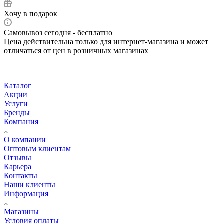
Хочу в подарок
Самовывоз сегодня - бесплатно
Цена действительна только для интернет-магазина и может
отличаться от цен в розничных магазинах
Каталог
Акции
Услуги
Бренды
Компания
О компании
Оптовым клиентам
Отзывы
Карьера
Контакты
Наши клиенты
Информация
Магазины
Условия оплаты