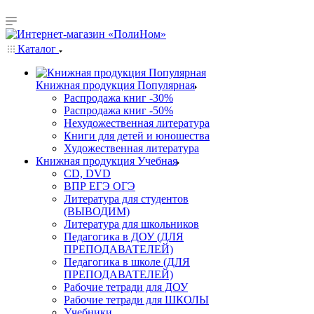
Каталог
Книжная продукция Популярная
Распродажа книг -30%
Распродажа книг -50%
Нехудожественная литература
Книги для детей и юношества
Художественная литература
Книжная продукция Учебная
CD, DVD
ВПР ЕГЭ ОГЭ
Литература для студентов
(ВЫВОДИМ)
Литература для школьников
Педагогика в ДОУ (ДЛЯ
ПРЕПОДАВАТЕЛЕЙ)
Педагогика в школе (ДЛЯ
ПРЕПОДАВАТЕЛЕЙ)
Рабочие тетради для ДОУ
Рабочие тетради для ШКОЛЫ
Учебники