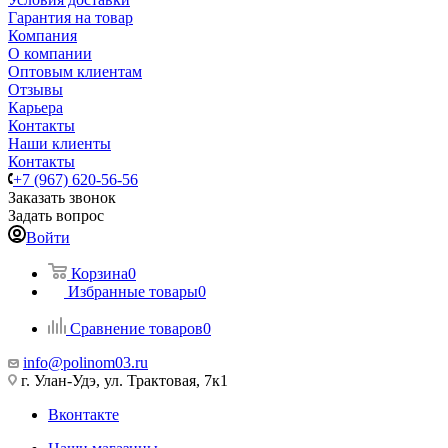
Гарантия на товар
Компания
О компании
Оптовым клиентам
Отзывы
Карьера
Контакты
Наши клиенты
Контакты
+7 (967) 620-56-56
Заказать звонок
Задать вопрос
Войти
Корзина
0
Избранные товары
0
Сравнение товаров
0
info@polinom03.ru
г. Улан-Удэ, ул. Трактовая, 7к1
Вконтакте