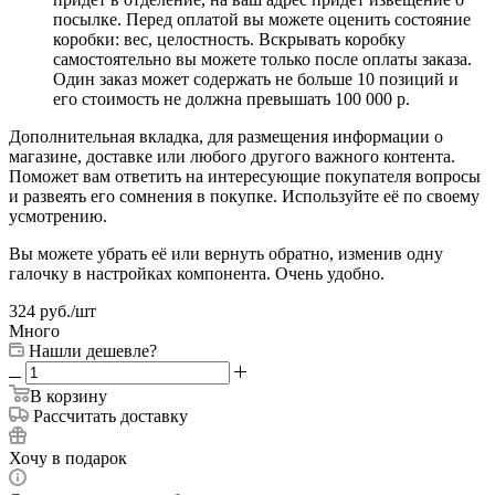
посылке. Перед оплатой вы можете оценить состояние
коробки: вес, целостность. Вскрывать коробку
самостоятельно вы можете только после оплаты заказа.
Один заказ может содержать не больше 10 позиций и
его стоимость не должна превышать 100 000 р.
Дополнительная вкладка, для размещения информации о
магазине, доставке или любого другого важного контента.
Поможет вам ответить на интересующие покупателя вопросы
и развеять его сомнения в покупке. Используйте её по своему
усмотрению.
Вы можете убрать её или вернуть обратно, изменив одну
галочку в настройках компонента. Очень удобно.
324
руб.
/шт
Много
Нашли дешевле?
В корзину
Рассчитать доставку
Хочу в подарок