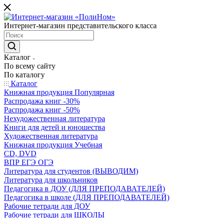
Интернет-магазин представительского класса
Каталог
По всему сайту
По каталогу
Каталог
Книжная продукция Популярная
Распродажа книг -30%
Распродажа книг -50%
Нехудожественная литература
Книги для детей и юношества
Художественная литература
Книжная продукция Учебная
CD, DVD
ВПР ЕГЭ ОГЭ
Литература для студентов (ВЫВОДИМ)
Литература для школьников
Педагогика в ДОУ (ДЛЯ ПРЕПОДАВАТЕЛЕЙ)
Педагогика в школе (ДЛЯ ПРЕПОДАВАТЕЛЕЙ)
Рабочие тетради для ДОУ
Рабочие тетради для ШКОЛЫ