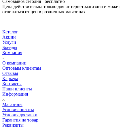
Самовывоз сегодня - бесплатно
Цена действительна только для интернет-магазина и может
отличаться от цен в розничных магазинах
Каталог
Акции
Услуги
Бренды
Компания
О компании
Оптовым клиентам
Отзывы
Карьера
Контакты
Наши клиенты
Информация
Магазины
Условия оплаты
Условия доставки
Гарантия на товар
Реквизиты