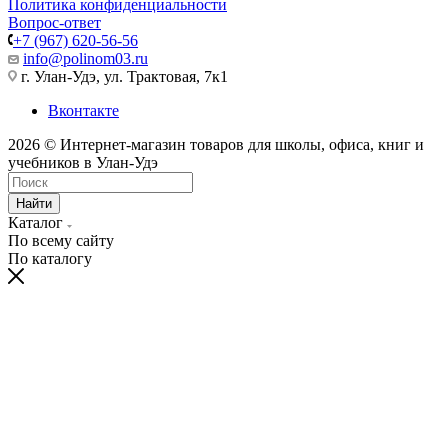
Политика конфиденциальности
Вопрос-ответ
+7 (967) 620-56-56
info@polinom03.ru
г. Улан-Удэ, ул. Трактовая, 7к1
Вконтакте
2026 © Интернет-магазин товаров для школы, офиса, книг и
учебников в Улан-Удэ
Найти
Каталог
По всему сайту
По каталогу