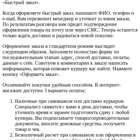
«Быстрый заказ».
Когда оформляете быстрый заказ, напишите ФИО, телефон и
e-mail. Вам перезвонит менеджер и уточнит условия заказа.
По результатам разговора вам придет подтверждение
оформления товара на почту или через СМС. Теперь останется
только ждать доставки и радоваться новой покупке.
Оформление заказа в стандартном режиме выглядит
следующим образом. Заполняете полностью форму по
последовательным этапам: адрес, способ доставки, оплаты,
данные о себе. Советуем в комментарии к заказу написать
информацию, которая поможет курьеру вас найти. Нажмите
кнопку «Оформить заказ».
Оплачивайте покупки удобным способом. В интернет-
магазине доступно 3 варианта оплаты:
Наличные при самовывозе или доставке курьером.
Специалист свяжется с вами в день доставки, чтобы
уточнить время и заранее подготовить сдачу с любой
купюры. Вы подписываете товаросопроводительные
документы, вносите денежные средства, получаете
товар и чек.
Безналичный расчет при самовывозе или оформлении в