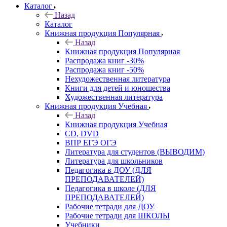
Каталог
Назад
Каталог
Книжная продукция Популярная
Назад
Книжная продукция Популярная
Распродажа книг -30%
Распродажа книг -50%
Нехудожественная литература
Книги для детей и юношества
Художественная литература
Книжная продукция Учебная
Назад
Книжная продукция Учебная
CD, DVD
ВПР ЕГЭ ОГЭ
Литература для студентов (ВЫВОДИМ)
Литература для школьников
Педагогика в ДОУ (ДЛЯ
ПРЕПОДАВАТЕЛЕЙ)
Педагогика в школе (ДЛЯ
ПРЕПОДАВАТЕЛЕЙ)
Рабочие тетради для ДОУ
Рабочие тетради для ШКОЛЫ
Учебники