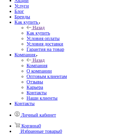
Акции
Услуги
Блог
Бренды
Как купить
Назад
Как купить
Условия оплаты
Условия доставки
Гарантия на товар
Компания
Назад
Компания
О компании
Оптовым клиентам
Отзывы
Карьера
Контакты
Наши клиенты
Контакты
Личный кабинет
Корзина
0
Избранные товары
0