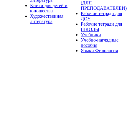
литература
(ДЛЯ
Книги для детей и
ПРЕПОДАВАТЕЛЕЙ)
юношества
Рабочие тетради для
Художественная
ДОУ
литература
Рабочие тетради для
ШКОЛЫ
Учебники
Учебно-наглядные
пособия
Языки Филология