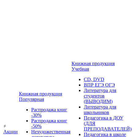
Книжная продукция
Учебная
CD, DVD
ВПР ЕГЭ ОГЭ
Литература для
Книжная продукция
студентов
Популярная
(ВЫВОДИМ)
Литература для
Распродажа книг
школьников
-30%
Педагогика в ДОУ
Распродажа книг
(ДЛЯ
-50%
ПРЕПОДАВАТЕЛЕЙ)
Акции
Нехудожественная
Педагогика в школе