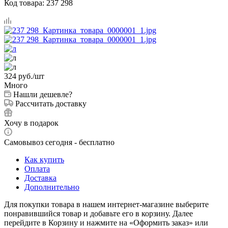
Код товара:
237 298
324
руб.
/шт
Много
Нашли дешевле?
Рассчитать доставку
Хочу в подарок
Самовывоз сегодня - бесплатно
Как купить
Оплата
Доставка
Дополнительно
Для покупки товара в нашем интернет-магазине выберите
понравившийся товар и добавьте его в корзину. Далее
перейдите в Корзину и нажмите на «Оформить заказ» или