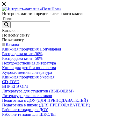
Интернет-магазин представительского класса
Каталог
По всему сайту
По каталогу
Каталог
Книжная продукция Популярная
Распродажа книг -30%
Распродажа книг -50%
Нехудожественная литература
Книги для детей и юношества
Художественная литература
Книжная продукция Учебная
CD, DVD
ВПР ЕГЭ ОГЭ
Литература для студентов (ВЫВОДИМ)
Литература для школьников
Педагогика в ДОУ (ДЛЯ ПРЕПОДАВАТЕЛЕЙ)
Педагогика в школе (ДЛЯ ПРЕПОДАВАТЕЛЕЙ)
Рабочие тетради для ДОУ
Рабочие тетради для ШКОЛЫ