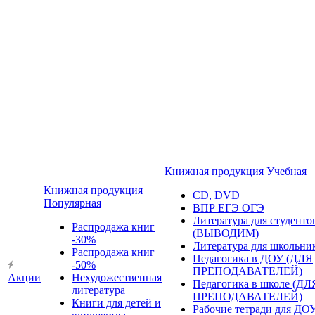
Книжная продукция Учебная
Книжная продукция
CD, DVD
Популярная
ВПР ЕГЭ ОГЭ
Литература для студенто
Распродажа книг
(ВЫВОДИМ)
-30%
Литература для школьни
Распродажа книг
Педагогика в ДОУ (ДЛЯ
-50%
ПРЕПОДАВАТЕЛЕЙ)
Акции
Нехудожественная
Педагогика в школе (ДЛ
литература
ПРЕПОДАВАТЕЛЕЙ)
Книги для детей и
Рабочие тетради для ДО