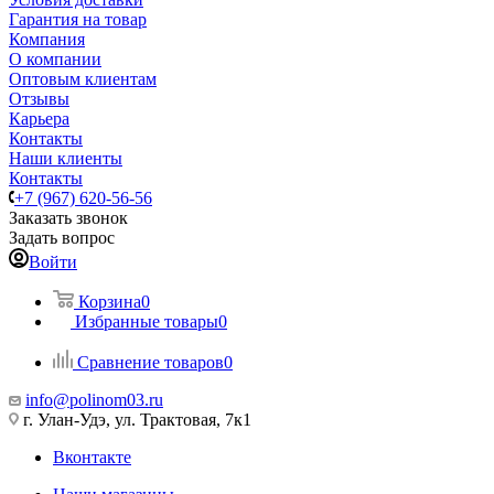
Гарантия на товар
Компания
О компании
Оптовым клиентам
Отзывы
Карьера
Контакты
Наши клиенты
Контакты
+7 (967) 620-56-56
Заказать звонок
Задать вопрос
Войти
Корзина
0
Избранные товары
0
Сравнение товаров
0
info@polinom03.ru
г. Улан-Удэ, ул. Трактовая, 7к1
Вконтакте