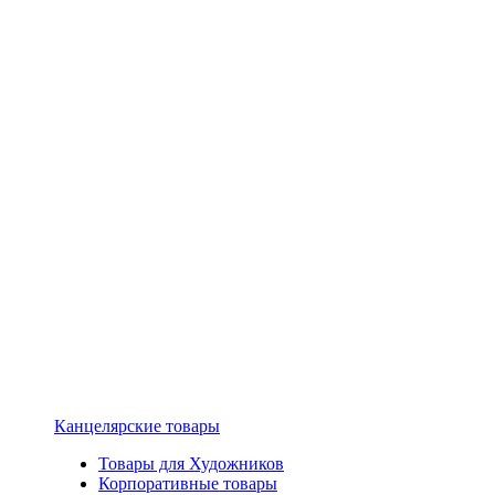
Канцелярские товары
Товары для Художников
Корпоративные товары