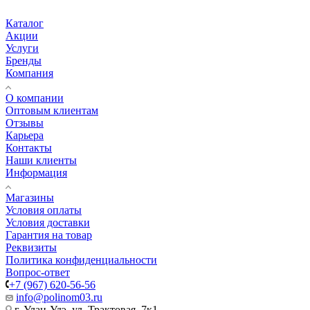
Каталог
Акции
Услуги
Бренды
Компания
О компании
Оптовым клиентам
Отзывы
Карьера
Контакты
Наши клиенты
Информация
Магазины
Условия оплаты
Условия доставки
Гарантия на товар
Реквизиты
Политика конфиденциальности
Вопрос-ответ
+7 (967) 620-56-56
info@polinom03.ru
г. Улан-Удэ, ул. Трактовая, 7к1