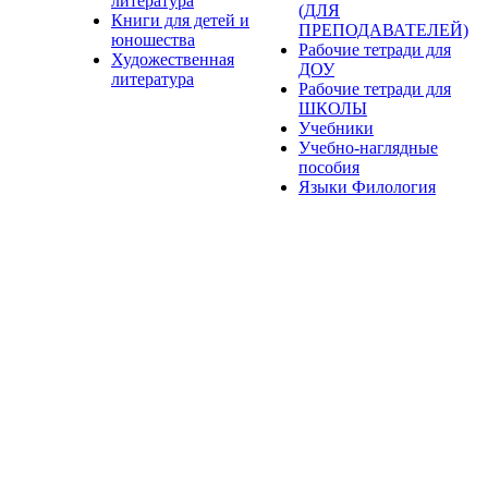
литература
(ДЛЯ
Книги для детей и
ПРЕПОДАВАТЕЛЕЙ)
юношества
Рабочие тетради для
Художественная
ДОУ
литература
Рабочие тетради для
ШКОЛЫ
Учебники
Учебно-наглядные
пособия
Языки Филология