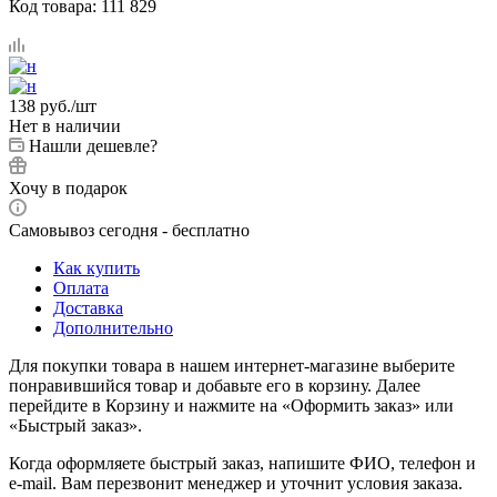
Код товара:
111 829
138
руб.
/шт
Нет в наличии
Нашли дешевле?
Хочу в подарок
Самовывоз сегодня - бесплатно
Как купить
Оплата
Доставка
Дополнительно
Для покупки товара в нашем интернет-магазине выберите
понравившийся товар и добавьте его в корзину. Далее
перейдите в Корзину и нажмите на «Оформить заказ» или
«Быстрый заказ».
Когда оформляете быстрый заказ, напишите ФИО, телефон и
e-mail. Вам перезвонит менеджер и уточнит условия заказа.