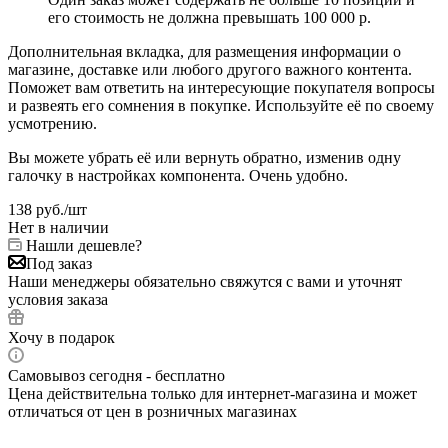
его стоимость не должна превышать 100 000 р.
Дополнительная вкладка, для размещения информации о
магазине, доставке или любого другого важного контента.
Поможет вам ответить на интересующие покупателя вопросы
и развеять его сомнения в покупке. Используйте её по своему
усмотрению.
Вы можете убрать её или вернуть обратно, изменив одну
галочку в настройках компонента. Очень удобно.
138
руб.
/шт
Нет в наличии
Нашли дешевле?
Под заказ
Наши менеджеры обязательно свяжутся с вами и уточнят
условия заказа
Хочу в подарок
Самовывоз сегодня - бесплатно
Цена действительна только для интернет-магазина и может
отличаться от цен в розничных магазинах