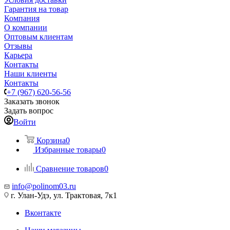
Гарантия на товар
Компания
О компании
Оптовым клиентам
Отзывы
Карьера
Контакты
Наши клиенты
Контакты
+7 (967) 620-56-56
Заказать звонок
Задать вопрос
Войти
Корзина
0
Избранные товары
0
Сравнение товаров
0
info@polinom03.ru
г. Улан-Удэ, ул. Трактовая, 7к1
Вконтакте