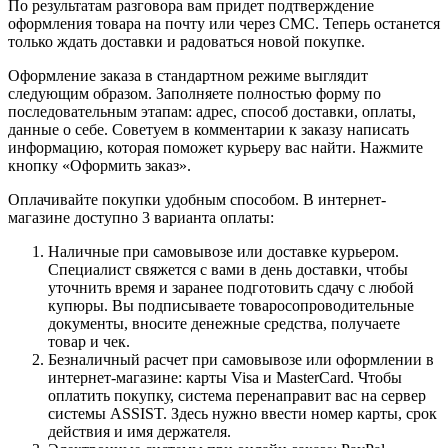
По результатам разговора вам придет подтверждение
оформления товара на почту или через СМС. Теперь останется
только ждать доставки и радоваться новой покупке.
Оформление заказа в стандартном режиме выглядит
следующим образом. Заполняете полностью форму по
последовательным этапам: адрес, способ доставки, оплаты,
данные о себе. Советуем в комментарии к заказу написать
информацию, которая поможет курьеру вас найти. Нажмите
кнопку «Оформить заказ».
Оплачивайте покупки удобным способом. В интернет-
магазине доступно 3 варианта оплаты:
Наличные при самовывозе или доставке курьером.
Специалист свяжется с вами в день доставки, чтобы
уточнить время и заранее подготовить сдачу с любой
купюры. Вы подписываете товаросопроводительные
документы, вносите денежные средства, получаете
товар и чек.
Безналичный расчет при самовывозе или оформлении в
интернет-магазине: карты Visa и MasterCard. Чтобы
оплатить покупку, система перенаправит вас на сервер
системы ASSIST. Здесь нужно ввести номер карты, срок
действия и имя держателя.