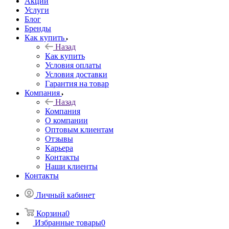
Акции
Услуги
Блог
Бренды
Как купить
Назад
Как купить
Условия оплаты
Условия доставки
Гарантия на товар
Компания
Назад
Компания
О компании
Оптовым клиентам
Отзывы
Карьера
Контакты
Наши клиенты
Контакты
Личный кабинет
Корзина
0
Избранные товары
0