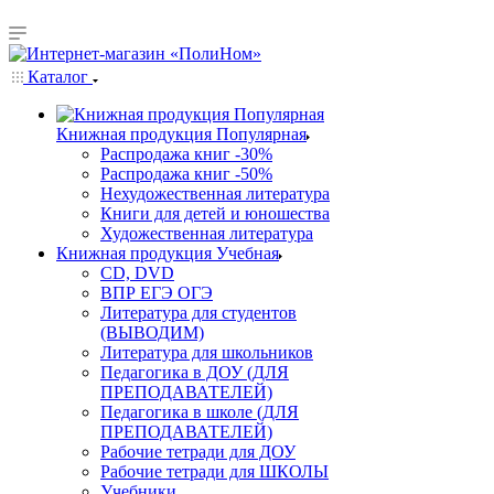
Каталог
Книжная продукция Популярная
Распродажа книг -30%
Распродажа книг -50%
Нехудожественная литература
Книги для детей и юношества
Художественная литература
Книжная продукция Учебная
CD, DVD
ВПР ЕГЭ ОГЭ
Литература для студентов
(ВЫВОДИМ)
Литература для школьников
Педагогика в ДОУ (ДЛЯ
ПРЕПОДАВАТЕЛЕЙ)
Педагогика в школе (ДЛЯ
ПРЕПОДАВАТЕЛЕЙ)
Рабочие тетради для ДОУ
Рабочие тетради для ШКОЛЫ
Учебники