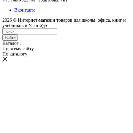
Вконтакте
2026 © Интернет-магазин товаров для школы, офиса, книг и
учебников в Улан-Удэ
Найти
Каталог
По всему сайту
По каталогу