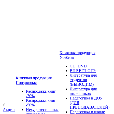
Книжная продукция
Учебная
CD, DVD
ВПР ЕГЭ ОГЭ
Литература для
Книжная продукция
студентов
Популярная
(ВЫВОДИМ)
Литература для
Распродажа книг
школьников
-30%
Педагогика в ДОУ
Распродажа книг
(ДЛЯ
-50%
ПРЕПОДАВАТЕЛЕЙ)
Акции
Нехудожественная
Педагогика в школе