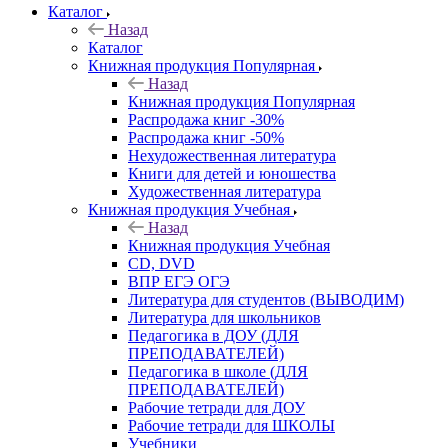
Каталог
Назад
Каталог
Книжная продукция Популярная
Назад
Книжная продукция Популярная
Распродажа книг -30%
Распродажа книг -50%
Нехудожественная литература
Книги для детей и юношества
Художественная литература
Книжная продукция Учебная
Назад
Книжная продукция Учебная
CD, DVD
ВПР ЕГЭ ОГЭ
Литература для студентов (ВЫВОДИМ)
Литература для школьников
Педагогика в ДОУ (ДЛЯ
ПРЕПОДАВАТЕЛЕЙ)
Педагогика в школе (ДЛЯ
ПРЕПОДАВАТЕЛЕЙ)
Рабочие тетради для ДОУ
Рабочие тетради для ШКОЛЫ
Учебники