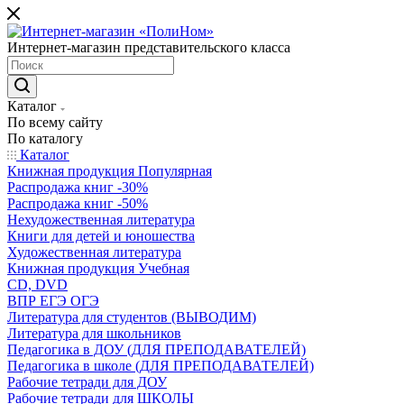
Интернет-магазин представительского класса
Каталог
По всему сайту
По каталогу
Каталог
Книжная продукция Популярная
Распродажа книг -30%
Распродажа книг -50%
Нехудожественная литература
Книги для детей и юношества
Художественная литература
Книжная продукция Учебная
CD, DVD
ВПР ЕГЭ ОГЭ
Литература для студентов (ВЫВОДИМ)
Литература для школьников
Педагогика в ДОУ (ДЛЯ ПРЕПОДАВАТЕЛЕЙ)
Педагогика в школе (ДЛЯ ПРЕПОДАВАТЕЛЕЙ)
Рабочие тетради для ДОУ
Рабочие тетради для ШКОЛЫ