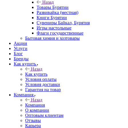
Назад
Товары Бурятии
Развивайка (местная)
Книги Бурятии
Сувениры Байкал, Бурятия
Игры настольные
Флаги государственные
Бытовая химия и хозтовары
Акции
Услуги
Блог
Бренды
Как купить
Назад
Как купить
Условия оплаты
Условия доставки
Гарантия на товар
Компания
Назад
Компания
О компании
Оптовым клиентам
Отзывы
Карьера