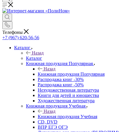
Телефоны
+7 (967) 620-56-56
Каталог
Назад
Каталог
Книжная продукция Популярная
Назад
Книжная продукция Популярная
Распродажа книг -30%
Распродажа книг -50%
Нехудожественная литература
Книги для детей и юношества
Художественная литература
Книжная продукция Учебная
Назад
Книжная продукция Учебная
CD, DVD
ВПР ЕГЭ ОГЭ