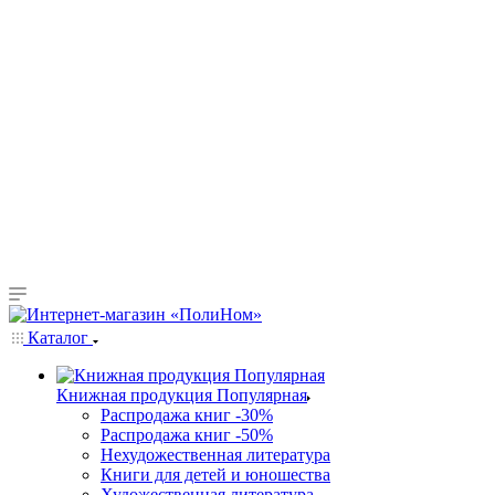
Каталог
Книжная продукция Популярная
Распродажа книг -30%
Распродажа книг -50%
Нехудожественная литература
Книги для детей и юношества
Художественная литература