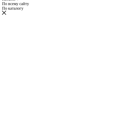
По всему сайту
По каталогу