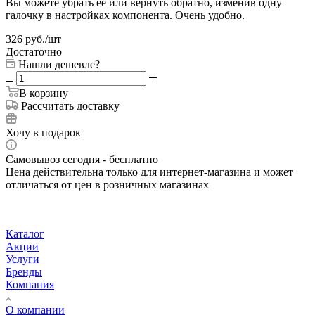
Вы можете убрать её или вернуть обратно, изменив одну
галочку в настройках компонента. Очень удобно.
326
руб.
/шт
Достаточно
Нашли дешевле?
В корзину
Рассчитать доставку
Хочу в подарок
Самовывоз сегодня - бесплатно
Цена действительна только для интернет-магазина и может
отличаться от цен в розничных магазинах
Каталог
Акции
Услуги
Бренды
Компания
О компании