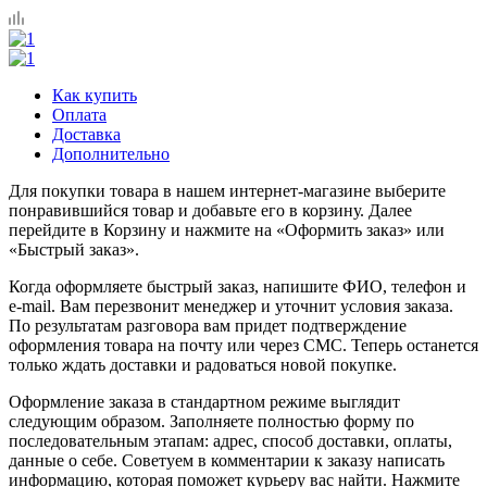
Как купить
Оплата
Доставка
Дополнительно
Для покупки товара в нашем интернет-магазине выберите
понравившийся товар и добавьте его в корзину. Далее
перейдите в Корзину и нажмите на «Оформить заказ» или
«Быстрый заказ».
Когда оформляете быстрый заказ, напишите ФИО, телефон и
e-mail. Вам перезвонит менеджер и уточнит условия заказа.
По результатам разговора вам придет подтверждение
оформления товара на почту или через СМС. Теперь останется
только ждать доставки и радоваться новой покупке.
Оформление заказа в стандартном режиме выглядит
следующим образом. Заполняете полностью форму по
последовательным этапам: адрес, способ доставки, оплаты,
данные о себе. Советуем в комментарии к заказу написать
информацию, которая поможет курьеру вас найти. Нажмите