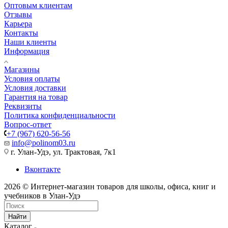
Оптовым клиентам
Отзывы
Карьера
Контакты
Наши клиенты
Информация
Магазины
Условия оплаты
Условия доставки
Гарантия на товар
Реквизиты
Политика конфиденциальности
Вопрос-ответ
+7 (967) 620-56-56
info@polinom03.ru
г. Улан-Удэ, ул. Трактовая, 7к1
Вконтакте
2026 © Интернет-магазин товаров для школы, офиса, книг и
учебников в Улан-Удэ
Найти
Каталог