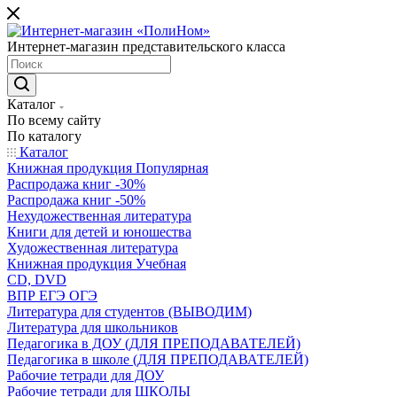
Интернет-магазин представительского класса
Каталог
По всему сайту
По каталогу
Каталог
Книжная продукция Популярная
Распродажа книг -30%
Распродажа книг -50%
Нехудожественная литература
Книги для детей и юношества
Художественная литература
Книжная продукция Учебная
CD, DVD
ВПР ЕГЭ ОГЭ
Литература для студентов (ВЫВОДИМ)
Литература для школьников
Педагогика в ДОУ (ДЛЯ ПРЕПОДАВАТЕЛЕЙ)
Педагогика в школе (ДЛЯ ПРЕПОДАВАТЕЛЕЙ)
Рабочие тетради для ДОУ
Рабочие тетради для ШКОЛЫ