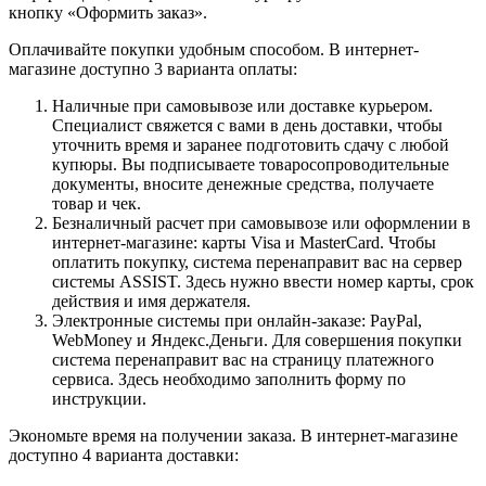
кнопку «Оформить заказ».
Оплачивайте покупки удобным способом. В интернет-
магазине доступно 3 варианта оплаты:
Наличные при самовывозе или доставке курьером.
Специалист свяжется с вами в день доставки, чтобы
уточнить время и заранее подготовить сдачу с любой
купюры. Вы подписываете товаросопроводительные
документы, вносите денежные средства, получаете
товар и чек.
Безналичный расчет при самовывозе или оформлении в
интернет-магазине: карты Visa и MasterCard. Чтобы
оплатить покупку, система перенаправит вас на сервер
системы ASSIST. Здесь нужно ввести номер карты, срок
действия и имя держателя.
Электронные системы при онлайн-заказе: PayPal,
WebMoney и Яндекс.Деньги. Для совершения покупки
система перенаправит вас на страницу платежного
сервиса. Здесь необходимо заполнить форму по
инструкции.
Экономьте время на получении заказа. В интернет-магазине
доступно 4 варианта доставки: