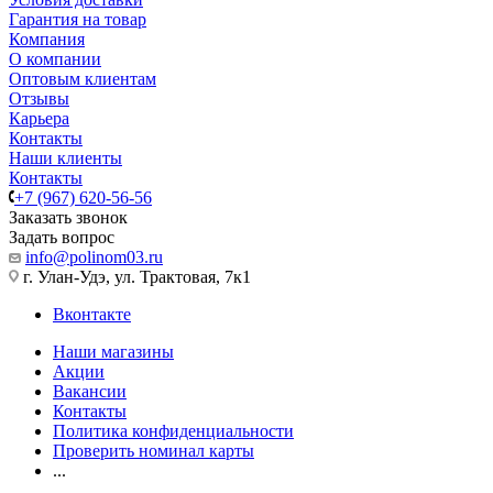
Гарантия на товар
Компания
О компании
Оптовым клиентам
Отзывы
Карьера
Контакты
Наши клиенты
Контакты
+7 (967) 620-56-56
Заказать звонок
Задать вопрос
info@polinom03.ru
г. Улан-Удэ, ул. Трактовая, 7к1
Вконтакте
Наши магазины
Акции
Вакансии
Контакты
Политика конфиденциальности
Проверить номинал карты
...