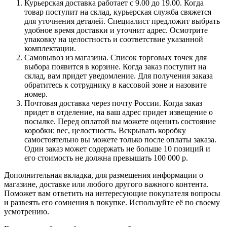
Курьерская доставка работает с 9.00 до 19.00. Когда
товар поступит на склад, курьерская служба свяжется
для уточнения деталей. Специалист предложит выбрать
удобное время доставки и уточнит адрес. Осмотрите
упаковку на целостность и соответствие указанной
комплектации.
Самовывоз из магазина. Список торговых точек для
выбора появится в корзине. Когда заказ поступит на
склад, вам придет уведомление. Для получения заказа
обратитесь к сотруднику в кассовой зоне и назовите
номер.
Почтовая доставка через почту России. Когда заказ
придет в отделение, на ваш адрес придет извещение о
посылке. Перед оплатой вы можете оценить состояние
коробки: вес, целостность. Вскрывать коробку
самостоятельно вы можете только после оплаты заказа.
Один заказ может содержать не больше 10 позиций и
его стоимость не должна превышать 100 000 р.
Дополнительная вкладка, для размещения информации о
магазине, доставке или любого другого важного контента.
Поможет вам ответить на интересующие покупателя вопросы
и развеять его сомнения в покупке. Используйте её по своему
усмотрению.