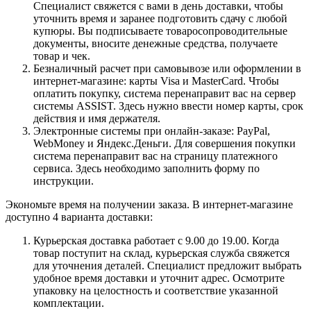
Специалист свяжется с вами в день доставки, чтобы
уточнить время и заранее подготовить сдачу с любой
купюры. Вы подписываете товаросопроводительные
документы, вносите денежные средства, получаете
товар и чек.
Безналичный расчет при самовывозе или оформлении в
интернет-магазине: карты Visa и MasterCard. Чтобы
оплатить покупку, система перенаправит вас на сервер
системы ASSIST. Здесь нужно ввести номер карты, срок
действия и имя держателя.
Электронные системы при онлайн-заказе: PayPal,
WebMoney и Яндекс.Деньги. Для совершения покупки
система перенаправит вас на страницу платежного
сервиса. Здесь необходимо заполнить форму по
инструкции.
Экономьте время на получении заказа. В интернет-магазине
доступно 4 варианта доставки:
Курьерская доставка работает с 9.00 до 19.00. Когда
товар поступит на склад, курьерская служба свяжется
для уточнения деталей. Специалист предложит выбрать
удобное время доставки и уточнит адрес. Осмотрите
упаковку на целостность и соответствие указанной
комплектации.