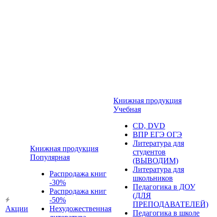
Книжная продукция
Учебная
CD, DVD
ВПР ЕГЭ ОГЭ
Литература для
Книжная продукция
студентов
Популярная
(ВЫВОДИМ)
Литература для
Распродажа книг
школьников
-30%
Педагогика в ДОУ
Распродажа книг
(ДЛЯ
-50%
ПРЕПОДАВАТЕЛЕЙ)
Акции
Нехудожественная
Педагогика в школе