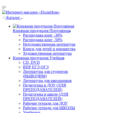
Каталог
Книжная продукция Популярная
Распродажа книг -30%
Распродажа книг -50%
Нехудожественная литература
Книги для детей и юношества
Художественная литература
Книжная продукция Учебная
CD, DVD
ВПР ЕГЭ ОГЭ
Литература для студентов
(ВЫВОДИМ)
Литература для школьников
Педагогика в ДОУ (ДЛЯ
ПРЕПОДАВАТЕЛЕЙ)
Педагогика в школе (ДЛЯ
ПРЕПОДАВАТЕЛЕЙ)
Рабочие тетради для ДОУ
Рабочие тетради для ШКОЛЫ
Учебники