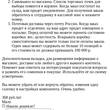
Самовывоз из магазина. Список торговых точек для
выбора появится в корзине. Когда заказ поступит на
склад, вам придет уведомление. Для получения заказа
обратитесь к сотруднику в кассовой зоне и назовите
номер.
Почтовая доставка через почту России. Когда заказ
придет в отделение, на ваш адрес придет извещение о
посылке. Перед оплатой вы можете оценить состояние
коробки: вес, целостность. Вскрывать коробку
самостоятельно вы можете только после оплаты заказа.
Один заказ может содержать не больше 10 позиций и
его стоимость не должна превышать 100 000 р.
Дополнительная вкладка, для размещения информации о
магазине, доставке или любого другого важного контента.
Поможет вам ответить на интересующие покупателя вопросы
и развеять его сомнения в покупке. Используйте её по своему
усмотрению.
Вы можете убрать её или вернуть обратно, изменив одну
галочку в настройках компонента. Очень удобно.
368
руб.
/шт
Мало
Нашли дешевле?