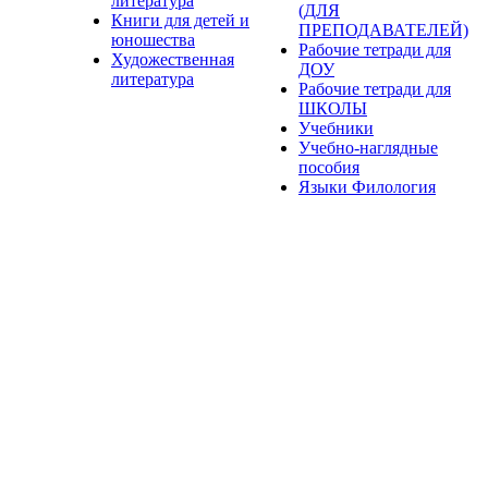
литература
(ДЛЯ
Книги для детей и
ПРЕПОДАВАТЕЛЕЙ)
юношества
Рабочие тетради для
Художественная
ДОУ
литература
Рабочие тетради для
ШКОЛЫ
Учебники
Учебно-наглядные
пособия
Языки Филология