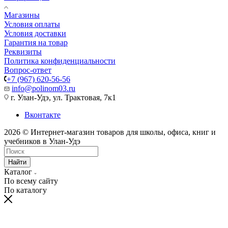
Магазины
Условия оплаты
Условия доставки
Гарантия на товар
Реквизиты
Политика конфиденциальности
Вопрос-ответ
+7 (967) 620-56-56
info@polinom03.ru
г. Улан-Удэ, ул. Трактовая, 7к1
Вконтакте
2026 © Интернет-магазин товаров для школы, офиса, книг и
учебников в Улан-Удэ
Найти
Каталог
По всему сайту
По каталогу