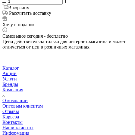
В корзину
Рассчитать доставку
Хочу в подарок
Самовывоз сегодня - бесплатно
Цена действительна только для интернет-магазина и может
отличаться от цен в розничных магазинах
Каталог
Акции
Услуги
Бренды
Компания
О компании
Оптовым клиентам
Отзывы
Карьера
Контакты
Наши клиенты
Информация