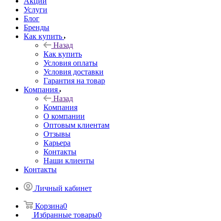
Акции
Услуги
Блог
Бренды
Как купить
Назад
Как купить
Условия оплаты
Условия доставки
Гарантия на товар
Компания
Назад
Компания
О компании
Оптовым клиентам
Отзывы
Карьера
Контакты
Наши клиенты
Контакты
Личный кабинет
Корзина
0
Избранные товары
0