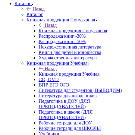
Каталог
Назад
Каталог
Книжная продукция Популярная
Назад
Книжная продукция Популярная
Распродажа книг -30%
Распродажа книг -50%
Нехудожественная литература
Книги для детей и юношества
Художественная литература
Книжная продукция Учебная
Назад
Книжная продукция Учебная
CD, DVD
ВПР ЕГЭ ОГЭ
Литература для студентов (ВЫВОДИМ)
Литература для школьников
Педагогика в ДОУ (ДЛЯ
ПРЕПОДАВАТЕЛЕЙ)
Педагогика в школе (ДЛЯ
ПРЕПОДАВАТЕЛЕЙ)
Рабочие тетради для ДОУ
Рабочие тетради для ШКОЛЫ
Учебники