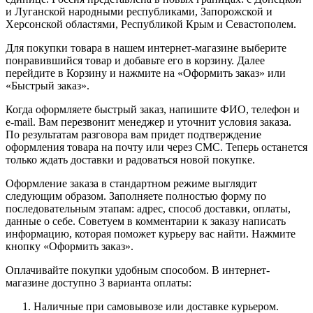
и Луганской народными республиками, Запорожской и
Херсонской областями, Республикой Крым и Севастополем.
Для покупки товара в нашем интернет-магазине выберите
понравившийся товар и добавьте его в корзину. Далее
перейдите в Корзину и нажмите на «Оформить заказ» или
«Быстрый заказ».
Когда оформляете быстрый заказ, напишите ФИО, телефон и
e-mail. Вам перезвонит менеджер и уточнит условия заказа.
По результатам разговора вам придет подтверждение
оформления товара на почту или через СМС. Теперь останется
только ждать доставки и радоваться новой покупке.
Оформление заказа в стандартном режиме выглядит
следующим образом. Заполняете полностью форму по
последовательным этапам: адрес, способ доставки, оплаты,
данные о себе. Советуем в комментарии к заказу написать
информацию, которая поможет курьеру вас найти. Нажмите
кнопку «Оформить заказ».
Оплачивайте покупки удобным способом. В интернет-
магазине доступно 3 варианта оплаты:
Наличные при самовывозе или доставке курьером.