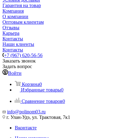
Гарантия на товар
Компания
О компании
Оптовым клиентам
Отзывы
Карьера
Контакты
Наши клиенты
Контакты
+7 (967) 620-56-56
Заказать звонок
Задать вопрос
Войти
Корзина
0
Избранные товары
0
Сравнение товаров
0
info@polinom03.ru
г. Улан-Удэ, ул. Трактовая, 7к1
Вконтакте