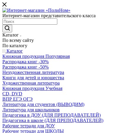
Интернет-магазин представительского класса
Каталог
По всему сайту
По каталогу
Каталог
Книжная продукция Популярная
Распродажа книг -30%
Распродажа книг -50%
Нехудожественная литература
Книги для детей и юношества
Художественная литература
Книжная продукция Учебная
CD, DVD
ВПР ЕГЭ ОГЭ
Литература для студентов (ВЫВОДИМ)
Литература для школьников
Педагогика в ДОУ (ДЛЯ ПРЕПОДАВАТЕЛЕЙ)
Педагогика в школе (ДЛЯ ПРЕПОДАВАТЕЛЕЙ)
Рабочие тетради для ДОУ
Рабочие тетради для ШКОЛЫ