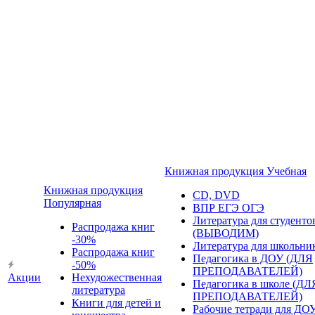
Книжная продукция Учебная
Книжная продукция
CD, DVD
Популярная
ВПР ЕГЭ ОГЭ
Литература для студенто
Распродажа книг
(ВЫВОДИМ)
-30%
Литература для школьни
Распродажа книг
Педагогика в ДОУ (ДЛЯ
-50%
ПРЕПОДАВАТЕЛЕЙ)
Акции
Нехудожественная
Педагогика в школе (ДЛ
литература
ПРЕПОДАВАТЕЛЕЙ)
Книги для детей и
Рабочие тетради для ДО