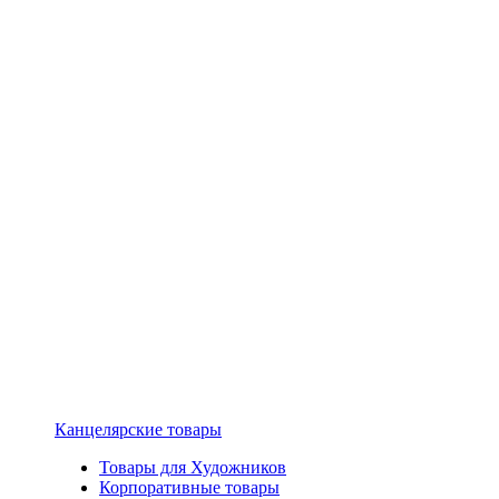
Канцелярские товары
Товары для Художников
Корпоративные товары