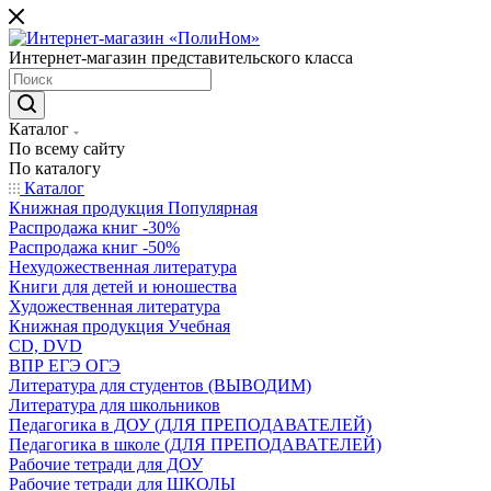
Интернет-магазин представительского класса
Каталог
По всему сайту
По каталогу
Каталог
Книжная продукция Популярная
Распродажа книг -30%
Распродажа книг -50%
Нехудожественная литература
Книги для детей и юношества
Художественная литература
Книжная продукция Учебная
CD, DVD
ВПР ЕГЭ ОГЭ
Литература для студентов (ВЫВОДИМ)
Литература для школьников
Педагогика в ДОУ (ДЛЯ ПРЕПОДАВАТЕЛЕЙ)
Педагогика в школе (ДЛЯ ПРЕПОДАВАТЕЛЕЙ)
Рабочие тетради для ДОУ
Рабочие тетради для ШКОЛЫ