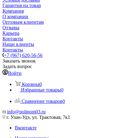
Гарантия на товар
Компания
О компании
Оптовым клиентам
Отзывы
Карьера
Контакты
Наши клиенты
Контакты
+7 (967) 620-56-56
Заказать звонок
Задать вопрос
Войти
Корзина
0
Избранные товары
0
Сравнение товаров
0
info@polinom03.ru
г. Улан-Удэ, ул. Трактовая, 7к1
Вконтакте