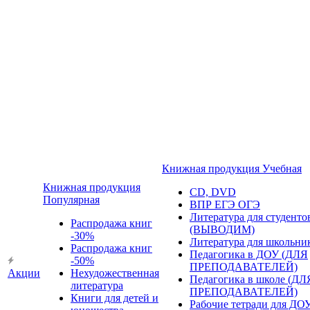
Книжная продукция Учебная
Книжная продукция
CD, DVD
Популярная
ВПР ЕГЭ ОГЭ
Литература для студенто
Распродажа книг
(ВЫВОДИМ)
-30%
Литература для школьни
Распродажа книг
Педагогика в ДОУ (ДЛЯ
-50%
ПРЕПОДАВАТЕЛЕЙ)
Акции
Нехудожественная
Педагогика в школе (ДЛ
литература
ПРЕПОДАВАТЕЛЕЙ)
Книги для детей и
Рабочие тетради для ДО