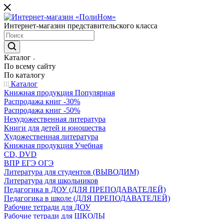
Интернет-магазин представительского класса
Каталог
По всему сайту
По каталогу
Каталог
Книжная продукция Популярная
Распродажа книг -30%
Распродажа книг -50%
Нехудожественная литература
Книги для детей и юношества
Художественная литература
Книжная продукция Учебная
CD, DVD
ВПР ЕГЭ ОГЭ
Литература для студентов (ВЫВОДИМ)
Литература для школьников
Педагогика в ДОУ (ДЛЯ ПРЕПОДАВАТЕЛЕЙ)
Педагогика в школе (ДЛЯ ПРЕПОДАВАТЕЛЕЙ)
Рабочие тетради для ДОУ
Рабочие тетради для ШКОЛЫ