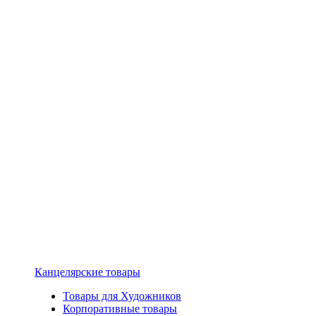
Канцелярские товары
Товары для Художников
Корпоративные товары