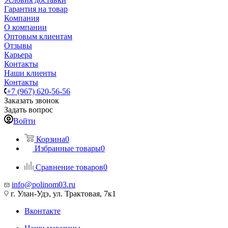
Гарантия на товар
Компания
О компании
Оптовым клиентам
Отзывы
Карьера
Контакты
Наши клиенты
Контакты
+7 (967) 620-56-56
Заказать звонок
Задать вопрос
Войти
Корзина
0
Избранные товары
0
Сравнение товаров
0
info@polinom03.ru
г. Улан-Удэ, ул. Трактовая, 7к1
Вконтакте