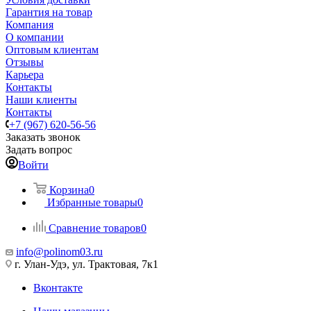
Гарантия на товар
Компания
О компании
Оптовым клиентам
Отзывы
Карьера
Контакты
Наши клиенты
Контакты
+7 (967) 620-56-56
Заказать звонок
Задать вопрос
Войти
Корзина
0
Избранные товары
0
Сравнение товаров
0
info@polinom03.ru
г. Улан-Удэ, ул. Трактовая, 7к1
Вконтакте