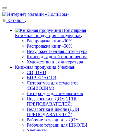
Каталог
Книжная продукция Популярная
Распродажа книг -30%
Распродажа книг -50%
Нехудожественная литература
Книги для детей и юношества
Художественная литература
Книжная продукция Учебная
CD, DVD
ВПР ЕГЭ ОГЭ
Литература для студентов
(ВЫВОДИМ)
Литература для школьников
Педагогика в ДОУ (ДЛЯ
ПРЕПОДАВАТЕЛЕЙ)
Педагогика в школе (ДЛЯ
ПРЕПОДАВАТЕЛЕЙ)
Рабочие тетради для ДОУ
Рабочие тетради для ШКОЛЫ
Учебники