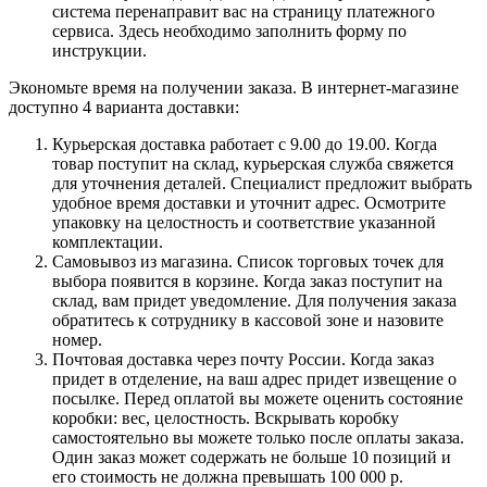
система перенаправит вас на страницу платежного
сервиса. Здесь необходимо заполнить форму по
инструкции.
Экономьте время на получении заказа. В интернет-магазине
доступно 4 варианта доставки:
Курьерская доставка работает с 9.00 до 19.00. Когда
товар поступит на склад, курьерская служба свяжется
для уточнения деталей. Специалист предложит выбрать
удобное время доставки и уточнит адрес. Осмотрите
упаковку на целостность и соответствие указанной
комплектации.
Самовывоз из магазина. Список торговых точек для
выбора появится в корзине. Когда заказ поступит на
склад, вам придет уведомление. Для получения заказа
обратитесь к сотруднику в кассовой зоне и назовите
номер.
Почтовая доставка через почту России. Когда заказ
придет в отделение, на ваш адрес придет извещение о
посылке. Перед оплатой вы можете оценить состояние
коробки: вес, целостность. Вскрывать коробку
самостоятельно вы можете только после оплаты заказа.
Один заказ может содержать не больше 10 позиций и
его стоимость не должна превышать 100 000 р.