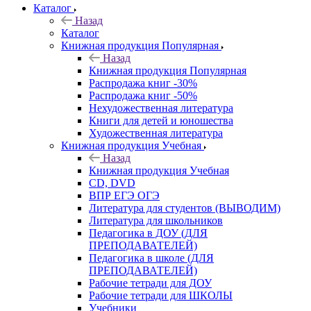
Каталог
Назад
Каталог
Книжная продукция Популярная
Назад
Книжная продукция Популярная
Распродажа книг -30%
Распродажа книг -50%
Нехудожественная литература
Книги для детей и юношества
Художественная литература
Книжная продукция Учебная
Назад
Книжная продукция Учебная
CD, DVD
ВПР ЕГЭ ОГЭ
Литература для студентов (ВЫВОДИМ)
Литература для школьников
Педагогика в ДОУ (ДЛЯ
ПРЕПОДАВАТЕЛЕЙ)
Педагогика в школе (ДЛЯ
ПРЕПОДАВАТЕЛЕЙ)
Рабочие тетради для ДОУ
Рабочие тетради для ШКОЛЫ
Учебники