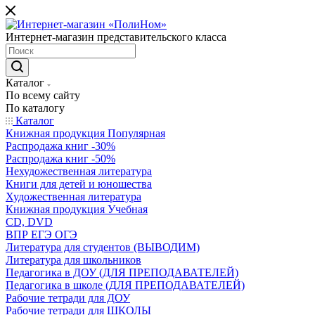
Интернет-магазин представительского класса
Каталог
По всему сайту
По каталогу
Каталог
Книжная продукция Популярная
Распродажа книг -30%
Распродажа книг -50%
Нехудожественная литература
Книги для детей и юношества
Художественная литература
Книжная продукция Учебная
CD, DVD
ВПР ЕГЭ ОГЭ
Литература для студентов (ВЫВОДИМ)
Литература для школьников
Педагогика в ДОУ (ДЛЯ ПРЕПОДАВАТЕЛЕЙ)
Педагогика в школе (ДЛЯ ПРЕПОДАВАТЕЛЕЙ)
Рабочие тетради для ДОУ
Рабочие тетради для ШКОЛЫ