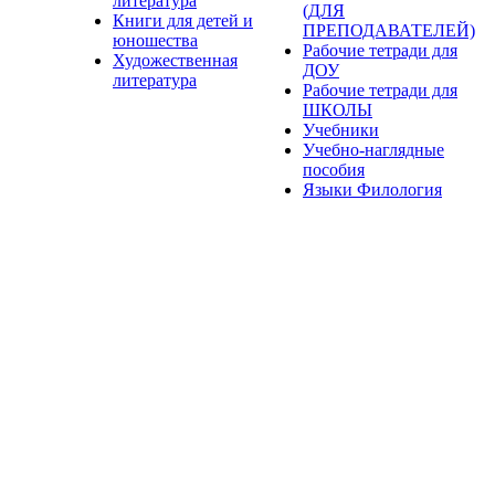
литература
(ДЛЯ
Книги для детей и
ПРЕПОДАВАТЕЛЕЙ)
юношества
Рабочие тетради для
Художественная
ДОУ
литература
Рабочие тетради для
ШКОЛЫ
Учебники
Учебно-наглядные
пособия
Языки Филология