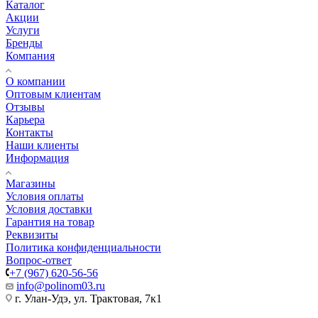
Каталог
Акции
Услуги
Бренды
Компания
О компании
Оптовым клиентам
Отзывы
Карьера
Контакты
Наши клиенты
Информация
Магазины
Условия оплаты
Условия доставки
Гарантия на товар
Реквизиты
Политика конфиденциальности
Вопрос-ответ
+7 (967) 620-56-56
info@polinom03.ru
г. Улан-Удэ, ул. Трактовая, 7к1