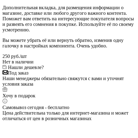
Дополнительная вкладка, для размещения информации о
магазине, доставке или любого другого важного контента.
Поможет вам ответить на интересующие покупателя вопросы
и развеять его сомнения в покупке. Используйте её по своему
усмотрению.
Вы можете убрать её или вернуть обратно, изменив одну
галочку в настройках компонента. Очень удобно.
250
руб.
/шт
Нет в наличии
Нашли дешевле?
Под заказ
Наши менеджеры обязательно свяжутся с вами и уточнят
условия заказа
Хочу в подарок
Самовывоз сегодня - бесплатно
Цена действительна только для интернет-магазина и может
отличаться от цен в розничных магазинах