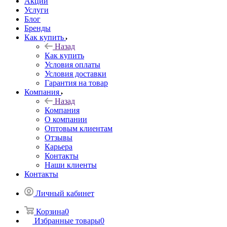
Акции
Услуги
Блог
Бренды
Как купить
Назад
Как купить
Условия оплаты
Условия доставки
Гарантия на товар
Компания
Назад
Компания
О компании
Оптовым клиентам
Отзывы
Карьера
Контакты
Наши клиенты
Контакты
Личный кабинет
Корзина
0
Избранные товары
0