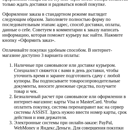
только ждать доставки и радоваться новой покупке.
Оформление заказа в стандартном режиме выглядит
следующим образом. Заполняете полностью форму по
последовательным этапам: адрес, способ доставки, оплаты,
данные о себе. Советуем в комментарии к заказу написать
информацию, которая поможет курьеру вас найти. Нажмите
кнопку «Оформить заказ».
Оплачивайте покупки удобным способом. В интернет-
магазине доступно 3 варианта оплаты:
Наличные при самовывозе или доставке курьером.
Специалист свяжется с вами в день доставки, чтобы
уточнить время и заранее подготовить сдачу с любой
купюры. Вы подписываете товаросопроводительные
документы, вносите денежные средства, получаете
товар и чек.
Безналичный расчет при самовывозе или оформлении в
интернет-магазине: карты Visa и MasterCard. Чтобы
оплатить покупку, система перенаправит вас на сервер
системы ASSIST. Здесь нужно ввести номер карты, срок
действия и имя держателя.
Электронные системы при онлайн-заказе: PayPal,
WebMoney и Яндекс.Деньги. Для совершения покупки