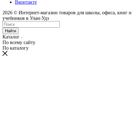
Вконтакте
2026 © Интернет-магазин товаров для школы, офиса, книг и
учебников в Улан-Удэ
Найти
Каталог
По всему сайту
По каталогу