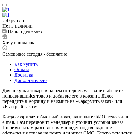
250
руб.
/шт
Нет в наличии
Нашли дешевле?
Хочу в подарок
Самовывоз сегодня - бесплатно
Как купить
Оплата
Доставка
Дополнительно
Для покупки товара в нашем интернет-магазине выберите
понравившийся товар и добавьте его в корзину. Далее
перейдите в Корзину и нажмите на «Оформить заказ» или
«Быстрый заказ».
Когда оформляете быстрый заказ, напишите ФИО, телефон и
e-mail. Вам перезвонит менеджер и уточнит условия заказа.
По результатам разговора вам придет подтверждение
оформления товара на почту или через СМС. Теперь останется