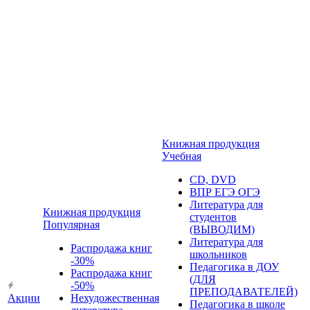
Книжная продукция
Учебная
CD, DVD
ВПР ЕГЭ ОГЭ
Литература для
Книжная продукция
студентов
Популярная
(ВЫВОДИМ)
Литература для
Распродажа книг
школьников
-30%
Педагогика в ДОУ
Распродажа книг
(ДЛЯ
-50%
ПРЕПОДАВАТЕЛЕЙ)
Акции
Нехудожественная
Педагогика в школе