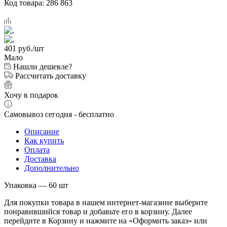
Код товара:
286 863
401
руб.
/шт
Мало
Нашли дешевле?
Рассчитать доставку
Хочу в подарок
Самовывоз сегодня - бесплатно
Описание
Как купить
Оплата
Доставка
Дополнительно
Упаковка — 60 шт
Для покупки товара в нашем интернет-магазине выберите
понравившийся товар и добавьте его в корзину. Далее
перейдите в Корзину и нажмите на «Оформить заказ» или