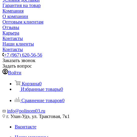
Гарантия на товар
Компания
О компании
Оптовым клиентам
Отзывы
Карьера
Контакты
Наши клиенты
Контакты
+7 (967) 620-56-56
Заказать звонок
Задать вопрос
Войти
Корзина
0
Избранные товары
0
Сравнение товаров
0
info@polinom03.ru
г. Улан-Удэ, ул. Трактовая, 7к1
Вконтакте