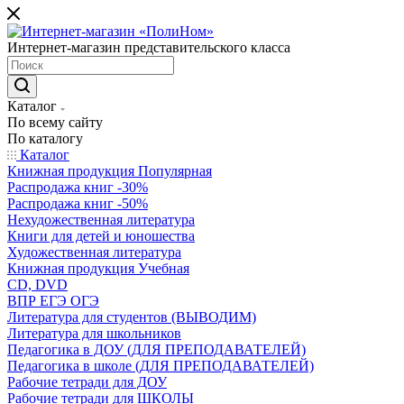
Интернет-магазин представительского класса
Каталог
По всему сайту
По каталогу
Каталог
Книжная продукция Популярная
Распродажа книг -30%
Распродажа книг -50%
Нехудожественная литература
Книги для детей и юношества
Художественная литература
Книжная продукция Учебная
CD, DVD
ВПР ЕГЭ ОГЭ
Литература для студентов (ВЫВОДИМ)
Литература для школьников
Педагогика в ДОУ (ДЛЯ ПРЕПОДАВАТЕЛЕЙ)
Педагогика в школе (ДЛЯ ПРЕПОДАВАТЕЛЕЙ)
Рабочие тетради для ДОУ
Рабочие тетради для ШКОЛЫ