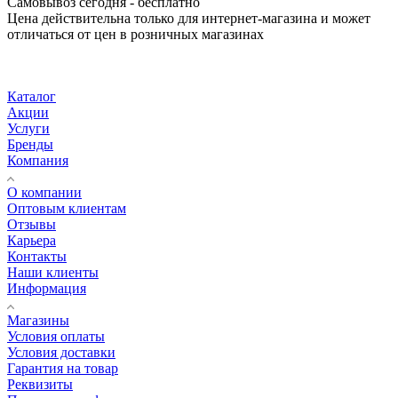
Самовывоз сегодня - бесплатно
Цена действительна только для интернет-магазина и может
отличаться от цен в розничных магазинах
Каталог
Акции
Услуги
Бренды
Компания
О компании
Оптовым клиентам
Отзывы
Карьера
Контакты
Наши клиенты
Информация
Магазины
Условия оплаты
Условия доставки
Гарантия на товар
Реквизиты