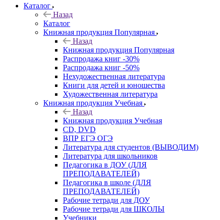
Каталог
Назад
Каталог
Книжная продукция Популярная
Назад
Книжная продукция Популярная
Распродажа книг -30%
Распродажа книг -50%
Нехудожественная литература
Книги для детей и юношества
Художественная литература
Книжная продукция Учебная
Назад
Книжная продукция Учебная
CD, DVD
ВПР ЕГЭ ОГЭ
Литература для студентов (ВЫВОДИМ)
Литература для школьников
Педагогика в ДОУ (ДЛЯ
ПРЕПОДАВАТЕЛЕЙ)
Педагогика в школе (ДЛЯ
ПРЕПОДАВАТЕЛЕЙ)
Рабочие тетради для ДОУ
Рабочие тетради для ШКОЛЫ
Учебники