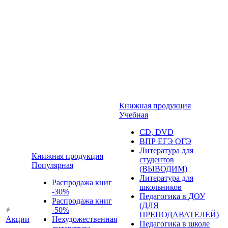
Книжная продукция
Учебная
CD, DVD
ВПР ЕГЭ ОГЭ
Литература для
Книжная продукция
студентов
Популярная
(ВЫВОДИМ)
Литература для
Распродажа книг
школьников
-30%
Педагогика в ДОУ
Распродажа книг
(ДЛЯ
-50%
ПРЕПОДАВАТЕЛЕЙ)
Акции
Нехудожественная
Педагогика в школе