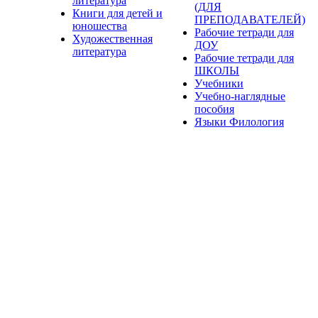
литература
(ДЛЯ
Книги для детей и
ПРЕПОДАВАТЕЛЕЙ)
юношества
Рабочие тетради для
Художественная
ДОУ
литература
Рабочие тетради для
ШКОЛЫ
Учебники
Учебно-наглядные
пособия
Языки Филология