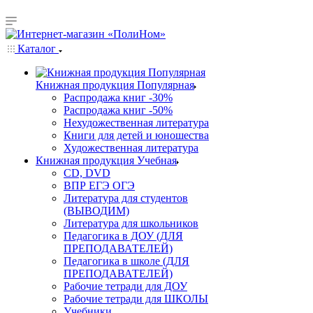
Каталог
Книжная продукция Популярная
Распродажа книг -30%
Распродажа книг -50%
Нехудожественная литература
Книги для детей и юношества
Художественная литература
Книжная продукция Учебная
CD, DVD
ВПР ЕГЭ ОГЭ
Литература для студентов
(ВЫВОДИМ)
Литература для школьников
Педагогика в ДОУ (ДЛЯ
ПРЕПОДАВАТЕЛЕЙ)
Педагогика в школе (ДЛЯ
ПРЕПОДАВАТЕЛЕЙ)
Рабочие тетради для ДОУ
Рабочие тетради для ШКОЛЫ
Учебники