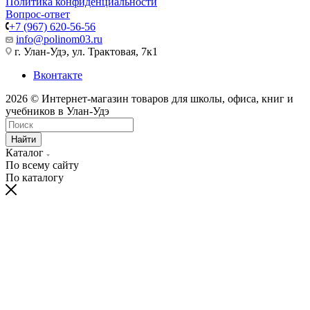
Политика конфиденциальности
Вопрос-ответ
+7 (967) 620-56-56
info@polinom03.ru
г. Улан-Удэ, ул. Трактовая, 7к1
Вконтакте
2026 © Интернет-магазин товаров для школы, офиса, книг и
учебников в Улан-Удэ
Найти
Каталог
По всему сайту
По каталогу