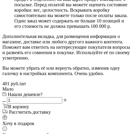
посылке. Перед оплатой вы можете оценить состояние
коробки: вес, целостность. Вскрывать коробку
самостоятельно вы можете только после оплаты заказа.
Один заказ может содержать не больше 10 позиций и
его стоимость не должна превышать 100 000 р.
Дополнительная вкладка, для размещения информации о
магазине, доставке или любого другого важного контента.
Поможет вам ответить на интересующие покупателя вопросы
и развеять его сомнения в покупке. Используйте её по своему
усмотрению.
Вы можете убрать её или вернуть обратно, изменив одну
галочку в настройках компонента. Очень удобно.
401
руб.
/шт
Мало
Нашли дешевле?
В корзину
Рассчитать доставку
Хочу в подарок