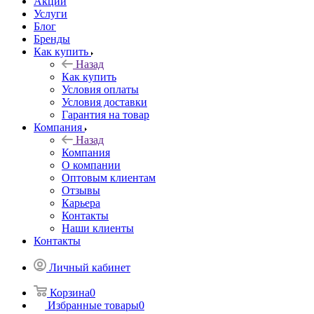
Акции
Услуги
Блог
Бренды
Как купить
Назад
Как купить
Условия оплаты
Условия доставки
Гарантия на товар
Компания
Назад
Компания
О компании
Оптовым клиентам
Отзывы
Карьера
Контакты
Наши клиенты
Контакты
Личный кабинет
Корзина
0
Избранные товары
0