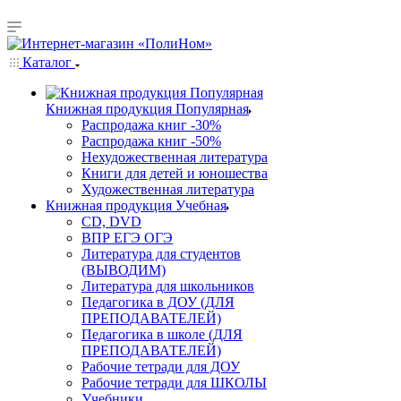
Каталог
Книжная продукция Популярная
Распродажа книг -30%
Распродажа книг -50%
Нехудожественная литература
Книги для детей и юношества
Художественная литература
Книжная продукция Учебная
CD, DVD
ВПР ЕГЭ ОГЭ
Литература для студентов
(ВЫВОДИМ)
Литература для школьников
Педагогика в ДОУ (ДЛЯ
ПРЕПОДАВАТЕЛЕЙ)
Педагогика в школе (ДЛЯ
ПРЕПОДАВАТЕЛЕЙ)
Рабочие тетради для ДОУ
Рабочие тетради для ШКОЛЫ
Учебники