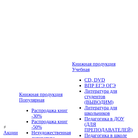
Книжная продукция
Учебная
CD, DVD
ВПР ЕГЭ ОГЭ
Литература для
Книжная продукция
студентов
Популярная
(ВЫВОДИМ)
Литература для
Распродажа книг
школьников
-30%
Педагогика в ДОУ
Распродажа книг
(ДЛЯ
-50%
ПРЕПОДАВАТЕЛЕЙ)
Акции
Нехудожественная
Педагогика в школе