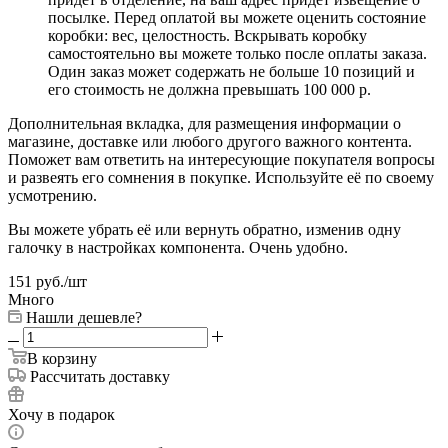
посылке. Перед оплатой вы можете оценить состояние
коробки: вес, целостность. Вскрывать коробку
самостоятельно вы можете только после оплаты заказа.
Один заказ может содержать не больше 10 позиций и
его стоимость не должна превышать 100 000 р.
Дополнительная вкладка, для размещения информации о
магазине, доставке или любого другого важного контента.
Поможет вам ответить на интересующие покупателя вопросы
и развеять его сомнения в покупке. Используйте её по своему
усмотрению.
Вы можете убрать её или вернуть обратно, изменив одну
галочку в настройках компонента. Очень удобно.
151
руб.
/шт
Много
Нашли дешевле?
В корзину
Рассчитать доставку
Хочу в подарок