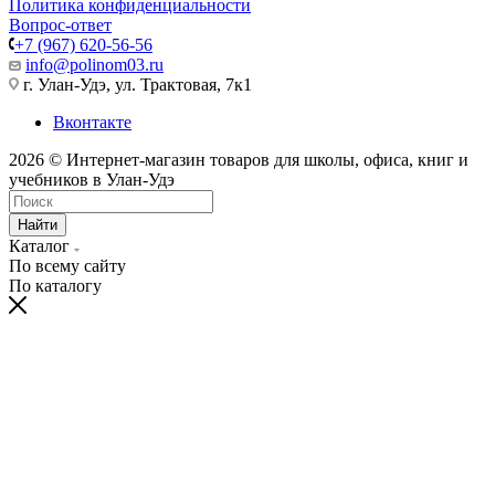
Политика конфиденциальности
Вопрос-ответ
+7 (967) 620-56-56
info@polinom03.ru
г. Улан-Удэ, ул. Трактовая, 7к1
Вконтакте
2026 © Интернет-магазин товаров для школы, офиса, книг и
учебников в Улан-Удэ
Найти
Каталог
По всему сайту
По каталогу