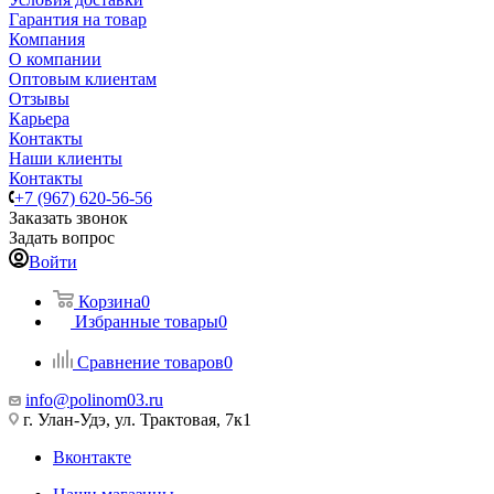
Гарантия на товар
Компания
О компании
Оптовым клиентам
Отзывы
Карьера
Контакты
Наши клиенты
Контакты
+7 (967) 620-56-56
Заказать звонок
Задать вопрос
Войти
Корзина
0
Избранные товары
0
Сравнение товаров
0
info@polinom03.ru
г. Улан-Удэ, ул. Трактовая, 7к1
Вконтакте