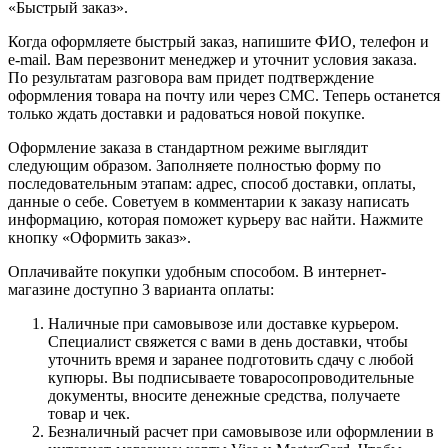
«Быстрый заказ».
Когда оформляете быстрый заказ, напишите ФИО, телефон и
e-mail. Вам перезвонит менеджер и уточнит условия заказа.
По результатам разговора вам придет подтверждение
оформления товара на почту или через СМС. Теперь останется
только ждать доставки и радоваться новой покупке.
Оформление заказа в стандартном режиме выглядит
следующим образом. Заполняете полностью форму по
последовательным этапам: адрес, способ доставки, оплаты,
данные о себе. Советуем в комментарии к заказу написать
информацию, которая поможет курьеру вас найти. Нажмите
кнопку «Оформить заказ».
Оплачивайте покупки удобным способом. В интернет-
магазине доступно 3 варианта оплаты:
Наличные при самовывозе или доставке курьером.
Специалист свяжется с вами в день доставки, чтобы
уточнить время и заранее подготовить сдачу с любой
купюры. Вы подписываете товаросопроводительные
документы, вносите денежные средства, получаете
товар и чек.
Безналичный расчет при самовывозе или оформлении в