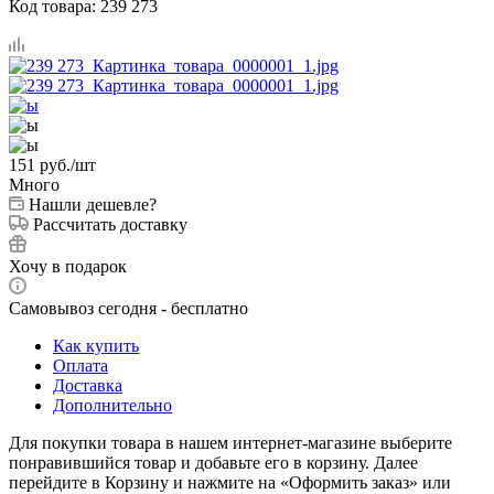
Код товара:
239 273
151
руб.
/шт
Много
Нашли дешевле?
Рассчитать доставку
Хочу в подарок
Самовывоз сегодня - бесплатно
Как купить
Оплата
Доставка
Дополнительно
Для покупки товара в нашем интернет-магазине выберите
понравившийся товар и добавьте его в корзину. Далее
перейдите в Корзину и нажмите на «Оформить заказ» или