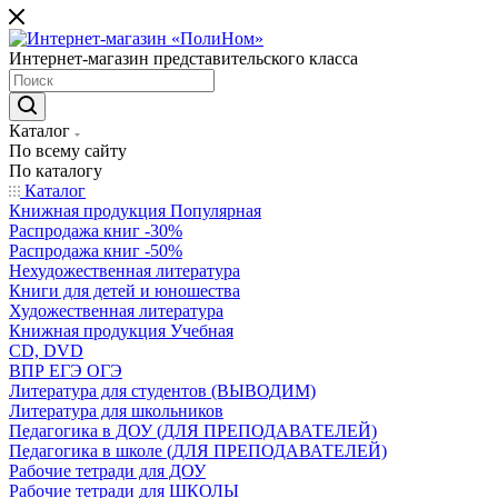
Интернет-магазин представительского класса
Каталог
По всему сайту
По каталогу
Каталог
Книжная продукция Популярная
Распродажа книг -30%
Распродажа книг -50%
Нехудожественная литература
Книги для детей и юношества
Художественная литература
Книжная продукция Учебная
CD, DVD
ВПР ЕГЭ ОГЭ
Литература для студентов (ВЫВОДИМ)
Литература для школьников
Педагогика в ДОУ (ДЛЯ ПРЕПОДАВАТЕЛЕЙ)
Педагогика в школе (ДЛЯ ПРЕПОДАВАТЕЛЕЙ)
Рабочие тетради для ДОУ
Рабочие тетради для ШКОЛЫ