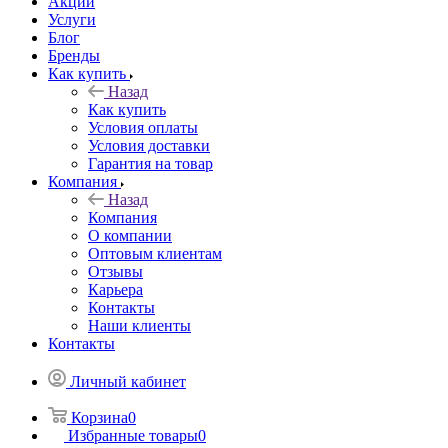
Акции
Услуги
Блог
Бренды
Как купить
Назад
Как купить
Условия оплаты
Условия доставки
Гарантия на товар
Компания
Назад
Компания
О компании
Оптовым клиентам
Отзывы
Карьера
Контакты
Наши клиенты
Контакты
Личный кабинет
Корзина
0
Избранные товары
0