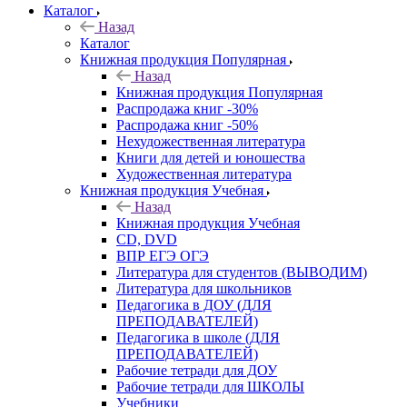
Каталог
Назад
Каталог
Книжная продукция Популярная
Назад
Книжная продукция Популярная
Распродажа книг -30%
Распродажа книг -50%
Нехудожественная литература
Книги для детей и юношества
Художественная литература
Книжная продукция Учебная
Назад
Книжная продукция Учебная
CD, DVD
ВПР ЕГЭ ОГЭ
Литература для студентов (ВЫВОДИМ)
Литература для школьников
Педагогика в ДОУ (ДЛЯ
ПРЕПОДАВАТЕЛЕЙ)
Педагогика в школе (ДЛЯ
ПРЕПОДАВАТЕЛЕЙ)
Рабочие тетради для ДОУ
Рабочие тетради для ШКОЛЫ
Учебники