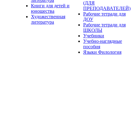
литература
(ДЛЯ
Книги для детей и
ПРЕПОДАВАТЕЛЕЙ)
юношества
Рабочие тетради для
Художественная
ДОУ
литература
Рабочие тетради для
ШКОЛЫ
Учебники
Учебно-наглядные
пособия
Языки Филология