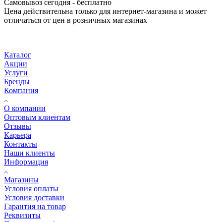
Самовывоз сегодня - бесплатно
Цена действительна только для интернет-магазина и может
отличаться от цен в розничных магазинах
Каталог
Акции
Услуги
Бренды
Компания
О компании
Оптовым клиентам
Отзывы
Карьера
Контакты
Наши клиенты
Информация
Магазины
Условия оплаты
Условия доставки
Гарантия на товар
Реквизиты