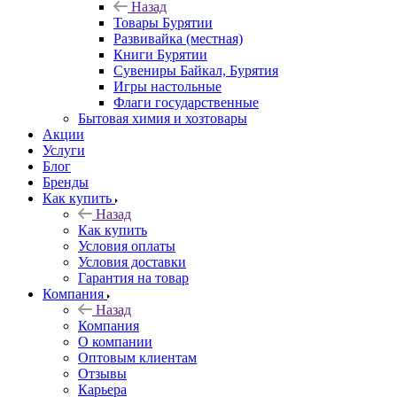
Назад
Товары Бурятии
Развивайка (местная)
Книги Бурятии
Сувениры Байкал, Бурятия
Игры настольные
Флаги государственные
Бытовая химия и хозтовары
Акции
Услуги
Блог
Бренды
Как купить
Назад
Как купить
Условия оплаты
Условия доставки
Гарантия на товар
Компания
Назад
Компания
О компании
Оптовым клиентам
Отзывы
Карьера