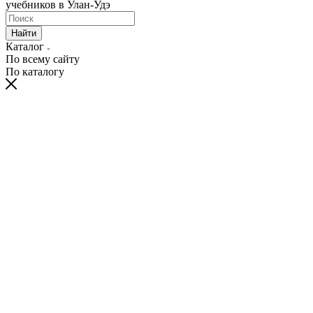
учебников в Улан-Удэ
Найти
Каталог
По всему сайту
По каталогу