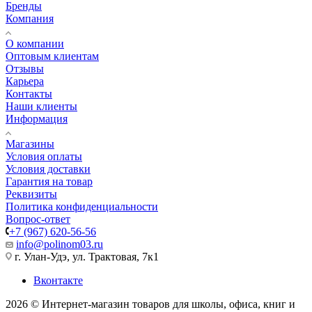
Бренды
Компания
О компании
Оптовым клиентам
Отзывы
Карьера
Контакты
Наши клиенты
Информация
Магазины
Условия оплаты
Условия доставки
Гарантия на товар
Реквизиты
Политика конфиденциальности
Вопрос-ответ
+7 (967) 620-56-56
info@polinom03.ru
г. Улан-Удэ, ул. Трактовая, 7к1
Вконтакте
2026 © Интернет-магазин товаров для школы, офиса, книг и