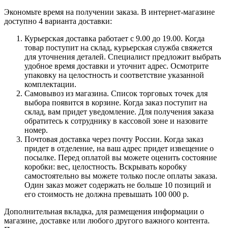
Экономьте время на получении заказа. В интернет-магазине
доступно 4 варианта доставки:
Курьерская доставка работает с 9.00 до 19.00. Когда
товар поступит на склад, курьерская служба свяжется
для уточнения деталей. Специалист предложит выбрать
удобное время доставки и уточнит адрес. Осмотрите
упаковку на целостность и соответствие указанной
комплектации.
Самовывоз из магазина. Список торговых точек для
выбора появится в корзине. Когда заказ поступит на
склад, вам придет уведомление. Для получения заказа
обратитесь к сотруднику в кассовой зоне и назовите
номер.
Почтовая доставка через почту России. Когда заказ
придет в отделение, на ваш адрес придет извещение о
посылке. Перед оплатой вы можете оценить состояние
коробки: вес, целостность. Вскрывать коробку
самостоятельно вы можете только после оплаты заказа.
Один заказ может содержать не больше 10 позиций и
его стоимость не должна превышать 100 000 р.
Дополнительная вкладка, для размещения информации о
магазине, доставке или любого другого важного контента.