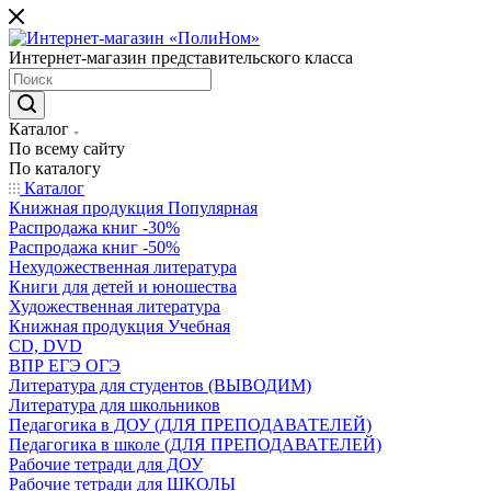
Интернет-магазин представительского класса
Каталог
По всему сайту
По каталогу
Каталог
Книжная продукция Популярная
Распродажа книг -30%
Распродажа книг -50%
Нехудожественная литература
Книги для детей и юношества
Художественная литература
Книжная продукция Учебная
CD, DVD
ВПР ЕГЭ ОГЭ
Литература для студентов (ВЫВОДИМ)
Литература для школьников
Педагогика в ДОУ (ДЛЯ ПРЕПОДАВАТЕЛЕЙ)
Педагогика в школе (ДЛЯ ПРЕПОДАВАТЕЛЕЙ)
Рабочие тетради для ДОУ
Рабочие тетради для ШКОЛЫ