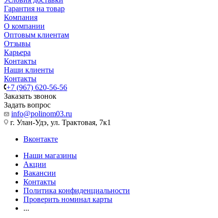
Гарантия на товар
Компания
О компании
Оптовым клиентам
Отзывы
Карьера
Контакты
Наши клиенты
Контакты
+7 (967) 620-56-56
Заказать звонок
Задать вопрос
info@polinom03.ru
г. Улан-Удэ, ул. Трактовая, 7к1
Вконтакте
Наши магазины
Акции
Вакансии
Контакты
Политика конфиденциальности
Проверить номинал карты
...