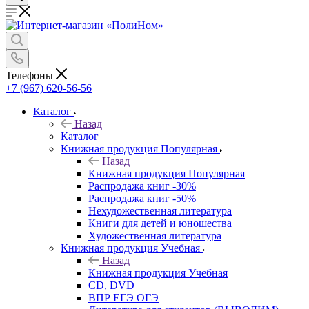
Телефоны
+7 (967) 620-56-56
Каталог
Назад
Каталог
Книжная продукция Популярная
Назад
Книжная продукция Популярная
Распродажа книг -30%
Распродажа книг -50%
Нехудожественная литература
Книги для детей и юношества
Художественная литература
Книжная продукция Учебная
Назад
Книжная продукция Учебная
CD, DVD
ВПР ЕГЭ ОГЭ