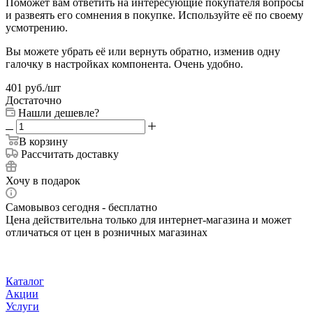
Поможет вам ответить на интересующие покупателя вопросы
и развеять его сомнения в покупке. Используйте её по своему
усмотрению.
Вы можете убрать её или вернуть обратно, изменив одну
галочку в настройках компонента. Очень удобно.
401
руб.
/шт
Достаточно
Нашли дешевле?
В корзину
Рассчитать доставку
Хочу в подарок
Самовывоз сегодня - бесплатно
Цена действительна только для интернет-магазина и может
отличаться от цен в розничных магазинах
Каталог
Акции
Услуги