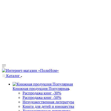
Каталог
Книжная продукция Популярная
Распродажа книг -30%
Распродажа книг -50%
Нехудожественная литература
Книги для детей и юношества
Художественная литература