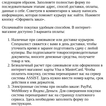
следующим образом. Заполняете полностью форму по
последовательным этапам: адрес, способ доставки, оплаты,
данные о себе. Советуем в комментарии к заказу написать
информацию, которая поможет курьеру вас найти. Нажмите
кнопку «Оформить заказ».
Оплачивайте покупки удобным способом. В интернет-
магазине доступно 3 варианта оплаты:
Наличные при самовывозе или доставке курьером.
Специалист свяжется с вами в день доставки, чтобы
уточнить время и заранее подготовить сдачу с любой
купюры. Вы подписываете товаросопроводительные
документы, вносите денежные средства, получаете
товар и чек.
Безналичный расчет при самовывозе или оформлении в
интернет-магазине: карты Visa и MasterCard. Чтобы
оплатить покупку, система перенаправит вас на сервер
системы ASSIST. Здесь нужно ввести номер карты, срок
действия и имя держателя.
Электронные системы при онлайн-заказе: PayPal,
WebMoney и Яндекс.Деньги. Для совершения покупки
система перенаправит вас на страницу платежного
сервиса. Здесь необходимо заполнить форму по
инструкции.