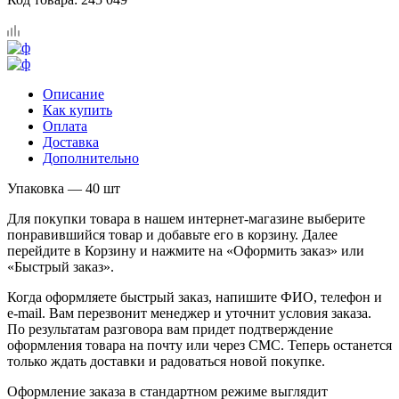
Описание
Как купить
Оплата
Доставка
Дополнительно
Упаковка — 40 шт
Для покупки товара в нашем интернет-магазине выберите
понравившийся товар и добавьте его в корзину. Далее
перейдите в Корзину и нажмите на «Оформить заказ» или
«Быстрый заказ».
Когда оформляете быстрый заказ, напишите ФИО, телефон и
e-mail. Вам перезвонит менеджер и уточнит условия заказа.
По результатам разговора вам придет подтверждение
оформления товара на почту или через СМС. Теперь останется
только ждать доставки и радоваться новой покупке.
Оформление заказа в стандартном режиме выглядит